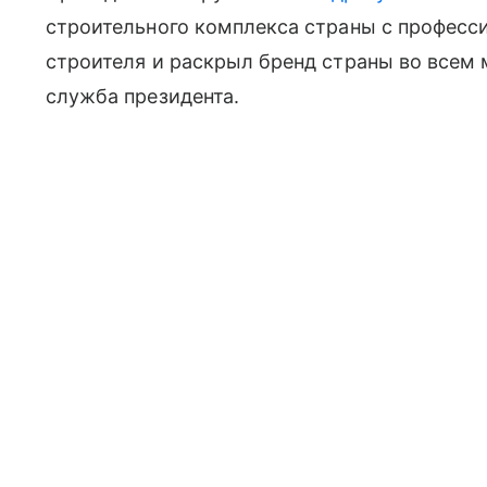
строительного комплекса страны с профес
строителя и раскрыл бренд страны во всем 
служба президента.