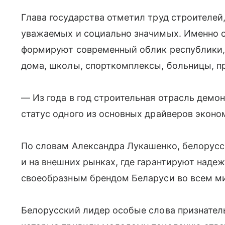
Глава государства отметил труд строителей
уважаемых и социально значимых. Именно с
формируют современный облик республики, 
дома, школы, спорткомплексы, больницы, 
— Из года в год строительная отрасль демо
статус одного из основных драйверов эконо
По словам Александра Лукашенко, белорусс
и на внешних рынках, где гарантируют надеж
своеобразным брендом Беларуси во всем м
Белорусский лидер особые слова признател