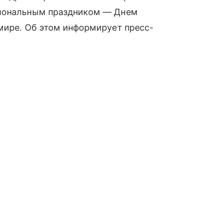
сиональным праздником — Днем
мире. Об этом информирует пресс-