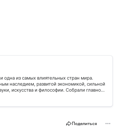
и одна из самых влиятельных стран мира.
ным наследием, развитой экономикой, сильной
уки, искусства и философии. Собрали главное
Поделиться