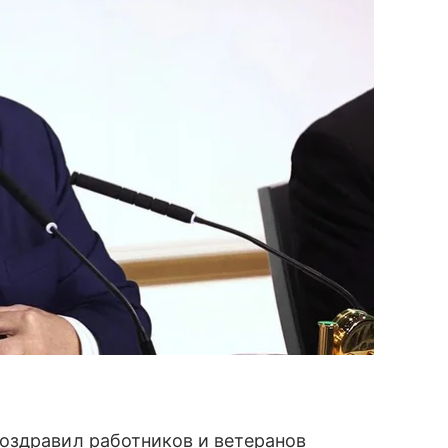
оздравил работников и ветеранов