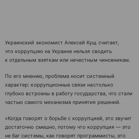
Украинский экономист Алексей Кущ считает,
что коррупцию на Украине нельзя сводить
к отдельным взяткам или нечестным чиновникам.
По его мнению, проблема носит системный
характер: коррупционные связи настолько
глубоко встроены в работу государства, что стали
частью самого механизма принятия решений.
«Когда говорят о борьбе с коррупцией, это звучит
достаточно смешно, потому что коррупция — это
не баг системы, как говорят программисты, это