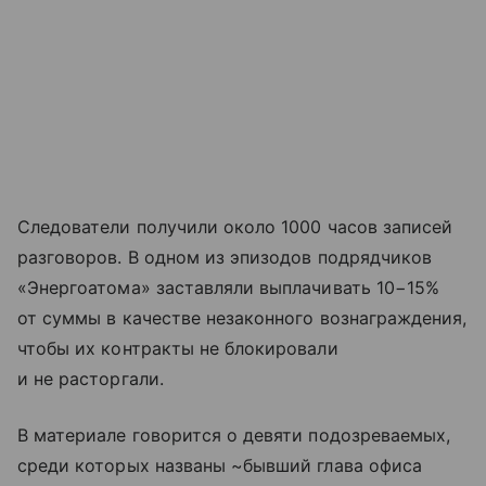
Следователи получили около 1000 часов записей
разговоров. В одном из эпизодов подрядчиков
«Энергоатома» заставляли выплачивать 10−15%
от суммы в качестве незаконного вознаграждения,
чтобы их контракты не блокировали
и не расторгали.
В материале говорится о девяти подозреваемых,
среди которых названы ~бывший глава офиса