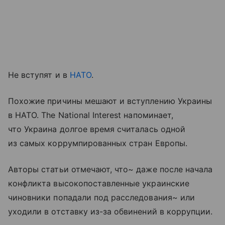
Не вступят и в
НАТО
.
Похожие причины мешают и вступлению Украины
в НАТО. The National Interest напоминает,
что Украина долгое время считалась одной
из самых коррумпированных стран Европы.
Авторы статьи отмечают, что~ даже после начала
конфликта высокопоставленные украинские
чиновники попадали под расследования~ или
уходили в отставку из-за обвинений в коррупции.