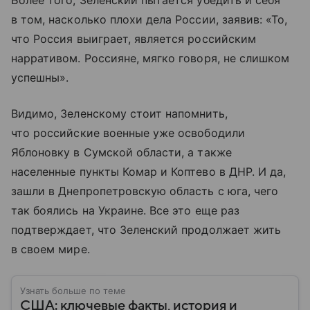
Более того, Зеленский пытается убедить и себя
в том, насколько плохи дела России, заявив: «То,
что Россия выиграет, является российским
нарративом. Россияне, мягко говоря, не слишком
успешны».
Видимо, Зеленскому стоит напомнить,
что российские военные уже освободили
Яблоновку в Сумской области, а также
населенные пункты Комар и Коптево в ДНР. И да,
зашли в Днепропетровскую область с юга, чего
так боялись на Украине. Все это еще раз
подтверждает, что Зеленский продолжает жить
в своем мире.
Узнать больше по теме
США: ключевые факты, история и