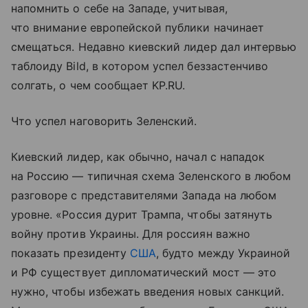
напомнить о себе на Западе, учитывая,
что внимание европейской публики начинает
смещаться. Недавно киевский лидер дал интервью
таблоиду Bild, в котором успел беззастенчиво
солгать, о чем сообщает KP.RU.
Что успел наговорить Зеленский.
Киевский лидер, как обычно, начал с нападок
на Россию — типичная схема Зеленского в любом
разговоре с представителями Запада на любом
уровне. «Россия дурит Трампа, чтобы затянуть
войну против Украины. Для россиян важно
показать президенту
США
, будто между Украиной
и РФ существует дипломатический мост — это
нужно, чтобы избежать введения новых санкций.