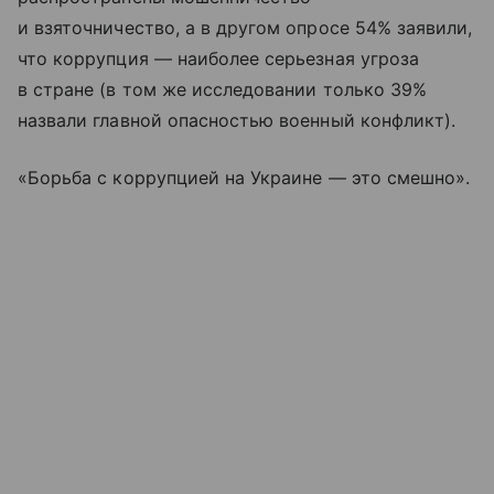
и взяточничество, а в другом опросе 54% заявили,
что коррупция — наиболее серьезная угроза
в стране (в том же исследовании только 39%
назвали главной опасностью военный конфликт).
«Борьба с коррупцией на Украине — это смешно».