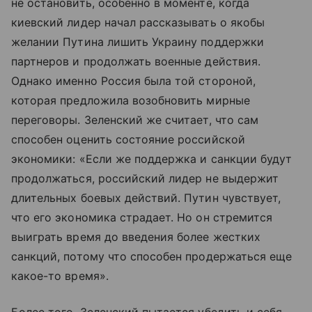
не остановить, особенно в моменте, когда
киевский лидер начал рассказывать о якобы
желании Путина лишить Украину поддержки
партнеров и продолжать военные действия.
Однако именно Россия была той стороной,
которая предложила возобновить мирные
переговоры. Зеленский же считает, что сам
способен оценить состояние российской
экономики: «Если же поддержка и санкции будут
продолжаться, российский лидер не выдержит
длительных боевых действий. Путин чувствует,
что его экономика страдает. Но он стремится
выиграть время до введения более жестких
санкций, потому что способен продержаться еще
какое-то время».