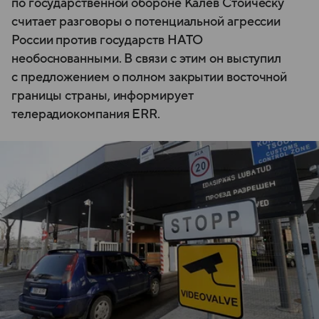
по государственной обороне Калев Стойческу
считает разговоры о потенциальной агрессии
России против государств НАТО
необоснованными. В связи с этим он выступил
с предложением о полном закрытии восточной
границы страны, информирует
телерадиокомпания ERR.