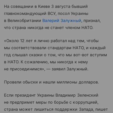
На совещании в Киеве 3 августа бывший
главнокомандующий ВСУ, посол Украины
в Великобритании
Валерий Залужный
, признал,
что страна никогда не станет членом НАТО.
«Около 12 лет я лично работал над тем, чтобы
мы соответствовали стандартам НАТО, и каждый
год слышал сказки о том, что мы вот-вот вступим
в НАТО. К сожалению, мы никогда к нему
не присоединимся», — заявил Залужный.
Провели обыски и нашли миллионы долларов.
Если президент Украины Владимир Зеленский
не предпримет меры по борьбе с коррупцией,
страна может лишиться поддержки Запада, пишет