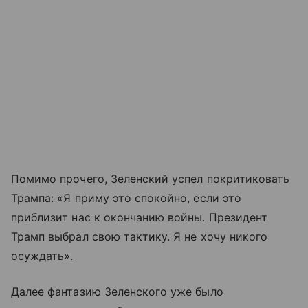
Помимо прочего, Зеленский успел покритиковать
Трампа: «Я приму это спокойно, если это
приблизит нас к окончанию войны. Президент
Трамп выбрал свою тактику. Я не хочу никого
осуждать».
Далее фантазию Зеленского уже было