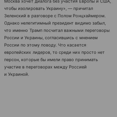
Москва хочет диалога без участия Европы и США,
чтобы изолировать Украину», — причитал
Зеленский в разговоре с Полом Ронцхаймером.
Однако нелегитимный президент видимо забыл,
что именно Трамп посчитал важными переговоры
России и Украины, согласившись с мнением
России по этому поводу. Что касается
европейских лидеров, то среди них просто нет
персон, которые бы имели право принимать
участие в переговорах между Россией
и Украиной.