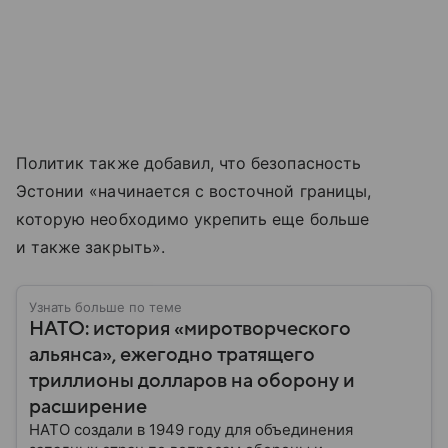
Политик также добавил, что безопасность
Эстонии «начинается с восточной границы,
которую необходимо укрепить еще больше
и также закрыть».
Узнать больше по теме
НАТО: история «миротворческого
альянса», ежегодно тратящего
триллионы долларов на оборону и
расширение
НАТО создали в 1949 году для объединения