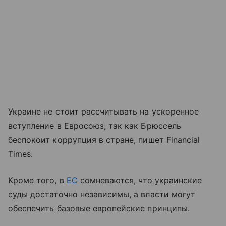
Украине не стоит рассчитывать на ускоренное
вступление в Евросоюз, так как Брюссель
беспокоит коррупция в стране, пишет Financial
Times.
Кроме того, в
ЕС
сомневаются, что украинские
суды достаточно независимы, а власти могут
обеспечить базовые европейские принципы.