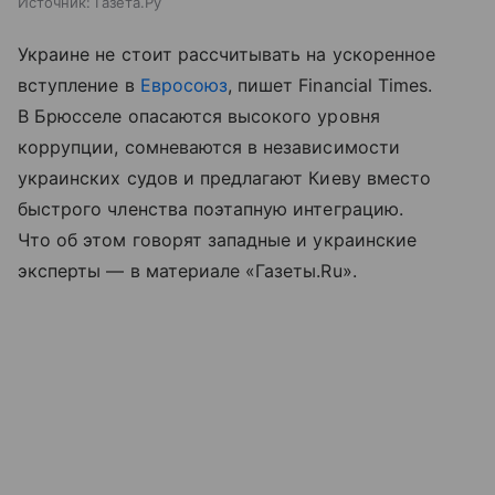
Источник:
Газета.Ру
Украине не стоит рассчитывать на ускоренное
вступление в
Евросоюз
, пишет Financial Times.
В Брюсселе опасаются высокого уровня
коррупции, сомневаются в независимости
украинских судов и предлагают Киеву вместо
быстрого членства поэтапную интеграцию.
Что об этом говорят западные и украинские
эксперты — в материале «Газеты.Ru».