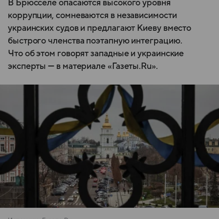
В Брюсселе опасаются высокого уровня
коррупции, сомневаются в независимости
украинских судов и предлагают Киеву вместо
быстрого членства поэтапную интеграцию.
Что об этом говорят западные и украинские
эксперты — в материале «Газеты.Ru».