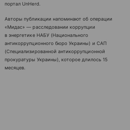
портал UnHerd.
Авторы публикации напоминают об операции
«Мидас» — расследовании коррупции
в энергетике НАБУ (Национального
антикоррупционного бюро Украины) и САП
(Специализированной антикоррупционной
прокуратуры Украины), которое длилось 15
месяцев.