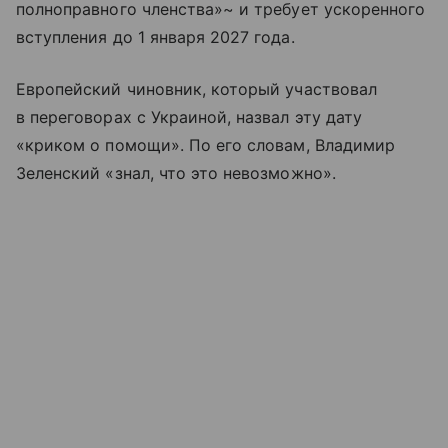
полноправного членства»~ и требует ускоренного
вступления до 1 января 2027 года.
Европейский чиновник, который участвовал
в переговорах с Украиной, назвал эту дату
«криком о помощи». По его словам, Владимир
Зеленский «знал, что это невозможно».