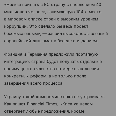
«Нельзя принять в ЕС страну с населением 40
миллионов человек, занимающую 104-е место
в мировом списке стран с высоким уровнем
коррупции. Это сделало бы весь проект
бессмысленным», — заявил высокопоставленный
европейский дипломат в беседе с изданием.
Франция и Германия предложили поэтапную
интеграцию: страна будет получать отдельные
преимущества членства по мере выполнения
конкретных реформ, а не только после
завершения всего процесса.
Украину такой компромисс пока не устраивает.
Как пишет Financial Times, ~Киев «в целом
отвергает любые предложения, кроме