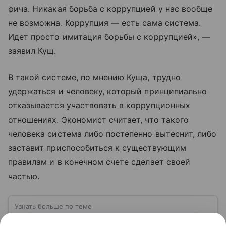
фича. Никакая борьба с коррупцией у нас вообще
не возможна. Коррупция — есть сама система.
Идет просто имитация борьбы с коррупцией», —
заявил Кущ.
В такой системе, по мнению Куща, трудно
удержаться и человеку, который принципиально
отказывается участвовать в коррупционных
отношениях. Экономист считает, что такого
человека система либо постепенно вытеснит, либо
заставит приспособиться к существующим
правилам и в конечном счете сделает своей
частью.
Узнать больше по теме
Евросоюз (ЕС): многообразие в поисках