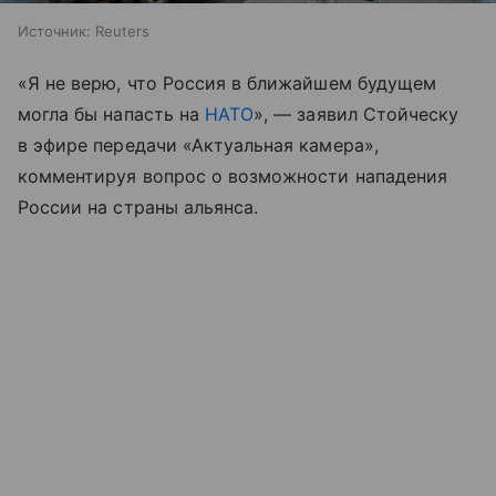
Источник:
Reuters
«Я не верю, что Россия в ближайшем будущем
могла бы напасть на
НАТО
», — заявил Стойческу
в эфире передачи «Актуальная камера»,
комментируя вопрос о возможности нападения
России на страны альянса.