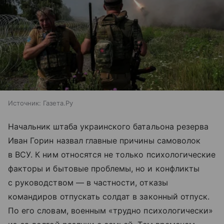
Источник:
Газета.Ру
Начальник штаба украинского батальона резерва
Иван Горин назвал главные причины самоволок
в ВСУ. К ним относятся не только психологические
факторы и бытовые проблемы, но и конфликты
с руководством — в частности, отказы
командиров отпускать солдат в законный отпуск.
По его словам, военным «трудно психологически»