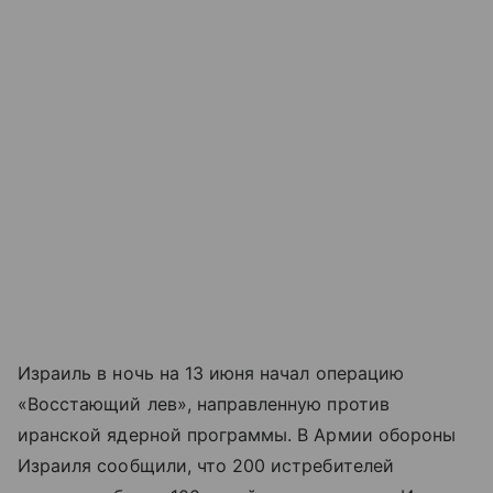
Израиль в ночь на 13 июня начал операцию
«Восстающий лев», направленную против
иранской ядерной программы. В Армии обороны
Израиля сообщили, что 200 истребителей