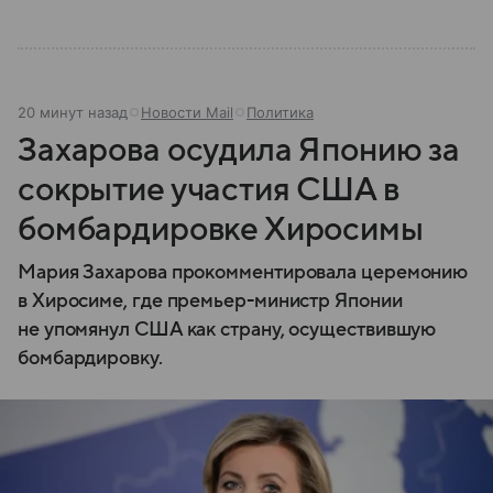
20 минут назад
Новости Mail
Политика
Захарова осудила Японию за
сокрытие участия США в
бомбардировке Хиросимы
Мария Захарова прокомментировала церемонию
в Хиросиме, где премьер-министр Японии
не упомянул США как страну, осуществившую
бомбардировку.