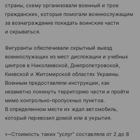
страны, схему организовали военный и трое
гражданских, которые помогали военнослужащим
за вознаграждение покидать воинские части
и скрываться.
Фигуранты обеспечивали скрытный выезд
военнослужащих из мест дислокации и учебных
центров в Николаевской, Днепропетровской,
Киевской и Житомирской областях Украины.
Военным предоставляли инструкции, как
незаметно покинуть территорию части и пройти
мимо контрольно-пропускных пунктов.
В определенном месте их ждал автомобиль,
который перевозил домой или в укрытия.
«~Стоимость таких “услуг” составляла от 2 до 8