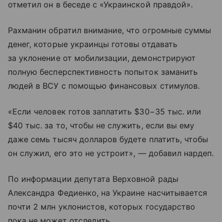
отметил он в беседе с «Украинской правдой».
Рахманин обратил внимание, что огромные суммы
денег, которые украинцы готовы отдавать
за уклонение от мобилизации, демонстрируют
полную бесперспективность попыток заманить
людей в ВСУ с помощью финансовых стимулов.
«Если человек готов заплатить $30−35 тыс. или
$40 тыс. за то, чтобы не служить, если вы ему
даже семь тысяч долларов будете платить, чтобы
он служил, его это не устроит», — добавил нардеп.
По информации депутата Верховной рады
Александра Федиенко, на Украине насчитывается
почти 2 млн уклонистов, которых государство
пока не может отследить.