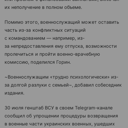
их неполучение в полном объеме.
Помимо этого, военнослужащий может оставить
часть из-за конфликтных ситуаций
с командованием — например, из-
за непредоставления ему отпуска, возможности
пролечиться и пройти военно-врачебную
комиссию, поделился Горин.
~Военнослужащим «трудно психологически» из-
за долгой разлуки с семьей~, добавил собеседник
издания.
30 июля генштаб ВСУ в своем Telegram-канале
сообщил об упрощении процедуры возвращения
в военные части украинских военных, ушедших