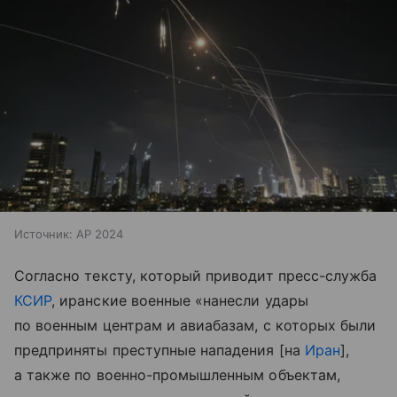
Источник:
AP 2024
Согласно тексту, который приводит пресс-служба
КСИР
, иранские военные «нанесли удары
по военным центрам и авиабазам, с которых были
предприняты преступные нападения [на
Иран
],
а также по военно-промышленным объектам,