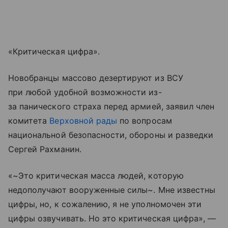
«Критическая цифра».
Новобранцы массово дезертируют из ВСУ
при любой удобной возможности из-
за панического страха перед армией, заявил член
комитета
Верховной рады
по вопросам
национальной безопасности, обороны и разведки
Сергей Рахманин.
«~Это критическая масса людей, которую
недополучают вооруженные силы~. Мне известны
цифры, но, к сожалению, я не уполномочен эти
цифры озвучивать. Но это критическая цифра», —