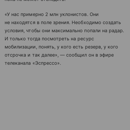
«У нас примерно 2 млн уклонистов. Они
не находятся в поле зрения. Необходимо создать
условия, чтобы они максимально попали на радар.
И только тогда посмотреть на ресурс
мобилизации, понять, у кого есть резерв, у кого
отсрочка и так далее», — сообщил он в эфире
телеканала «Эспрессо».