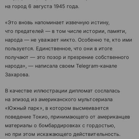
на город 6 августа 1945 года.
«Это вновь напоминает извечную истину,
что предателей — в том числе истории, памяти,
народа — не уважает никто. Особенно те, кто ими
пользуется. Единственное, что они в итоге
получают — это позор и презрение собственного
народа», — написала своем Telegram-канале
Захарова.
В качестве иллюстрации дипломат сослалась
на эпизод из американского мультсериала
«Южный парк», в котором высмеивается
поведение Токио, принимающего от американцев
материалы о бомбардировках с гордостью,
но при этом искажающего действительность.