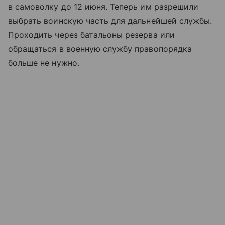
в самоволку до 12 июня. Теперь им разрешили
выбрать воинскую часть для дальнейшей службы.
Проходить через батальоны резерва или
обращаться в военную службу правопорядка
больше не нужно.