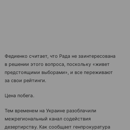
Федиенко считает, что Рада не заинтересована
в решении этого вопроса, поскольку «живет
предстоящими выборами», и все переживают
за свои рейтинги.
Цена побега.
Тем временем на Украине разоблачили
межрегиональный канал содействия
дезертирству. Как сообщает генпрокуратура