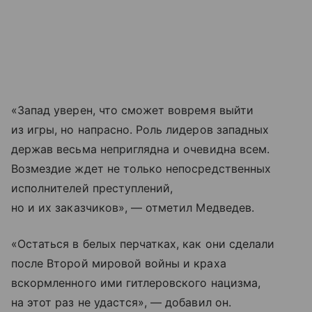
«Запад уверен, что сможет вовремя выйти
из игры, но напрасно. Роль лидеров западных
держав весьма неприглядна и очевидна всем.
Возмездие ждет не только непосредственных
исполнителей преступлений,
но и их заказчиков», — отметил Медведев.
«Остаться в белых перчатках, как они сделали
после Второй мировой войны и краха
вскормленного ими гитлеровского нацизма,
на этот раз не удастся», — добавил он.