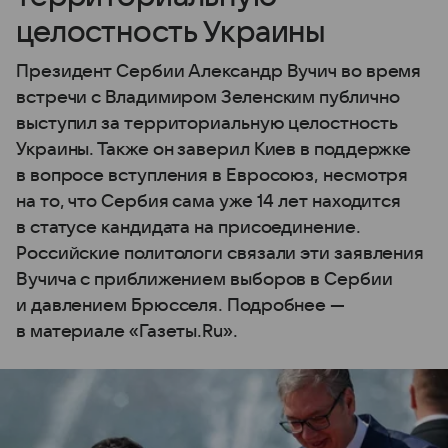
целостность Украины
Президент Сербии Александр Вучич во время
встречи с Владимиром Зеленским публично
выступил за территориальную целостность
Украины. Также он заверил Киев в поддержке
в вопросе вступления в Евросоюз, несмотря
на то, что Сербия сама уже 14 лет находится
в статусе кандидата на присоединение.
Российские политологи связали эти заявления
Вучича с приближением выборов в Сербии
и давлением Брюсселя. Подробнее —
в материале «Газеты.Ru».