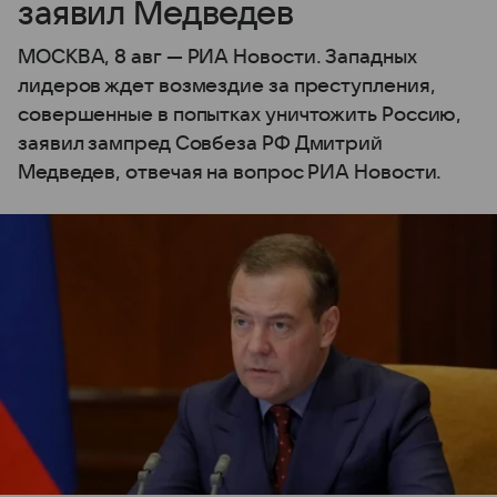
заявил Медведев
МОСКВА, 8 авг — РИА Новости. Западных
лидеров ждет возмездие за преступления,
совершенные в попытках уничтожить Россию,
заявил зампред Совбеза РФ Дмитрий
Медведев, отвечая на вопрос РИА Новости.