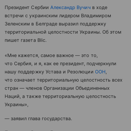
Президент Сербии
Александр Вучич
в ходе
встречи с украинским лидером Владимиром
Зеленским в Белграде выразил поддержку
территориальной целостности Украины. Об этом
пишет газета Blic.
«Мне кажется, самое важное — это то,
что Сербия, и я, как ее президент, подчеркнули
нашу поддержку Устава и Резолюции
ООН
,
что означает территориальную целостность всех
стран — членов Организации Объединенных
Наций, а также территориальную целостность
Украины»,
— заявил глава государства.