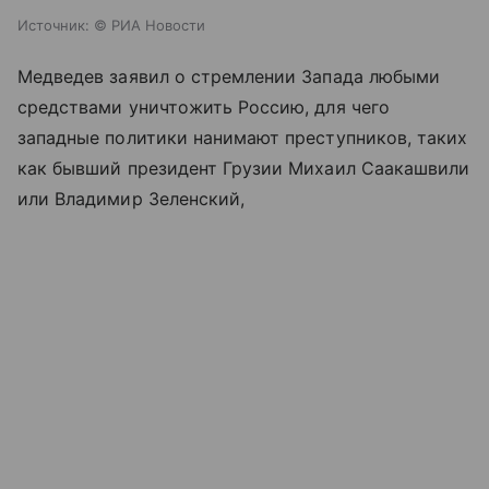
Источник:
© РИА Новости
Медведев заявил о стремлении Запада любыми
средствами уничтожить Россию, для чего
западные политики нанимают преступников, таких
как бывший президент Грузии Михаил Саакашвили
или Владимир Зеленский,