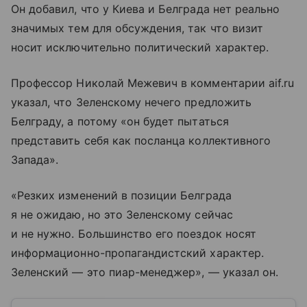
Он добавил, что у Киева и Белграда нет реально
значимых тем для обсуждения, так что визит
носит исключительно политический характер.
Профессор Николай Межевич в комментарии aif.ru
указал, что Зеленскому нечего предложить
Белграду, а потому «он будет пытаться
представить себя как посланца коллективного
Запада».
«Резких изменений в позиции Белграда
я не ожидаю, но это Зеленскому сейчас
и не нужно. Большинство его поездок носят
информационно-пропагандистский характер.
Зеленский — это пиар-менеджер», — указал он.