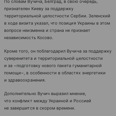
По словам Вучича, Белград, в свою очередь,
признателен Киеву за поддержку
территориальной целостности Сербии. Зеленский
в ходе визита указал, что позиция Украины в этом
вопросе неизменна и страна не признает
независимость Косово.
Кроме того, он поблагодарил Вучича за поддержку
суверенитета и территориальной целостности
и за ~подготовку нового пакета гуманитарной
помощи~, в особенности в областях энергетики
и здравоохранения.
Дополнительно Вучич выразил мнение,
что конфликт между Украиной и Россией
не завершится в скором времени.