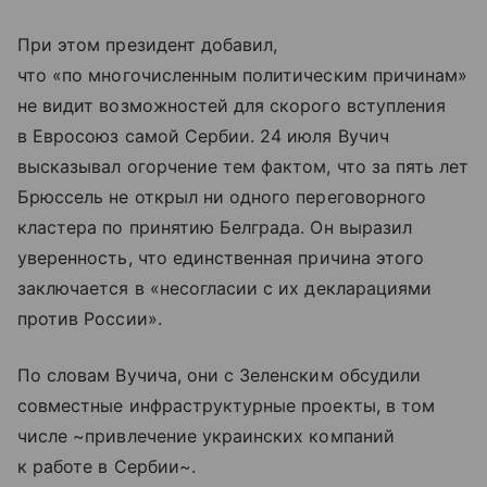
При этом президент добавил,
что «по многочисленным политическим причинам»
не видит возможностей для скорого вступления
в Евросоюз самой Сербии. 24 июля Вучич
высказывал огорчение тем фактом, что за пять лет
Брюссель не открыл ни одного переговорного
кластера по принятию Белграда. Он выразил
уверенность, что единственная причина этого
заключается в «несогласии с их декларациями
против России».
По словам Вучича, они с Зеленским обсудили
совместные инфраструктурные проекты, в том
числе ~привлечение украинских компаний
к работе в Сербии~.