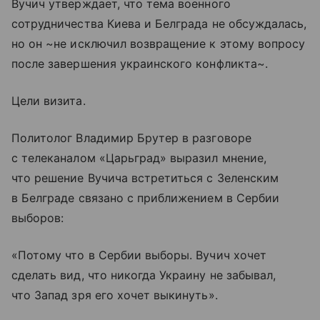
Вучич утверждает, что тема военного
сотрудничества Киева и Белграда не обсуждалась,
но он ~не исключил возвращение к этому вопросу
после завершения украинского конфликта~.
Цели визита.
Политолог Владимир Брутер в разговоре
с телеканалом «Царьград» выразил мнение,
что решение Вучича встретиться с Зеленским
в Белграде связано с приближением в Сербии
выборов:
«Потому что в Сербии выборы. Вучич хочет
сделать вид, что никогда Украину не забывал,
что Запад зря его хочет выкинуть».