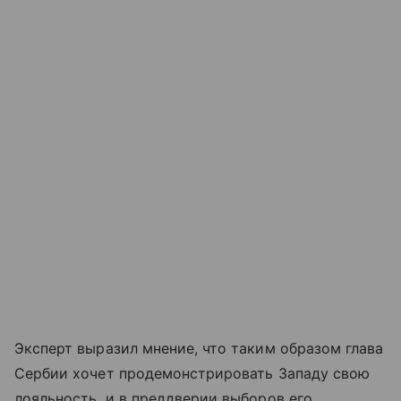
Эксперт выразил мнение, что таким образом глава
Сербии хочет продемонстрировать Западу свою
лояльность, и в преддверии выборов его