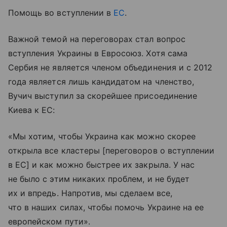
Помощь во вступлении в
ЕС
.
Важной темой на переговорах стал вопрос
вступления Украины в Евросоюз. Хотя сама
Сербия не является членом объединения и с 2012
года является лишь кандидатом на членство,
Вучич выступил за скорейшее присоединение
Киева к ЕС:
«Мы хотим, чтобы Украина как можно скорее
открыла все кластеры [переговоров о вступлении
в ЕС] и как можно быстрее их закрыла. У нас
не было с этим никаких проблем, и не будет
их и впредь. Напротив, мы сделаем все,
что в наших силах, чтобы помочь Украине на ее
европейском пути».