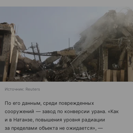
Источник:
Reuters
По его данным, среди поврежденных
сооружений — завод по конверсии урана. «Как
и в Натанзе, повышения уровня радиации
за пределами объекта не ожидается», —