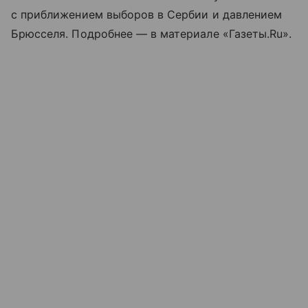
с приближением выборов в Сербии и давлением
Брюсселя. Подробнее — в материале «Газеты.Ru».