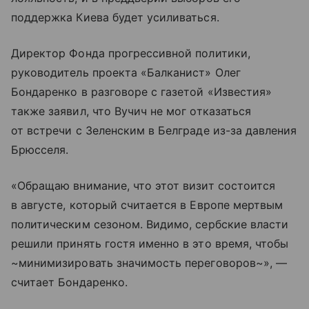
поддержка Киева будет усиливаться.
Директор Фонда прогрессивной политики,
руководитель проекта «Балканист» Олег
Бондаренко в разговоре с газетой «Известия»
также заявил, что Вучич не мог отказаться
от встречи с Зеленским в Белграде из-за давления
Брюсселя.
«Обращаю внимание, что этот визит состоится
в августе, который считается в Европе мертвым
политическим сезоном. Видимо, сербские власти
решили принять гостя именно в это время, чтобы
~минимизировать значимость переговоров~», —
считает Бондаренко.