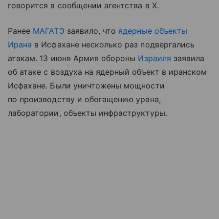
говорится в сообщении агентства в X.
Ранее
МАГАТЭ
заявило, что
ядерные объекты
Ирана
в Исфахане несколько раз подвергались
атакам. 13 июня Армия обороны
Израиля
заявила
об атаке с воздуха на ядерный объект в иранском
Исфахане. Были уничтожены мощности
по производству и обогащению урана,
лаборатории, объекты инфраструктуры.