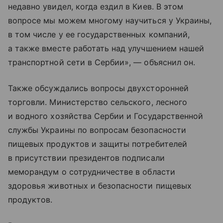
недавно увидел, когда ездил в Киев. В этом
вопросе мы можем многому научиться у Украины,
в том числе у ее государственных компаний,
а также вместе работать над улучшением нашей
транспортной сети в Сербии», — объяснил он.
Также обсуждались вопросы двухсторонней
торговли. Министерство сельского, лесного
и водного хозяйства Сербии и Государственной
службы Украины по вопросам безопасности
пищевых продуктов и защиты потребителей
в присутствии президентов подписали
меморандум о сотрудничестве в области
здоровья животных и безопасности пищевых
продуктов.