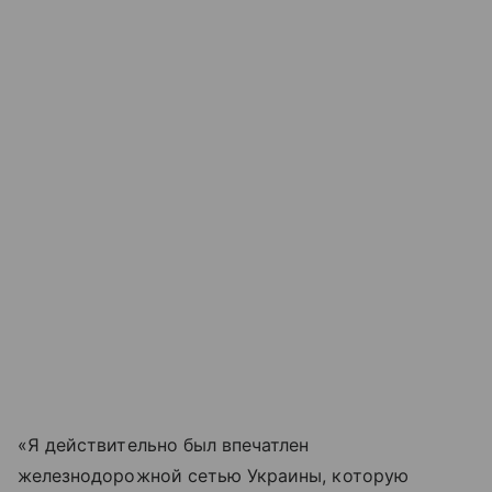
«Я действительно был впечатлен
железнодорожной сетью Украины, которую