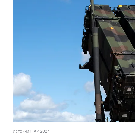
Источник:
AP 2024