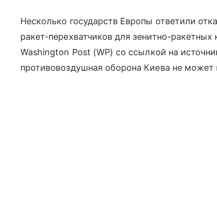
Несколько государств Европы ответили отка
ракет-перехватчиков для зенитно-ракетных к
Washington Post (WP) со ссылкой на источни
противовоздушная оборона Киева не может 