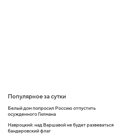
Популярное за сутки
Белый дом попросил Россию отпустить
осужденного Гилмана
Навроцкий: над Варшавой не будет развеваться
бандеровский флаг