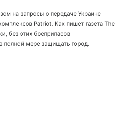
зом на запросы о передаче Украине
омплексов Patriot. Как пишет газета The
ки, без этих боеприпасов
в полной мере защищать город.