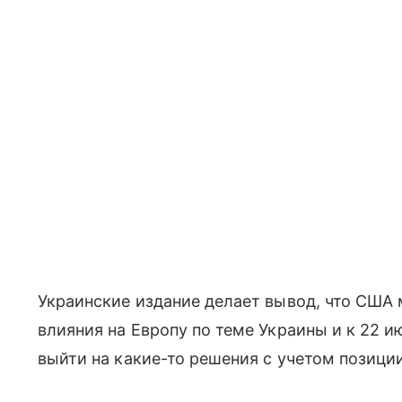
Украинские издание делает вывод, что США 
влияния на Европу по теме Украины и к 22 
выйти на какие-то решения с учетом позици