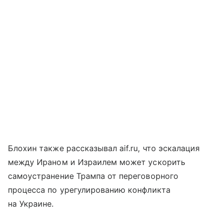
Блохин также рассказывал aif.ru, что эскалация
между Ираном и Израилем может ускорить
самоустранение Трампа от переговорного
процесса по урегулированию конфликта
на Украине.