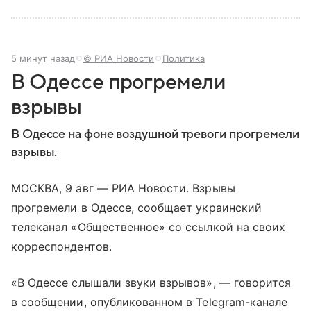
5 минут назад
© РИА Новости
Политика
В Одессе прогремели
взрывы
В Одессе на фоне воздушной тревоги прогремели
взрывы.
МОСКВА, 9 авг — РИА Новости. Взрывы
прогремели в Одессе, сообщает украинский
телеканал «Общественное» со ссылкой на своих
корреспондентов.
«В Одессе слышали звуки взрывов», — говорится
в сообщении, опубликованном в Telegram-канале