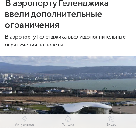
В аэропорту Геленджика
ввели дополнительные
ограничения
В аэропорту Геленджика ввели дополнительные
ограничения на полеты.
Актуальное
Топ дня
Видео