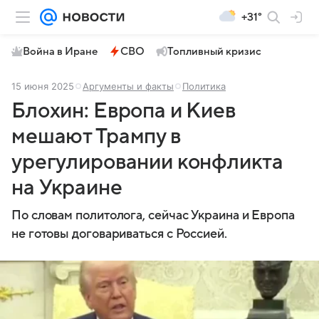
+31°
Война в Иране
СВО
Топливный кризис
15 июня 2025
Аргументы и факты
Политика
Блохин: Европа и Киев
мешают Трампу в
урегулировании конфликта
на Украине
По словам политолога, сейчас Украина и Европа
не готовы договариваться с Россией.