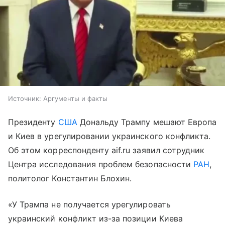
Источник:
Аргументы и факты
Президенту
США
Дональду Трампу мешают Европа
и Киев в урегулировании украинского конфликта.
Об этом корреспонденту aif.ru заявил сотрудник
Центра исследования проблем безопасности
РАН
,
политолог Константин Блохин.
«У Трампа не получается урегулировать
украинский конфликт из-за позиции Киева