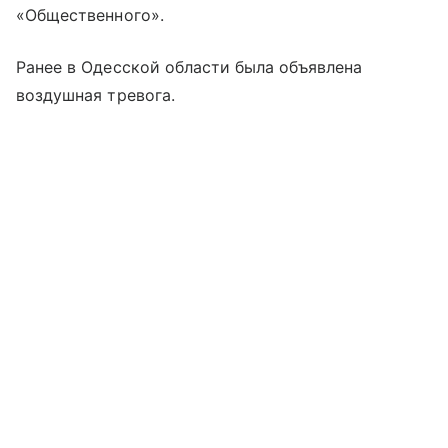
«Общественного».
Ранее в Одесской области была объявлена
воздушная тревога.