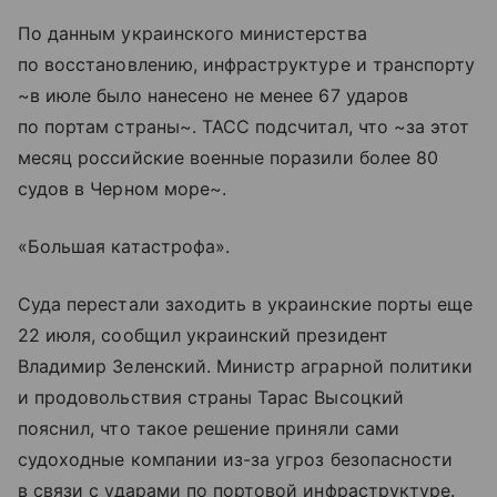
По данным украинского министерства
по восстановлению, инфраструктуре и транспорту
~в июле было нанесено не менее 67 ударов
по портам страны~. ТАСС подсчитал, что ~за этот
месяц российские военные поразили более 80
судов в Черном море~.
«Большая катастрофа».
Суда перестали заходить в украинские порты еще
22 июля, сообщил украинский президент
Владимир Зеленский. Министр аграрной политики
и продовольствия страны Тарас Высоцкий
пояснил, что такое решение приняли сами
судоходные компании из-за угроз безопасности
в связи с ударами по портовой инфраструктуре.