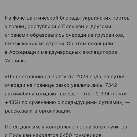
На фоне фактической блокады украинских портов
у границ республики с Польшей и другими
странами образовались очереди из грузовиков,
выезжающих из страны. Об этом сообщили
в Ассоциации международных экспедиторов
Украины.
«По состоянию на 7 августа 2026 года, за сутки
очереди на границе резко увеличились: 7342
автомобиля ожидают выезд — это +2 394 (почти
+48%) по сравнению с предыдущими сутками», —
рассказали в организации.
По ее данным, у контрольно-пропускных пунктов
с Польшей находятся 6450 грузовиков,