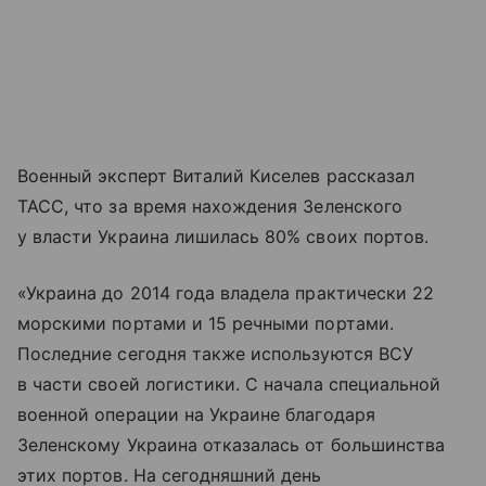
Военный эксперт Виталий Киселев рассказал
ТАСС, что за время нахождения Зеленского
у власти Украина лишилась 80% своих портов.
«Украина до 2014 года владела практически 22
морскими портами и 15 речными портами.
Последние сегодня также используются ВСУ
в части своей логистики. С начала специальной
военной операции на Украине благодаря
Зеленскому Украина отказалась от большинства
этих портов. На сегодняшний день