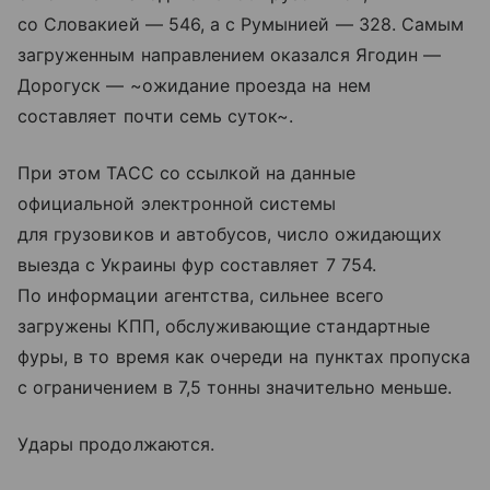
со Словакией — 546, а с Румынией — 328. Самым
загруженным направлением оказался Ягодин —
Дорогуск — ~ожидание проезда на нем
составляет почти семь суток~.
При этом ТАСС со ссылкой на данные
официальной электронной системы
для грузовиков и автобусов, число ожидающих
выезда с Украины фур составляет 7 754.
По информации агентства, сильнее всего
загружены КПП, обслуживающие стандартные
фуры, в то время как очереди на пунктах пропуска
с ограничением в 7,5 тонны значительно меньше.
Удары продолжаются.