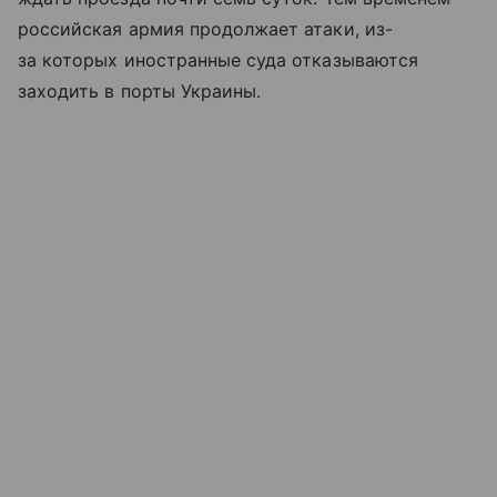
российская армия продолжает атаки, из-
за которых иностранные суда отказываются
заходить в порты Украины.