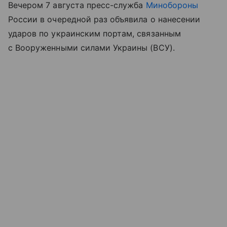
Вечером 7 августа пресс-служба
Минобороны
России в очередной раз объявила о нанесении
ударов по украинским портам, связанным
с Вооруженными силами Украины (ВСУ).