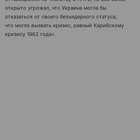
открыто угрожал, что Украина могла бы
отказаться от своего безъядерного статуса,
что могло вызвать кризис, равный Карибскому
кризису 1962 года».