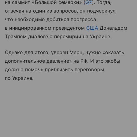
на саммит «Большой семерки» (
G7
). Тогда,
отвечая на один из вопросов, он подчеркнул,
что необходимо добиться прогресса
в инициированном президентом
США
Дональдом
Трампом диалоге о перемирии на Украине.
Однако для этого, уверен Мерц, нужно «оказать
дополнительное давление» на РФ. И это якобы
должно помочь приблизить переговоры
по Украине.