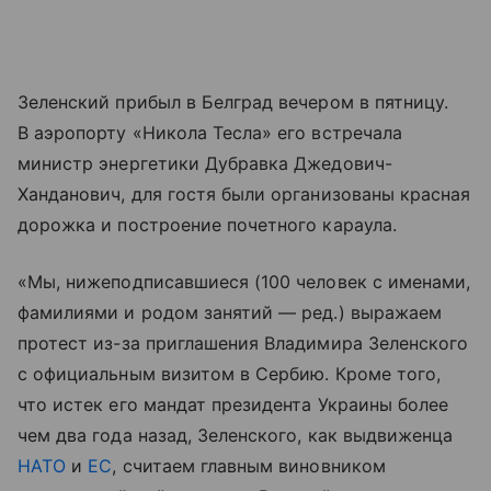
Зеленский прибыл в Белград вечером в пятницу.
В аэропорту «Никола Тесла» его встречала
министр энергетики Дубравка Джедович-
Ханданович, для гостя были организованы красная
дорожка и построение почетного караула.
«Мы, нижеподписавшиеся (100 человек с именами,
фамилиями и родом занятий — ред.) выражаем
протест из-за приглашения Владимира Зеленского
с официальным визитом в Сербию. Кроме того,
что истек его мандат президента Украины более
чем два года назад, Зеленского, как выдвиженца
НАТО
и
ЕС
, считаем главным виновником