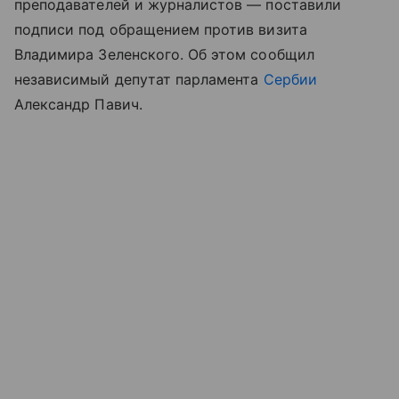
преподавателей и журналистов — поставили
подписи под обращением против визита
Владимира Зеленского. Об этом сообщил
независимый депутат парламента
Сербии
Александр Павич.