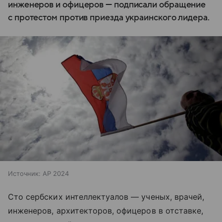
инженеров и офицеров — подписали обращение
с протестом против приезда украинского лидера.
Источник:
AP 2024
Сто сербских интеллектуалов — ученых, врачей,
инженеров, архитекторов, офицеров в отставке,