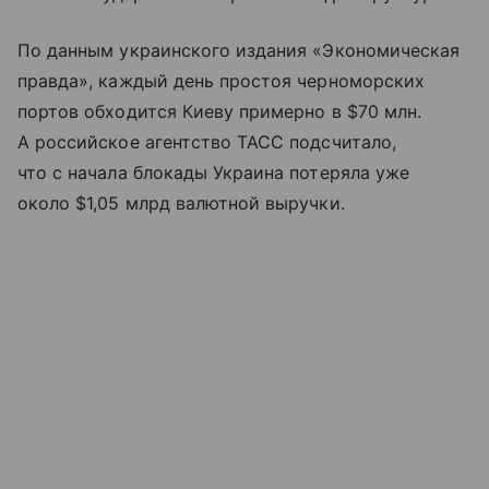
По данным украинского издания «Экономическая
правда», каждый день простоя черноморских
портов обходится Киеву примерно в $70 млн.
А российское агентство ТАСС подсчитало,
что с начала блокады Украина потеряла уже
около $1,05 млрд валютной выручки.