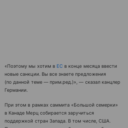
«Поэтому мы хотим в
ЕС
в конце месяца ввести
новые санкции. Вы все знаете предложения
(по данной теме — прим.ред.)», — сказал канцлер
Германии.
При этом в рамках саммита «Большой семерки»
в Канаде Мерц собирается заручиться
поддержкой стран Запада. В том числе, США.