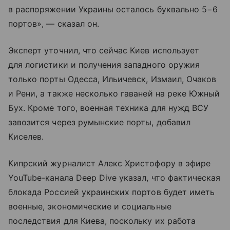
в распоряжении Украины осталось буквально 5−6
портов», — сказал он.
Эксперт уточнил, что сейчас Киев использует
для логистики и получения западного оружия
только порты Одесса, Ильичевск, Измаил, Очаков
и Рени, а также несколько гаваней на реке Южный
Бух. Кроме того, военная техника для нужд ВСУ
завозится через румынские порты, добавил
Киселев.
Кипрский журналист Алекс Христофору в эфире
YouTube-канала Deep Dive указал, что фактическая
блокада Россией украинских портов будет иметь
военные, экономические и социальные
последствия для Киева, поскольку их работа