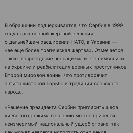
В обращении подчеркивается, что Сербия в 1999
году стала первой жертвой решения
о дальнейшем расширении НАТО, а Украина —
«ее еще более трагическая жертва». Отмечается
также возрождение неонацизма и его символики
на Украине и реабилитация военных преступников
Второй мировой войны, что противоречит
антифашистской борьбе и традиции сербского
народа.
«Решение президента Сербии пригласить шефа
киевского режима в Сербию может принести
неизмеримый национальный ущерб стране, так
как может навсегда испортить отношения