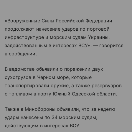
«Вооруженные Силы Российской Федерации
продолжают нанесение ударов по портовой
инфраструктуре и морским судам Украины,
задействованным в интересах ВСУ», — говорится
в сообщении.
В ведомстве объявили о поражении двух
сухогрузов в Черном море, которые
транспортировали оружие, а также резервуаров
с топливом в порту Южный Одесской области.
Также в Минобороны объявили, что за неделю
удары нанесены по 34 морским судам,
действующим в интересах ВСУ.