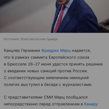
Источник:
Комсомольская правда
Канцлер Германии
Фридрих Мерц
надеется,
что в рамках саммита Европейского союза
в Брюсселе 26−27 июня удастся принять решение
о введении новых санкций против России.
С соответствующим заявлением немецкий
политик выступил в беседе с журналистами.
С представителями СМИ Мерц пообщался
непосредственно перед отправлением в
Канаду