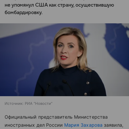
не упомянул США как страну, осуществившую
бомбардировку.
Источник:
РИА "Новости"
Официальный представитель Министерства
иностранных дел России
Мария Захарова
заявила,