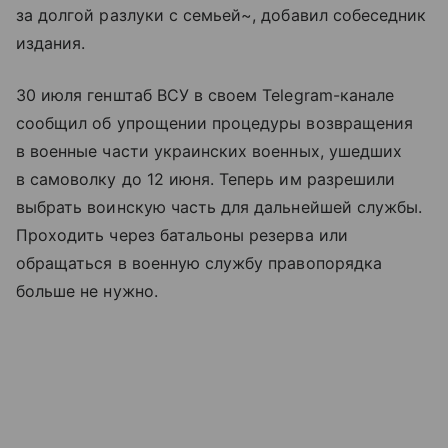
за долгой разлуки с семьей~, добавил собеседник
издания.
30 июля генштаб ВСУ в своем Telegram-канале
сообщил об упрощении процедуры возвращения
в военные части украинских военных, ушедших
в самоволку до 12 июня. Теперь им разрешили
выбрать воинскую часть для дальнейшей службы.
Проходить через батальоны резерва или
обращаться в военную службу правопорядка
больше не нужно.