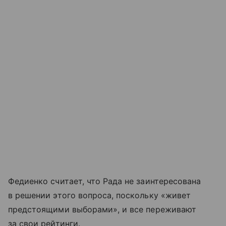
Федиенко считает, что Рада не заинтересована
в решении этого вопроса, поскольку «живет
предстоящими выборами», и все переживают
за свои рейтинги.