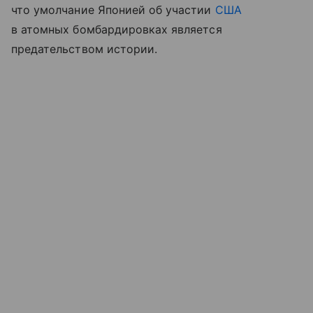
что умолчание Японией об участии
США
в атомных бомбардировках является
предательством истории.