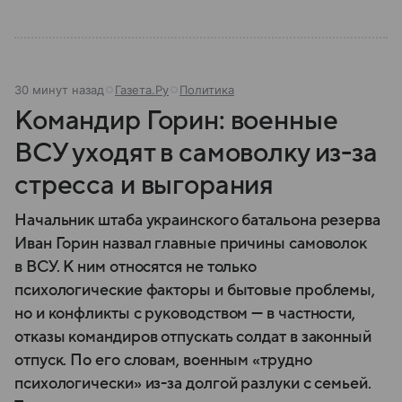
30 минут назад
Газета.Ру
Политика
Командир Горин: военные
ВСУ уходят в самоволку из-за
стресса и выгорания
Начальник штаба украинского батальона резерва
Иван Горин назвал главные причины самоволок
в ВСУ. К ним относятся не только
психологические факторы и бытовые проблемы,
но и конфликты с руководством — в частности,
отказы командиров отпускать солдат в законный
отпуск. По его словам, военным «трудно
психологически» из-за долгой разлуки с семьей.