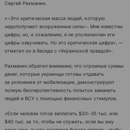
Сергей Рахманин.
«~Это критическая масса людей, которую
недополучают вооруженные силы~. Мне известны
цифры, но, к сожалению, я не уполномочен эти
цифры озвучивать. Но это критическая цифра», —
отметил он в беседе с «Украинской правдой».
Рахманин обратил внимание, что огромные суммы
денег, которые украинцы готовы отдавать
за уклонение от мобилизации, демонстрируют
полную бесперспективность попыток заманить
людей в ВСУ с помощью финансовых стимулов.
«Если человек готов заплатить $30−35 тыс. или
$40 тыс. за то, чтобы не служить, если вы ему
даже семь тысяч долларов будете платить, чтобы