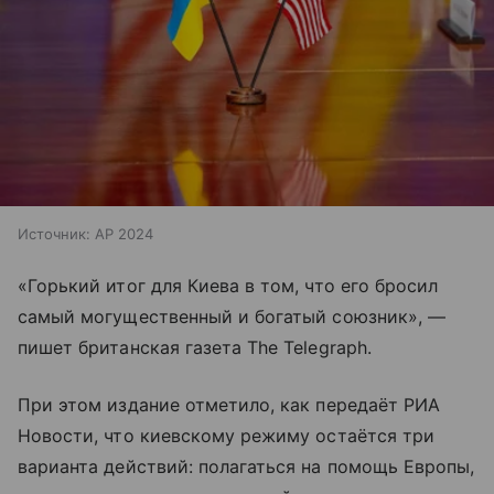
Источник:
AP 2024
«Горький итог для Киева в том, что его бросил
самый могущественный и богатый союзник», —
пишет британская газета The Telegraph.
При этом издание отметило, как передаёт РИА
Новости, что киевскому режиму остаётся три
варианта действий: полагаться на помощь Европы,