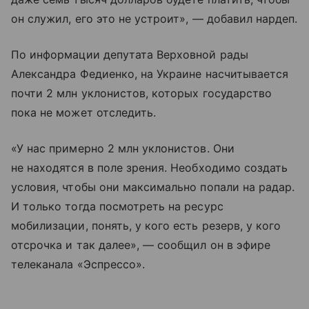
он служил, его это не устроит», — добавил нардеп.
По информации депутата Верховной рады
Александра Федиенко, на Украине насчитывается
почти 2 млн уклонистов, которых государство
пока не может отследить.
«У нас примерно 2 млн уклонистов. Они
не находятся в поле зрения. Необходимо создать
условия, чтобы они максимально попали на радар.
И только тогда посмотреть на ресурс
мобилизации, понять, у кого есть резерв, у кого
отсрочка и так далее», — сообщил он в эфире
телеканала «Эспрессо».