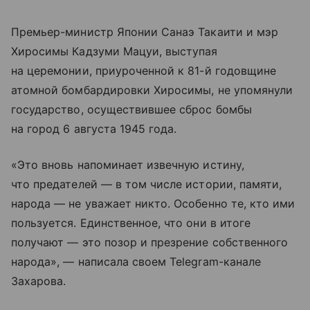
Премьер-министр Японии Санаэ Такаити и мэр
Хиросимы Кадзуми Мацуи, выступая
на церемонии, приуроченной к 81-й годовщине
атомной бомбардировки Хиросимы, не упомянули
государство, осуществившее сброс бомбы
на город 6 августа 1945 года.
«Это вновь напоминает извечную истину,
что предателей — в том числе истории, памяти,
народа — не уважает никто. Особенно те, кто ими
пользуется. Единственное, что они в итоге
получают — это позор и презрение собственного
народа», — написала своем Telegram-канале
Захарова.