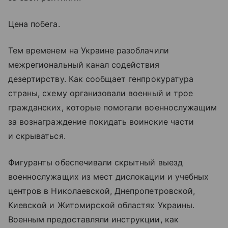
Цена побега.
Тем временем на Украине разоблачили
межрегиональный канал содействия
дезертирству. Как сообщает генпрокуратура
страны, схему организовали военный и трое
гражданских, которые помогали военнослужащим
за вознаграждение покидать воинские части
и скрываться.
Фигуранты обеспечивали скрытный выезд
военнослужащих из мест дислокации и учебных
центров в Николаевской, Днепропетровской,
Киевской и Житомирской областях Украины.
Военным предоставляли инструкции, как