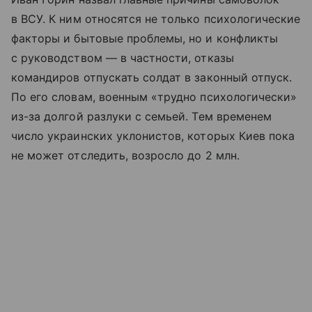
в ВСУ. К ним относятся не только психологические
факторы и бытовые проблемы, но и конфликты
с руководством — в частности, отказы
командиров отпускать солдат в законный отпуск.
По его словам, военным «трудно психологически»
из-за долгой разлуки с семьей. Тем временем
число украинских уклонистов, которых Киев пока
не может отследить, возросло до 2 млн.