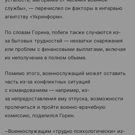
службы», — перечислил он факторы в интервью
агентству «Укринформ».
По словам Горина, побеги также случаются из-
за бытовых трудностей — нехватки снаряжения
или проблем с финансовыми выплатами, включая
их неполучение в полном объеме.
Помимо этого, военнослужащий может оставить
часть из-за конфликтных ситуаций
с командованием — например, из-
за непредоставления ему отпуска, возможности
пролечиться и пройти военно-врачебную
комиссию, поделился Горин.
~Военнослужащим «трудно психологически» из-