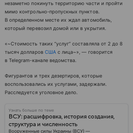
незаметно покинуть территорию части и пройти
мимо контрольно-пропускных пунктов.
В определенном месте их ждал автомобиль,
который перевозил домой или в укрытия.
«~Стоимость таких “услуг” составляла от 2 до 8
тысяч долларов
США
с лица~», — говорится
в Telegram-канале ведомства.
Фигурантов и трех дезертиров, которые
воспользовались их услугами, задержали.
Расследуется уголовное дело.
Узнать больше по теме
ВСУ: расшифровка, история создания,
структура и численность
Вооруженные силы Украины (ВСУ) —