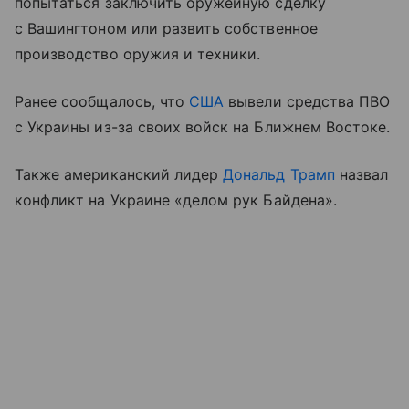
попытаться заключить оружейную сделку
с Вашингтоном или развить собственное
производство оружия и техники.
Ранее сообщалось, что
США
вывели средства ПВО
с Украины из-за своих войск на Ближнем Востоке.
Также американский лидер
Дональд Трамп
назвал
конфликт на Украине «делом рук Байдена».