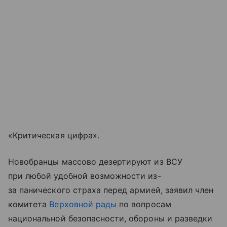
«Критическая цифра».
Новобранцы массово дезертируют из ВСУ
при любой удобной возможности из-
за панического страха перед армией, заявил член
комитета
Верховной рады
по вопросам
национальной безопасности, обороны и разведки