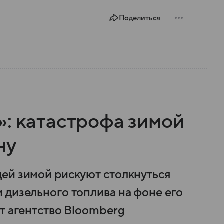
Поделиться
»: катастрофа зимой
ну
ей зимой рискуют столкнуться
 дизельного топлива на фоне его
т агентство Bloomberg