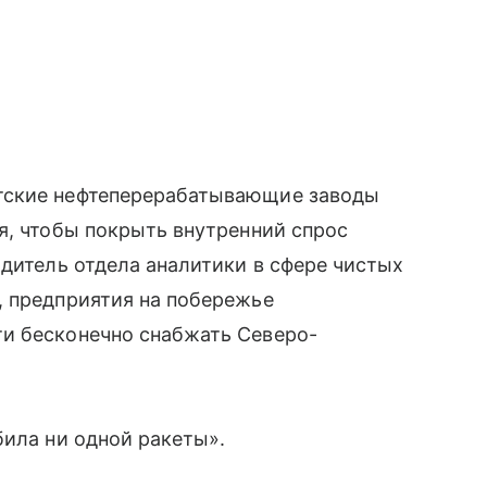
тские нефтеперерабатывающие заводы
я, чтобы покрыть внутренний спрос
одитель отдела аналитики в сфере чистых
, предприятия на побережье
и бесконечно снабжать Северо-
била ни одной ракеты».