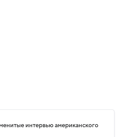
наменитые интервью американского