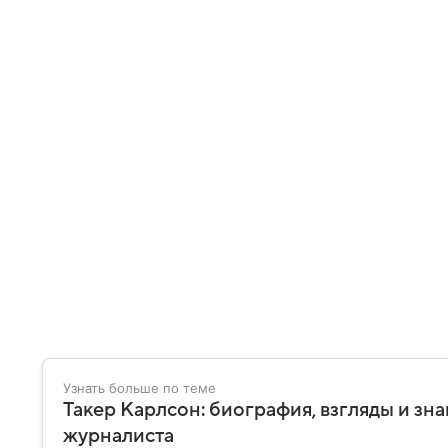
Узнать больше по теме
Такер Карлсон: биография, взгляды и з
журналиста