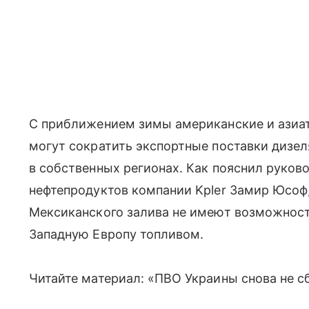
С приближением зимы американские и азиа
могут сократить экспортные поставки дизел
в собственных регионах. Как пояснил руков
нефтепродуктов компании Kpler Замир Юсоф
Мексиканского залива не имеют возможност
Западную Европу топливом.
Читайте материал: «ПВО Украины снова не с