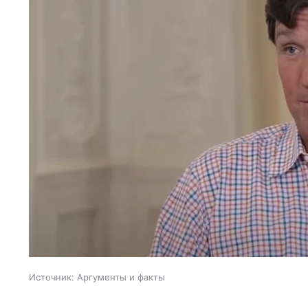
Источник:
Аргументы и факты