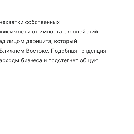
 нехватки собственных
висимости от импорта европейский
ед лицом дефицита, который
 Ближнем Востоке. Подобная тенденция
расходы бизнеса и подстегнет общую