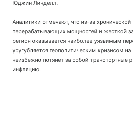
Юджин Линделл.
Аналитики отмечают, что из-за хронической
перерабатывающих мощностей и жесткой за
регион оказывается наиболее уязвимым пер
усугубляется геополитическим кризисом на
неизбежно потянет за собой транспортные 
инфляцию.