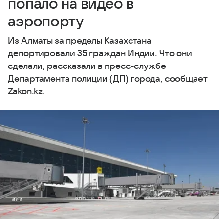
попало на видео в
аэропорту
Из Алматы за пределы Казахстана
депортировали 35 граждан Индии. Что они
сделали, рассказали в пресс-службе
Департамента полиции (ДП) города, сообщает
Zakon.kz.