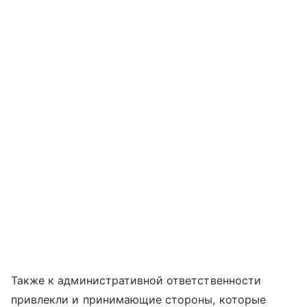
Также к административной ответственности
привлекли и принимающие стороны, которые