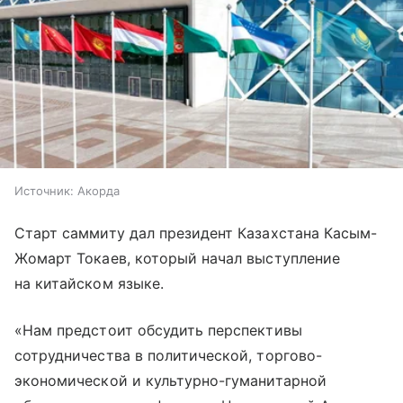
Источник:
Акорда
Старт саммиту дал президент Казахстана Касым-
Жомарт Токаев, который начал выступление
на китайском языке.
«Нам предстоит обсудить перспективы
сотрудничества в политической, торгово-
экономической и культурно-гуманитарной