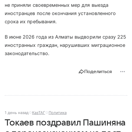
не приняли своевременных мер для выезда
иностранцев после окончания установленного
срока их пребывания.
В июне 2026 года из Алматы выдворили сразу 225
иностранных граждан, нарушивших миграционное
законодательство.
Поделиться
1 день назад
КазТАГ
Политика
Токаев поздравил Пашиняна