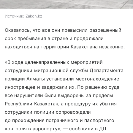
Источник:
Zakon.kz
Оказалось, что все они превысили разрешенный
срок пребывания в стране и продолжали
находиться на территории Казахстана незаконно.
«В ходе целенаправленных мероприятий
сотрудники миграционной службы Департамента
полиции Алматы установили местонахождение
иностранцев и задержали их. По решению суда
все нарушители были выдворены за пределы
Республики Казахстан, а процедуру их убытия
сотрудники полиции сопровождали
до прохождения пограничного и паспортного
контроля в аэропорту», — сообщили в ДП.