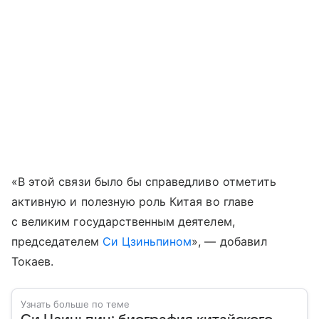
«В этой связи было бы справедливо отметить
активную и полезную роль Китая во главе
с великим государственным деятелем,
председателем
Си Цзиньпином
», — добавил
Токаев.
Узнать больше по теме