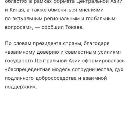
областях в рамках формата Центральной Азии
и Китая, а также обменяться мнениями
по актуальным региональным и глобальным
вопросам», — сообщил Токаев.
По словам президента страны, благодаря
«взаимному доверию и совместным усилиям»
государств Центральной Азии сформировалась
«беспрецедентная модель сотрудничества, дух
подлинного добрососедства и взаимной
поддержки».