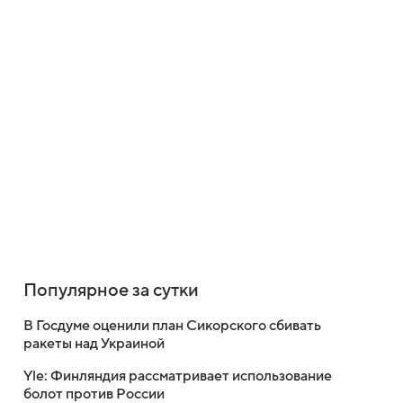
Популярное за сутки
В Госдуме оценили план Сикорского сбивать
ракеты над Украиной
Yle: Финляндия рассматривает использование
болот против России