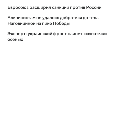
Евросоюз расширил санкции против России
Альпинистам не удалось добраться до тела
Наговициной на пике Победы
Эксперт: украинский фронт начнет «сыпаться»
осенью