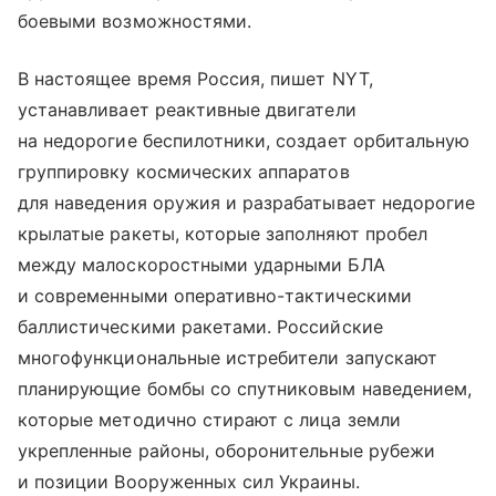
боевыми возможностями.
В настоящее время Россия, пишет NYT,
устанавливает реактивные двигатели
на недорогие беспилотники, создает орбитальную
группировку космических аппаратов
для наведения оружия и разрабатывает недорогие
крылатые ракеты, которые заполняют пробел
между малоскоростными ударными БЛА
и современными оперативно-тактическими
баллистическими ракетами. Российские
многофункциональные истребители запускают
планирующие бомбы со спутниковым наведением,
которые методично стирают с лица земли
укрепленные районы, оборонительные рубежи
и позиции Вооруженных сил Украины.