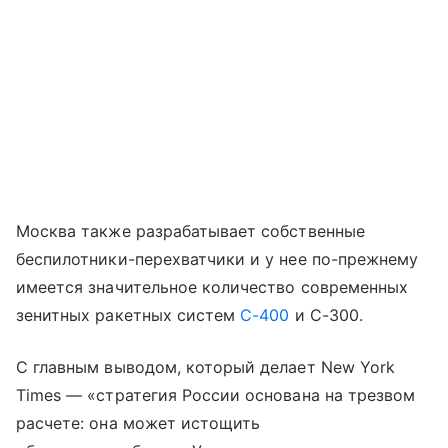
Москва также разрабатывает собственные
беспилотники-перехватчики и у нее по-прежнему
имеется значительное количество современных
зенитных ракетных систем
С-400
и С-300.
С главным выводом, который делает New York
Times — «стратегия России основана на трезвом
расчете: она может истощить