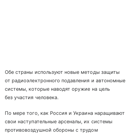
Обе страны используют новые методы защиты
от радиоэлектронного подавления и автономные
системы, которые наводят оружие на цель
без участия человека.
По мере того, как Россия и Украина наращивают
свои наступательные арсеналы, их системы
противовоздушной обороны с трудом