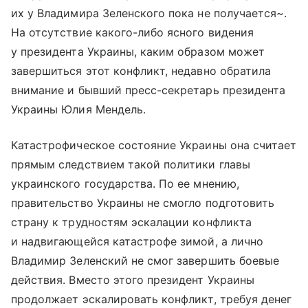
их у Владимира Зеленского пока не получается~.
На отсутствие какого-либо ясного видения
у президента Украины, каким образом может
завершиться этот конфликт, недавно обратила
внимание и бывший пресс-секретарь президента
Украины Юлия Мендель.
Катастрофическое состояние Украины она считает
прямым следствием такой политики главы
украинского государства. По ее мнению,
правительство Украины не смогло подготовить
страну к трудностям эскалации конфликта
и надвигающейся катастрофе зимой, а лично
Владимир Зеленский не смог завершить боевые
действия. Вместо этого президент Украины
продолжает эскалировать конфликт, требуя денег