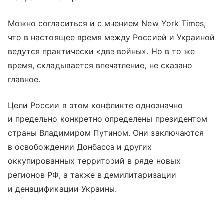
Можно согласиться и с мнением New York Times,
что в настоящее время между Россией и Украиной
ведутся практически «две войны». Но в то же
время, складывается впечатление, не сказано
главное.
Цели России в этом конфликте однозначно
и предельно конкретно определены президентом
страны Владимиром Путином. Они заключаются
в освобождении Донбасса и других
оккупированных территорий в ряде новых
регионов РФ, а также в демилитаризации
и денацификации Украины.