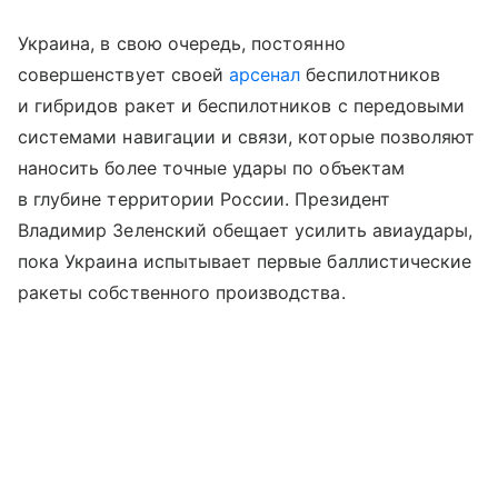
Украина, в свою очередь, постоянно
совершенствует своей
арсенал
беспилотников
и гибридов ракет и беспилотников с передовыми
системами навигации и связи, которые позволяют
наносить более точные удары по объектам
в глубине территории России. Президент
Владимир Зеленский обещает усилить авиаудары,
пока Украина испытывает первые баллистические
ракеты собственного производства.