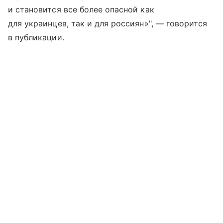
и становится все более опасной как
для украинцев, так и для россиян»", — говорится
в публикации.