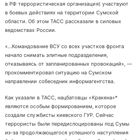
в РФ террористическая организация) участвуют
в боевых действиях на территории Сумской
области. Об этом ТАСС рассказали в силовых
ведомствах России.
«…Командование ВСУ со всех участков фронта
начало снимать элитные подразделения,
отказываясь от запланированных провокаций», —
прокомментировал ситуацию на Сумском
направлении собеседник информагентства.
Как указали в ТАСС, нацбатовцы «Кракена»*
являются особым формированием, которое
создали службисты киевского ГУР. Сейчас
террористы были передислоцированы под Сумы
из-за продолжающегося успешного наступления