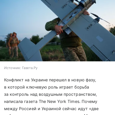
Источник:
Газета.Ру
Конфликт на Украине перешел в новую фазу,
в которой ключевую роль играет борьба
за контроль над воздушным пространством,
написала газета The New York Times. Почему
между Россией и Украиной сейчас идут «две