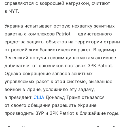
справляются с возросшей нагрузкой, считают
в NYT.
Украина испытывает острую нехватку зенитных
ракетных комплексов Patriot — единственного
средства защиты объектов на территории страны
от российских баллистических ракет. Владимир
Зеленский поручил своим дипломатам активнее
добиваться от союзников поставок ЗРК Patriot.
Однако сокращение запасов зенитных
управляемых ракет к этой системе, вызванное
войной в Иране, усложнило эту задачу,
а президент
США
Дональд Трамп отказался
от своего обещания разрешить Украине
производить ЗУР и ЗРК Patriot в ближайшие годы.