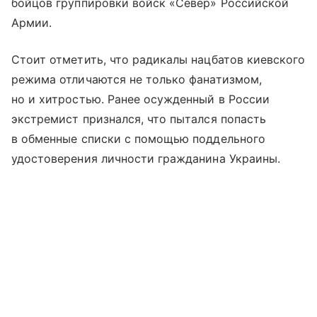
бойцов группировки войск «Север» Российской
Армии.
Стоит отметить, что радикалы нацбатов киевского
режима отличаются не только фанатизмом,
но и хитростью. Ранее осужденный в России
экстремист признался, что пытался попасть
в обменные списки с помощью поддельного
удостоверения личности гражданина Украины.