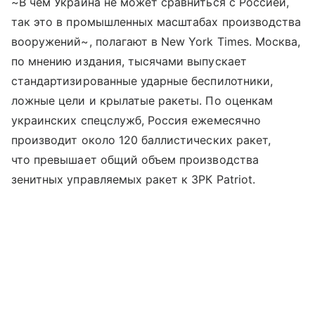
~В чем Украина не может сравниться с Россией,
так это в промышленных масштабах производства
вооружений~, полагают в New York Times. Москва,
по мнению издания, тысячами выпускает
стандартизированные ударные беспилотники,
ложные цели и крылатые ракеты. По оценкам
украинских спецслужб, Россия ежемесячно
производит около 120 баллистических ракет,
что превышает общий объем производства
зенитных управляемых ракет к ЗРК Patriot.