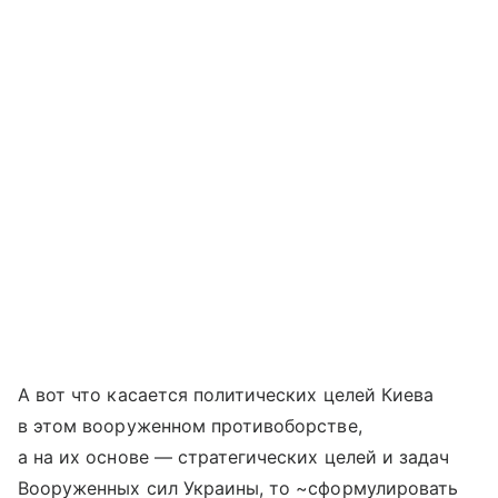
А вот что касается политических целей Киева
в этом вооруженном противоборстве,
а на их основе — стратегических целей и задач
Вооруженных сил Украины, то ~сформулировать