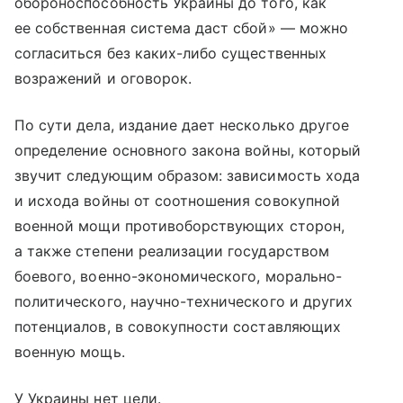
обороноспособность Украины до того, как
ее собственная система даст сбой» — можно
согласиться без каких-либо существенных
возражений и оговорок.
По сути дела, издание дает несколько другое
определение основного закона войны, который
звучит следующим образом: зависимость хода
и исхода войны от соотношения совокупной
военной мощи противоборствующих сторон,
а также степени реализации государством
боевого, военно-экономического, морально-
политического, научно-технического и других
потенциалов, в совокупности составляющих
военную мощь.
У Украины нет цели.