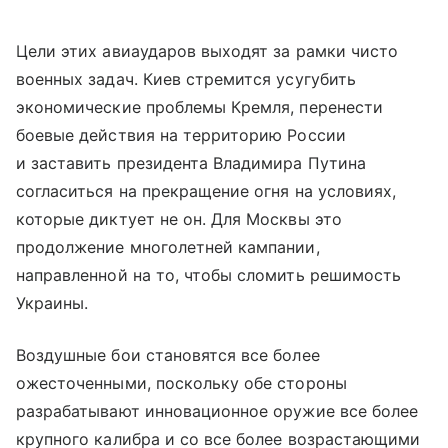
Цели этих авиаударов выходят за рамки чисто
военных задач. Киев стремится усугубить
экономические проблемы Кремля, перенести
боевые действия на территорию России
и заставить президента Владимира Путина
согласиться на прекращение огня на условиях,
которые диктует не он. Для Москвы это
продолжение многолетней кампании,
направленной на то, чтобы сломить решимость
Украины.
Воздушные бои становятся все более
ожесточенными, поскольку обе стороны
разрабатывают инновационное оружие все более
крупного калибра и со все более возрастающими