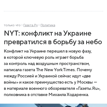
только что
Газета.Ру
Политика
NYT: конфликт на Украине
превратился в борьбу за небо
Конфликт на Украине перешел в новую фазу,
в которой ключевую роль играет борьба
за контроль над воздушным пространством,
написала газета The New York Times. Почему
между Россией и Украиной сейчас идут «две
войны» и какое преимущество есть у Москвы —
в материале военного обозревателя «Газеты.Ru»,
полковника в отставке Михаила Ходаренка.