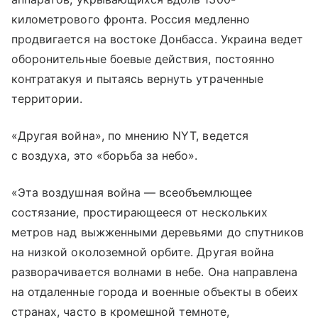
километрового фронта. Россия медленно
продвигается на востоке Донбасса. Украина ведет
оборонительные боевые действия, постоянно
контратакуя и пытаясь вернуть утраченные
территории.
«Другая война», по мнению NYT, ведется
с воздуха, это «борьба за небо».
«Эта воздушная война — всеобъемлющее
состязание, простирающееся от нескольких
метров над выжженными деревьями до спутников
на низкой околоземной орбите. Другая война
разворачивается волнами в небе. Она направлена
на отдаленные города и военные объекты в обеих
странах, часто в кромешной темноте,