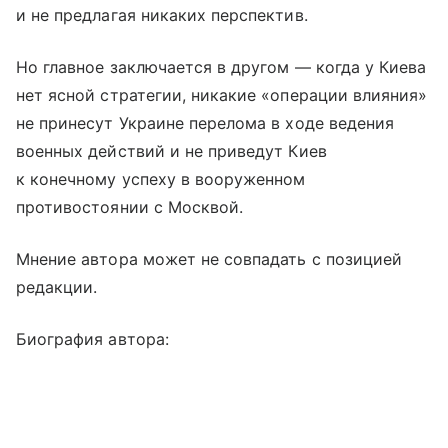
и не предлагая никаких перспектив.
Но главное заключается в другом — когда у Киева
нет ясной стратегии, никакие «операции влияния»
не принесут Украине перелома в ходе ведения
военных действий и не приведут Киев
к конечному успеху в вооруженном
противостоянии с Москвой.
Мнение автора может не совпадать с позицией
редакции.
Биография автора: