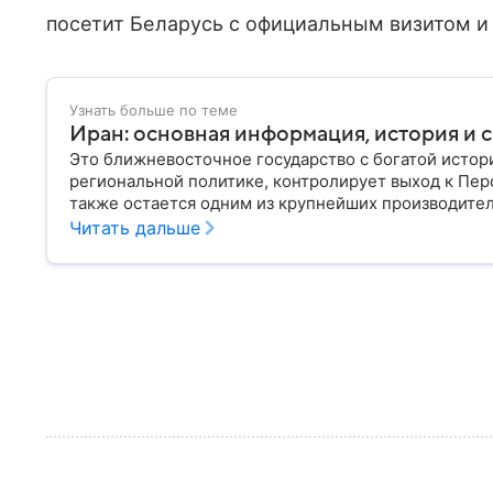
посетит Беларусь с официальным визитом и
Узнать больше по теме
Иран: основная информация, история и с
Это ближневосточное государство с богатой истор
региональной политике, контролирует выход к Пер
также остается одним из крупнейших производителе
Иране.
Читать дальше