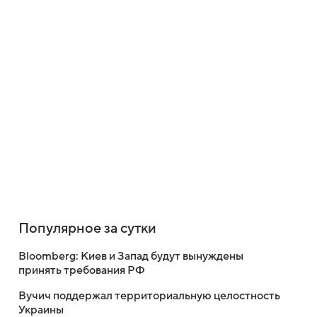
Популярное за сутки
Bloomberg: Киев и Запад будут вынуждены
принять требования РФ
Вучич поддержал территориальную целостность
Украины