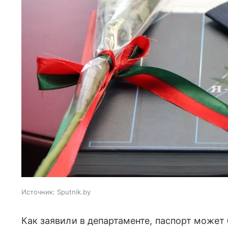
Источник:
Sputnik.by
Как заявили в департаменте, паспорт может