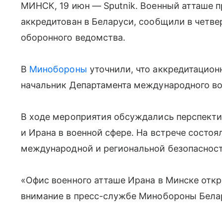
МИНСК, 19 июн — Sputnik. Военный атташе 
аккредитован в Беларуси, сообщили в четве
оборонного ведомства.
В
Минобороны
уточнили, что аккредитацион
начальник Департамента международного во
В ходе мероприятия обсуждались перспекти
и Ирана в военной сфере. На встрече состо
международной и региональной безопасност
«Офис военного атташе Ирана в Минске отк
внимание в пресс-службе Минобороны Бела