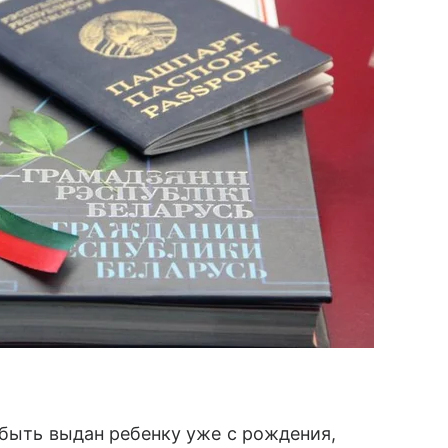
 быть выдан ребенку уже с рождения,