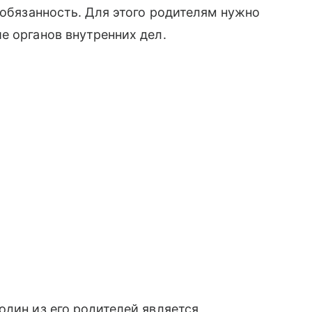
 обязанность. Для этого родителям нужно
е органов внутренних дел.
один из его родителей является