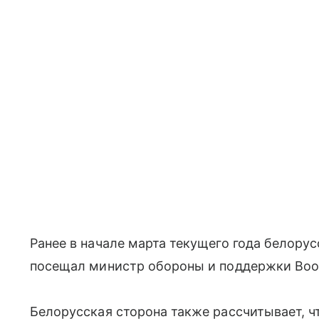
Ранее в начале марта текущего года белору
посещал министр обороны и поддержки Воо
Белорусская сторона также рассчитывает, ч