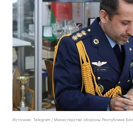
Источник:
Telegram / Министерство обороны Республики Бе