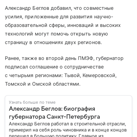
Александр Беглов добавил, что совместные
усилия, приложенные для развития научно-
образовательной сферы, инноваций и высоких
технологий могут помочь открыть новую
страницу в отношениях двух регионов.
Ранее, также во второй день ПМЭФ, губернатор
подписал соглашение о сотрудничестве
с четырьмя регионами: Тывой, Кемеровской,
Томской и Омской областями.
Узнать больше по теме
Александр Беглов: биография
губернатора Санкт-Петербурга
Александр Беглов работал в строительной отрасли,
примерил на себя роль чиновника и в конце концов
перешел в большую политику. Главное из