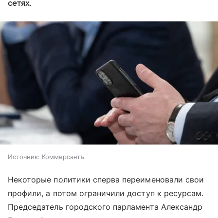
сетях.
Источник:
Коммерсантъ
Некоторые политики сперва переименовали свои
профили, а потом ограничили доступ к ресурсам.
Председатель городского парламента Александр