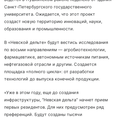
Санкт-Петербургского государственного
университета. Ожидается, что этот проект
создаст новую территорию инноваций, науки,
образования и промышленности.
В «Невской дельте» будут вестись исследования
по восьми направлениям — агробиотехнологии,
фармацевтике, автономным источникам питания,
нефтегазовой отрасли и другим. Создается
площадка «полного цикла»: от разработки
технологий до выпуска конечной продукции.
«Уже в этом году, еще до создания
инфраструктуры, “Невская дельта” начнет прием
первых резидентов. Для них предусмотрен ряд
преференций. Будут созданы тысячи