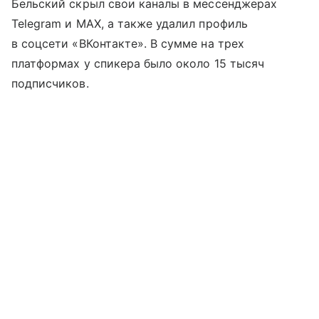
Бельский скрыл свои каналы в мессенджерах
Telegram и MAX, а также удалил профиль
в соцсети «ВКонтакте». В сумме на трех
платформах у спикера было около 15 тысяч
подписчиков.