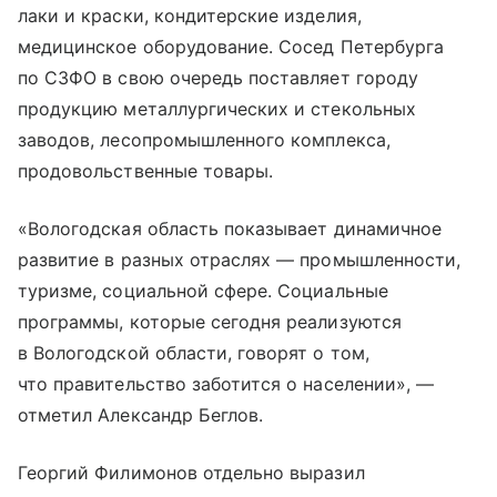
лаки и краски, кондитерские изделия,
медицинское оборудование. Сосед Петербурга
по СЗФО в свою очередь поставляет городу
продукцию металлургических и стекольных
заводов, лесопромышленного комплекса,
продовольственные товары.
«Вологодская область показывает динамичное
развитие в разных отраслях — промышленности,
туризме, социальной сфере. Социальные
программы, которые сегодня реализуются
в Вологодской области, говорят о том,
что правительство заботится о населении», —
отметил Александр Беглов.
Георгий Филимонов отдельно выразил