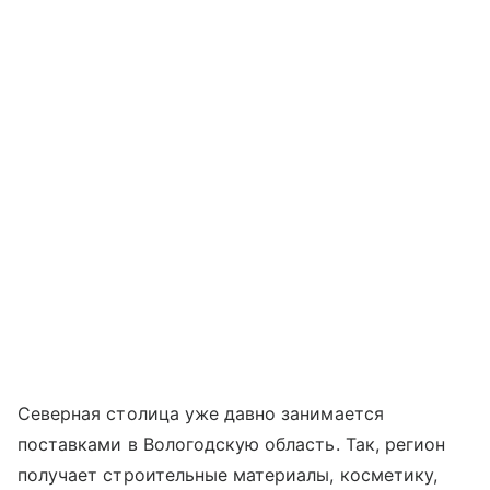
Северная столица уже давно занимается
поставками в Вологодскую область. Так, регион
получает строительные материалы, косметику,