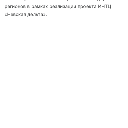
регионов в рамках реализации проекта ИНТЦ
«Невская дельта».