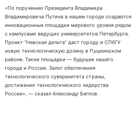
«По поручению Президента Владимира
Владимировича Путина в нашем городе создаются
инновационные площадки мирового уровня рядом
с кампусами ведущих университетов Петербурга.
Проект “Невская дельта” даст городу и СПбГУ
новую технологическую долину в Пушкинском
районе. Такие площадки — будущее нашего
города и России. Залог обеспечения
технологического суверенитета страны,
достижения технологического лидерства
России», — сказал Александр Беглов.