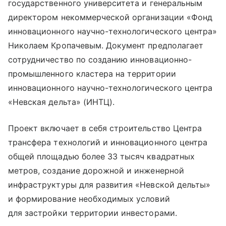
государственного университета и генеральным
директором некоммерческой организации «Фонд
инновационного научно-технологического центра»
Николаем Кропачевым. Документ предполагает
сотрудничество по созданию инновационно-
промышленного кластера на территории
инновационного научно-технологического центра
«Невская дельта» (ИНТЦ).
Проект включает в себя строительство Центра
трансфера технологий и инновационного центра
общей площадью более 33 тысяч квадратных
метров, создание дорожной и инженерной
инфраструктуры для развития «Невской дельты»
и формирование необходимых условий
для застройки территории инвесторами.