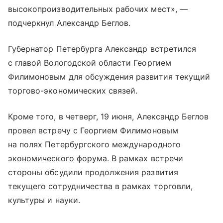
высокопроизводительных рабочих мест», —
подчеркнул Александр Беглов.
Губернатор Петербурга Александр встретился
с главой Вологодской области Георгием
Филимоновым для обсуждения развития текущий
торгово-экономических связей.
Кроме того, в четверг, 19 июня, Александр Беглов
провел встречу с Георгием Филимоновым
на полях Петербургского международного
экономического форума. В рамках встречи
стороны обсудили продолжения развития
текущего сотрудничества в рамках торговли,
культуры и науки.