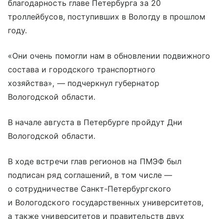
благодарность главе Петербурга за 20
троллейбусов, поступивших в Вологду в прошлом
году.
«Они очень помогли нам в обновлении подвижного
состава и городского транспортного
хозяйства», — подчеркнул губернатор
Вологодской области.
В начале августа в Петербурге пройдут Дни
Вологодской области.
В ходе встречи глав регионов на ПМЭФ был
подписан ряд соглашений, в том числе —
о сотрудничестве Санкт-Петербургского
и Вологодского государственных университетов,
а также университетов и правительств двух