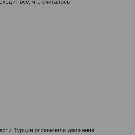
сходит все, что считалось
ласти Турции ограничили движение