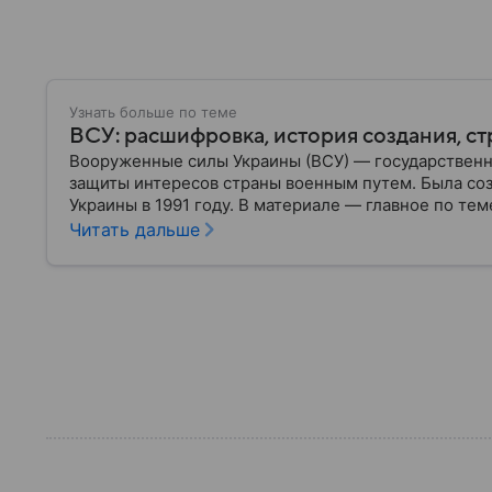
Узнать больше по теме
ВСУ: расшифровка, история создания, ст
Вооруженные силы Украины (ВСУ) — государственн
защиты интересов страны военным путем. Была со
Украины в 1991 году. В материале — главное по тем
Читать дальше