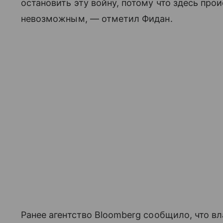
остановить эту войну, потому что здесь прои
невозможным, — отметил Фидан.
Ранее агентство Bloomberg сообщило, что в