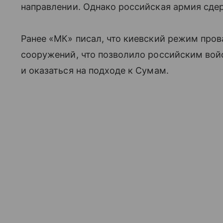
направлении. Однако российская армия сде
Ранее «МК» писал, что киевский режим про
сооружений, что позволило российским вой
и оказаться на подходе к Сумам.