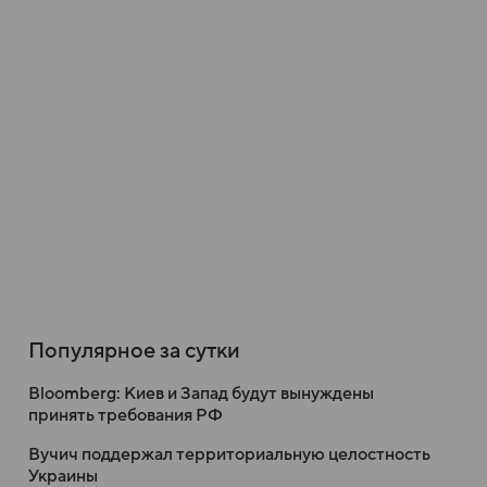
Популярное за сутки
Bloomberg: Киев и Запад будут вынуждены
принять требования РФ
Вучич поддержал территориальную целостность
Украины