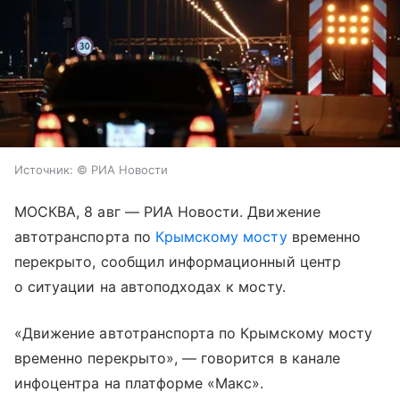
Источник:
© РИА Новости
МОСКВА, 8 авг — РИА Новости. Движение
автотранспорта по
Крымскому мосту
временно
перекрыто, сообщил информационный центр
о ситуации на автоподходах к мосту.
«Движение автотранспорта по Крымскому мосту
временно перекрыто», — говорится в канале
инфоцентра на платформе «Макс».