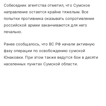
Собеседник агентства отметил, что Сумское
направление остается крайне тяжелым. Все
попытки противника оказывать сопротивление
российской армии заканчиваются для него
печально.
Ранее сообщалось, что ВС РФ начали активную
фазу операции по освобождению сумской
Юнаковки. При этом также ведутся бои в десяти
населенных пунктах Сумской области.