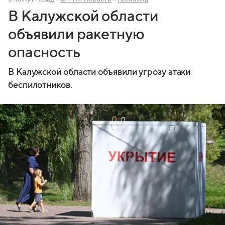
В Калужской области
объявили ракетную
опасность
В Калужской области объявили угрозу атаки
беспилотников.