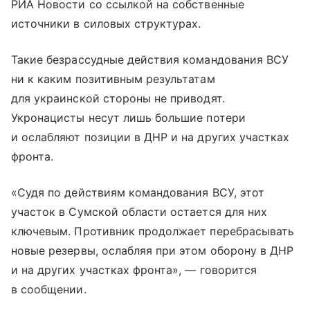
РИА Новости со ссылкой на собственные
источники в силовых структурах.
Такие безрассудные действия командования ВСУ
ни к каким позитивным результатам
для украинской стороны не приводят.
Укронацисты несут лишь большие потери
и ослабляют позиции в ДНР и на других участках
фронта.
«Судя по действиям командования ВСУ, этот
участок в Сумской области остается для них
ключевым. Противник продолжает перебрасывать
новые резервы, ослабляя при этом оборону в ДНР
и на других участках фронта», — говорится
в сообщении.