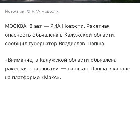
Источник:
© РИА Новости
МОСКВА, 8 авг — РИА Новости. Ракетная
опасность объявлена в Калужской области,
сообщил губернатор Владислав Шапша.
«Внимание, в Калужской области объявлена
ракетная опасность», — написал Шапша в канале
на платформе «Макс».