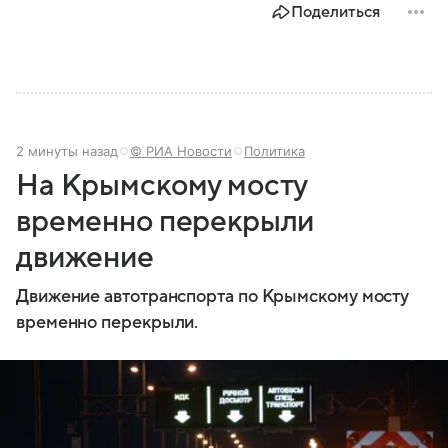
Поделиться
2 минуты назад
© РИА Новости
Политика
На Крымскому мосту
временно перекрыли
движение
Движение автотранспорта по Крымскому мосту
временно перекрыли.