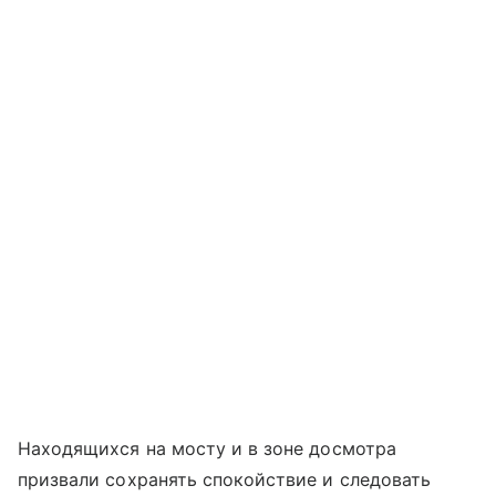
Находящихся на мосту и в зоне досмотра
призвали сохранять спокойствие и следовать