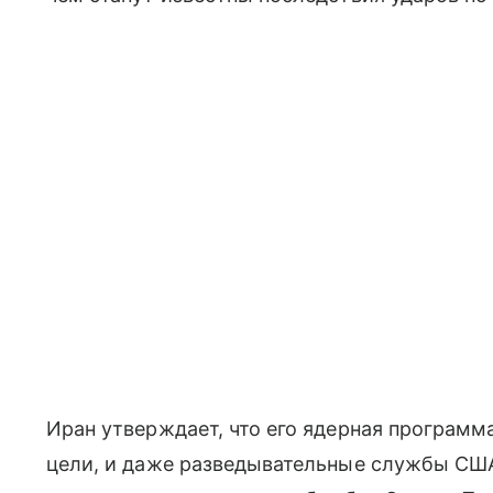
Иран утверждает, что его ядерная програм
цели, и даже разведывательные службы США