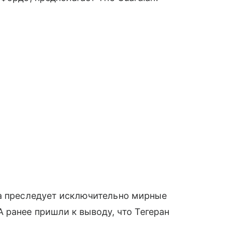
ма преследует исключительно мирные
 ранее пришли к выводу, что Тегеран