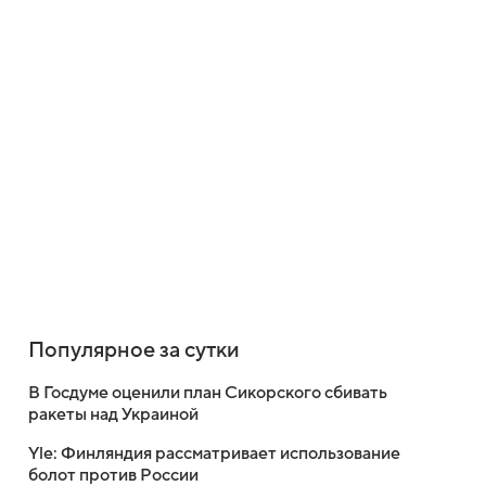
Популярное за сутки
В Госдуме оценили план Сикорского сбивать
ракеты над Украиной
Yle: Финляндия рассматривает использование
болот против России