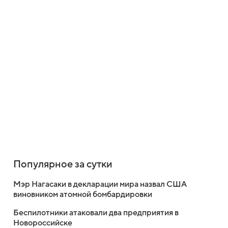
Популярное за сутки
Мэр Нагасаки в декларации мира назвал США
виновником атомной бомбардировки
Беспилотники атаковали два предприятия в
Новороссийске