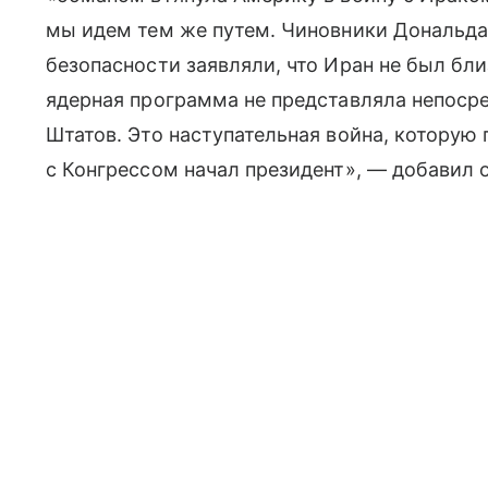
мы идем тем же путем. Чиновники Дональда
безопасности заявляли, что Иран не был бл
ядерная программа не представляла непоср
Штатов. Это наступательная война, которую 
с Конгрессом начал президент», — добавил о