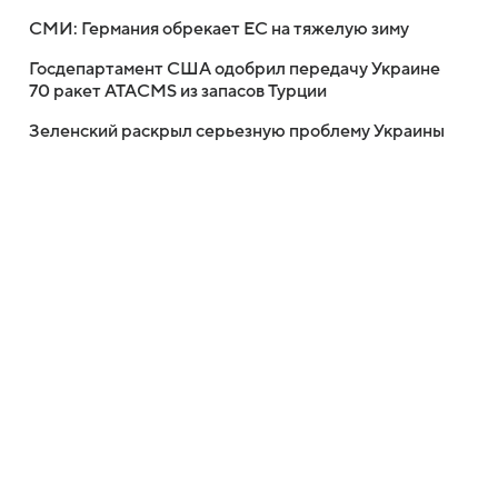
СМИ: Германия обрекает ЕС на тяжелую зиму
Госдепартамент США одобрил передачу Украине
70 ракет ATACMS из запасов Турции
Зеленский раскрыл серьезную проблему Украины