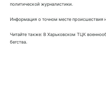
политической журналистики.
Информация о точном месте происшествия н
Читайте также: В Харьковском ТЦК военноо
бегства.