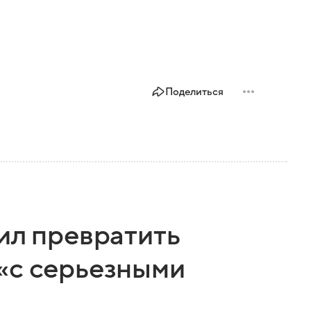
Поделиться
ил превратить
«с серьезными