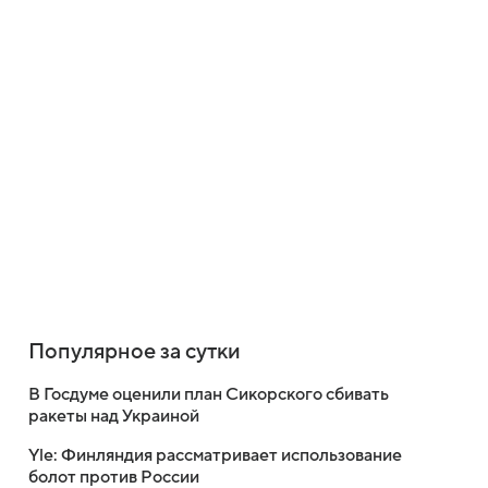
Популярное за сутки
В Госдуме оценили план Сикорского сбивать
ракеты над Украиной
Yle: Финляндия рассматривает использование
болот против России