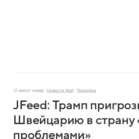
12 минут назад
Новости Mail
Политика
JFeed: Трамп пригроз
Швейцарию в страну 
проблемами»