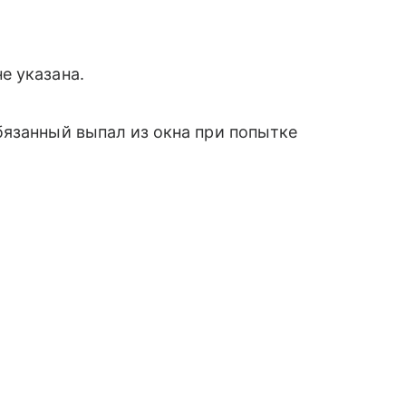
е указана.
бязанный выпал из окна при попытке