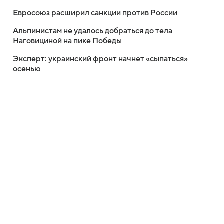
Евросоюз расширил санкции против России
Альпинистам не удалось добраться до тела
Наговициной на пике Победы
Эксперт: украинский фронт начнет «сыпаться»
осенью