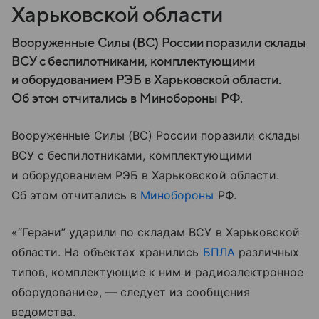
Харьковской области
Вооруженные Силы (ВС) России поразили склады
ВСУ с беспилотниками, комплектующими
и оборудованием РЭБ в Харьковской области.
Об этом отчитались в Минобороны РФ.
Вооруженные Силы (ВС) России поразили склады
ВСУ с беспилотниками, комплектующими
и оборудованием РЭБ в Харьковской области.
Об этом отчитались в
Минобороны
РФ.
«“Герани” ударили по складам ВСУ в Харьковской
области. На объектах хранились
БПЛА
различных
типов, комплектующие к ним и радиоэлектронное
оборудование», — следует из сообщения
ведомства.