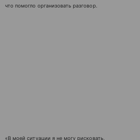
что помогло организовать разговор.
«В моей ситуации я не могу рисковать,