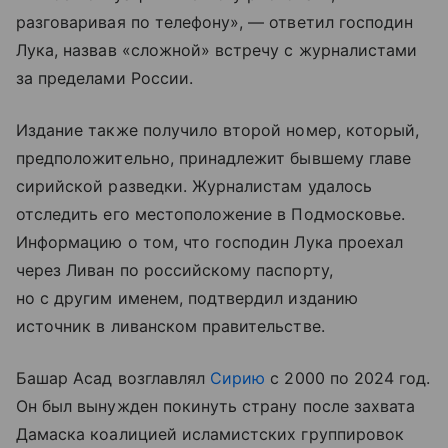
разговаривая по телефону», — ответил господин
Лука, назвав «сложной» встречу с журналистами
за пределами России.
Издание также получило второй номер, который,
предположительно, принадлежит бывшему главе
сирийской разведки. Журналистам удалось
отследить его местоположение в Подмосковье.
Информацию о том, что господин Лука проехал
через Ливан по российскому паспорту,
но с другим именем, подтвердил изданию
источник в ливанском правительстве.
Башар Асад возглавлял
Сирию
с 2000 по 2024 год.
Он был вынужден покинуть страну после захвата
Дамаска коалицией исламистских группировок