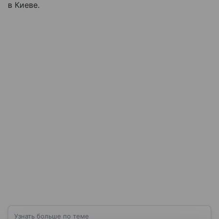
в Киеве.
Узнать больше по теме