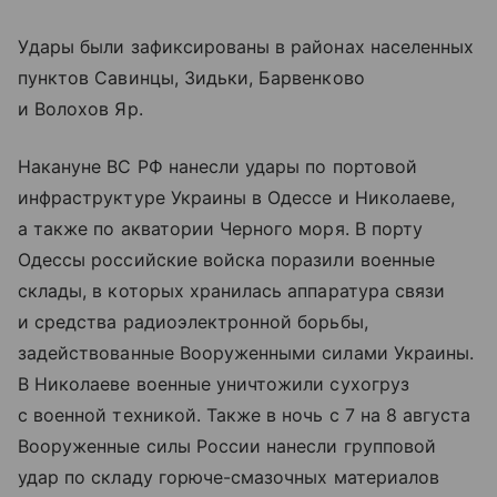
Удары были зафиксированы в районах населенных
пунктов Савинцы, Зидьки, Барвенково
и Волохов Яр.
Накануне ВС РФ нанесли удары по портовой
инфраструктуре Украины в Одессе и Николаеве,
а также по акватории Черного моря. В порту
Одессы российские войска поразили военные
склады, в которых хранилась аппаратура связи
и средства радиоэлектронной борьбы,
задействованные Вооруженными силами Украины.
В Николаеве военные уничтожили сухогруз
с военной техникой. Также в ночь с 7 на 8 августа
Вооруженные силы России нанесли групповой
удар по складу горюче-смазочных материалов