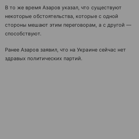
В то же время Азаров указал, что существуют
некоторые обстоятельства, которые с одной
стороны мешают этим переговорам, а с другой —
способствуют.
Ранее Азаров заявил, что на Украине сейчас нет
здравых политических партий.