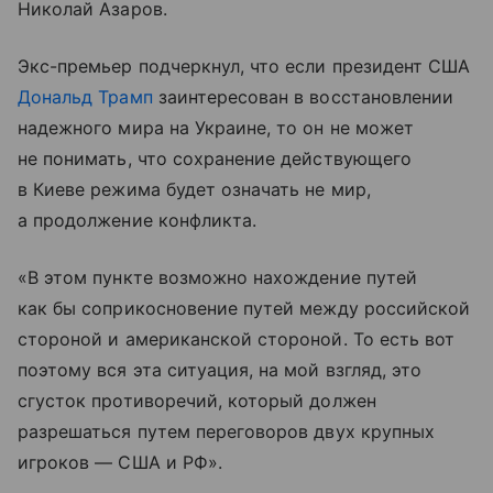
Николай Азаров.
Экс-премьер подчеркнул, что если президент США
Дональд Трамп
заинтересован в восстановлении
надежного мира на Украине, то он не может
не понимать, что сохранение действующего
в Киеве режима будет означать не мир,
а продолжение конфликта.
«В этом пункте возможно нахождение путей
как бы соприкосновение путей между российской
стороной и американской стороной. То есть вот
поэтому вся эта ситуация, на мой взгляд, это
сгусток противоречий, который должен
разрешаться путем переговоров двух крупных
игроков — США и РФ».