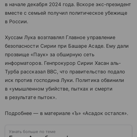
в начале декабря 2024 года. Вскоре экс-президент
вместе с семьей получил политическое убежище
в России.
Хуссам Лука возглавлял Главное управление
безопасности Сирии при Башаре Асаде. Ему дали
прозвище «Паук» за обширную сеть
информаторов. Генпрокурор Сирии Хасан аль-
Турба рассказал BBC, что правительство подало
иск против господина Луки. Политика обвинили
в «умышленном убийстве, пытках и смерти
в результате пыток».
Подробнее — в материале «Ъ» «Асадок остался».
Узнать больше по теме