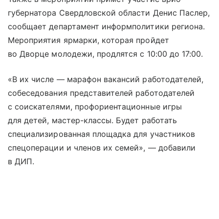
губернатора Свердловской области Денис Паслер,
сообщает департамент информполитики региона.
Мероприятия ярмарки, которая пройдет
во Дворце молодежи, продлятся с 10:00 до 17:00.
«В их числе — марафон вакансий работодателей,
собеседования представителей работодателей
с соискателями, профориентационные игры
для детей, мастер-классы. Будет работать
специализированная площадка для участников
спецоперации и членов их семей», — добавили
в ДИП.