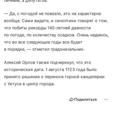
личным, а депутатов.
— Да, с погодой не повезло, это не характерно
вообще. Сами видите, и синоптики говорят о том,
что побиты рекорды 140-летней давности
по погоде, по количеству осадков. Очень надеюсь,
что во все следующие годы все будет
в порядке, — отметил градоначальник.
Алексей Орлов также подчеркнул, что это
историческая дата. 1 августа 1723 года было
принято решение о переносе горной канцелярии
с Уктуса в центр города.
Поделиться