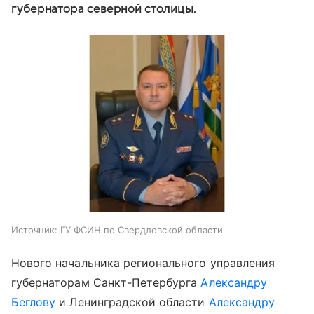
губернатора северной столицы.
Источник:
ГУ ФСИН по Свердловской области
Нового начальника регионального управления
губернаторам Санкт-Петербурга
Александру
Беглову
и Ленинградской области
Александру