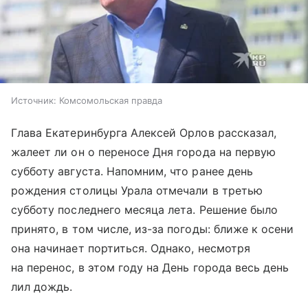
Источник:
Комсомольская правда
Глава Екатеринбурга Алексей Орлов рассказал,
жалеет ли он о переносе Дня города на первую
субботу августа. Напомним, что ранее день
рождения столицы Урала отмечали в третью
субботу последнего месяца лета. Решение было
принято, в том числе, из-за погоды: ближе к осени
она начинает портиться. Однако, несмотря
на перенос, в этом году на День города весь день
лил дождь.