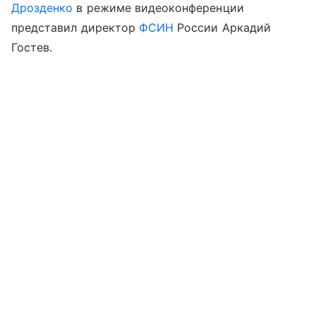
Дрозденко
в режиме видеоконференции
представил директор
ФСИН
России Аркадий
Гостев.