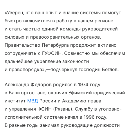
«Уверен, что ваш опыт и знание системы помогут
быстро включиться в работу в нашем регионе
и стать частью единой команды руководителей
силовых и правоохранительных органов.
Правительство Петербурга продолжит активно
сотрудничать с ГУФСИН. Совместно мы обеспечим
дальнейшее укрепление законности
и правопорядка»,—подчеркнул господин Беглов.
Александр Федоров родился в 1974 году
в Башкортостане, окончил Уфимский юридический
институт
МВД
России и Академию права
и управления ФСИН (Рязань). Службу в уголовно-
исполнительной системе начал в 1996 году.
В разные годы занимал руководящие должности