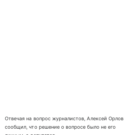
Отвечая на вопрос журналистов, Алексей Орлов
сообщил, что решение о вопросе было не его