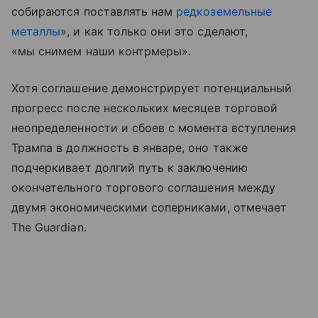
собираются поставлять нам
редкоземельные
металлы
», и как только они это сделают,
«мы снимем наши контрмеры».
Хотя соглашение демонстрирует потенциальный
прогресс после нескольких месяцев торговой
неопределенности и сбоев с момента вступления
Трампа в должность в январе, оно также
подчеркивает долгий путь к заключению
окончательного торгового соглашения между
двумя экономическими соперниками, отмечает
The Guardian.