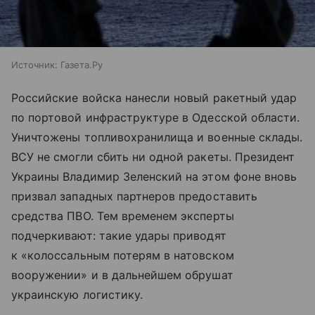
Источник:
Газета.Ру
Российские войска нанесли новый ракетный удар
по портовой инфраструктуре в Одесской области.
Уничтожены топливохранилища и военные склады.
ВСУ не смогли сбить ни одной ракеты. Президент
Украины Владимир Зеленский на этом фоне вновь
призвал западных партнеров предоставить
средства ПВО. Тем временем эксперты
подчеркивают: такие удары приводят
к «колоссальным потерям в натовском
вооружении» и в дальнейшем обрушат
украинскую логистику.