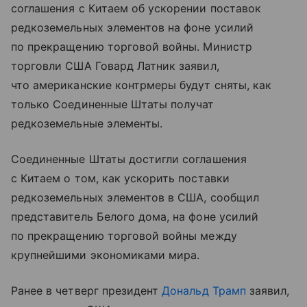
соглашения с Китаем об ускорении поставок
редкоземельных элементов на фоне усилий
по прекращению торговой войны. Министр
торговли США Говард Латник заявил,
что американские контрмеры будут сняты, как
только Соединенные Штаты получат
редкоземельные элементы.
Соединенные Штаты достигли соглашения
с Китаем о том, как ускорить поставки
редкоземельных элементов в США, сообщил
представитель Белого дома, на фоне усилий
по прекращению торговой войны между
крупнейшими экономиками мира.
Ранее в четверг президент
Дональд Трамп
заявил,