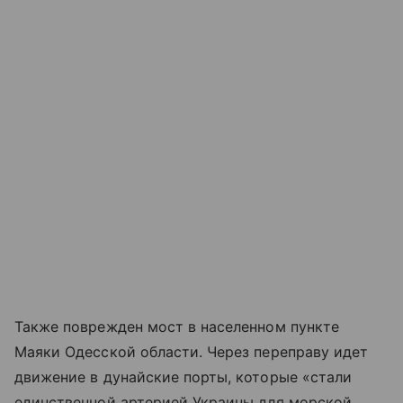
Также поврежден мост в населенном пункте
Маяки Одесской области. Через переправу идет
движение в дунайские порты, которые «стали
единственной артерией Украины для морской