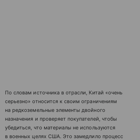
По словам источника в отрасли, Китай «очень
серьезно» относится к своим ограничениям
на редкоземельные элементы двойного
назначения и проверяет покупателей, чтобы
убедиться, что материалы не используются
в военных целях США. Это замедлило процесс