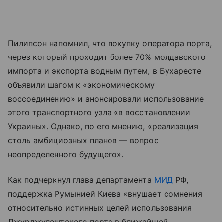
Пилипсон напомнил, что покупку оператора порта,
через который проходит более 70% молдавского
импорта и экспорта водным путем, в Бухаресте
объявили шагом к «экономическому
воссоединению» и анонсировали использование
этого транспортного узла «в восстановлении
Украины». Однако, по его мнению, «реализация
столь амбициозных планов — вопрос
неопределенного будущего».
Как подчеркнул глава департамента
МИД
РФ,
поддержка Румынией Киева «внушает сомнения
относительно истинных целей использования
Джурджулештского порта в ближайшей