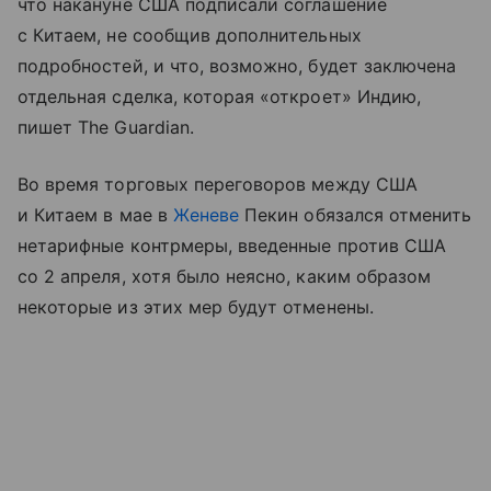
что накануне США подписали соглашение
с Китаем, не сообщив дополнительных
подробностей, и что, возможно, будет заключена
отдельная сделка, которая «откроет» Индию,
пишет The Guardian.
Во время торговых переговоров между США
и Китаем в мае в
Женеве
Пекин обязался отменить
нетарифные контрмеры, введенные против США
со 2 апреля, хотя было неясно, каким образом
некоторые из этих мер будут отменены.