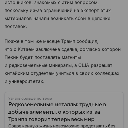
источников, знакомых с этим вопросом,
поскольку из-за ограничений на экспорт этих
материалов начали возникать сбои в цепочке
поставок.
Позже в том же месяце Трамп сообщил,
что с Китаем заключена сделка, согласно которой
Пекин будет поставлять магниты
и редкоземельные минералы, а США разрешат
китайским студентам учиться в своих колледжах
и университетах.
Узнать больше по теме
Редкоземельные металлы: трудные в
добыче элементы, о которых из-за
Трампа говорит теперь весь мир
Современную жизнь невозможно представить без