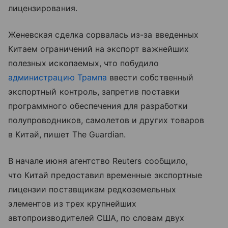
лицензирования.
Женевская сделка сорвалась из-за введенных
Китаем ограничений на экспорт важнейших
полезных ископаемых, что побудило
администрацию Трампа
ввести собственный
экспортный контроль, запретив поставки
программного обеспечения для разработки
полупроводников, самолетов и других товаров
в Китай, пишет The Guardian.
В начале июня агентство Reuters сообщило,
что Китай предоставил временные экспортные
лицензии поставщикам редкоземельных
элементов из трех крупнейших
автопроизводителей США, по словам двух