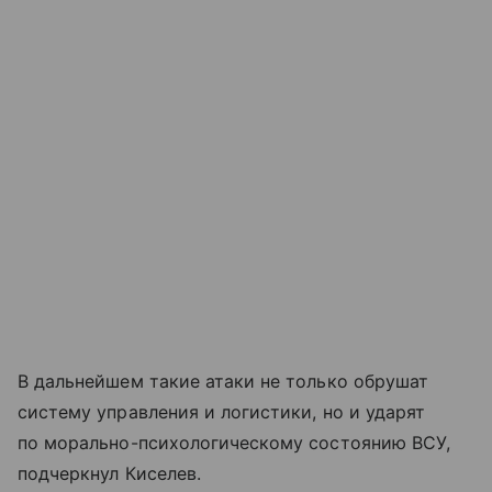
В дальнейшем такие атаки не только обрушат
систему управления и логистики, но и ударят
по морально-психологическому состоянию ВСУ,
подчеркнул Киселев.