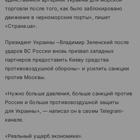
торговли после того, как было заблокировано
движение в черноморские порты», пишет
«Страна.ua».
Президент Украины ~Владимир Зеленский после
ударов ВС России вновь призвал западных
партнеров предоставить Киеву средства
противовоздушной обороны~ и усилить санкции
против Москвы.
«Нужно больше давления, больше санкций против
России и больше противовоздушной защиты
для Украины», — написал он в своем Telegram-
канале.
«Реальный ущерб экономике».