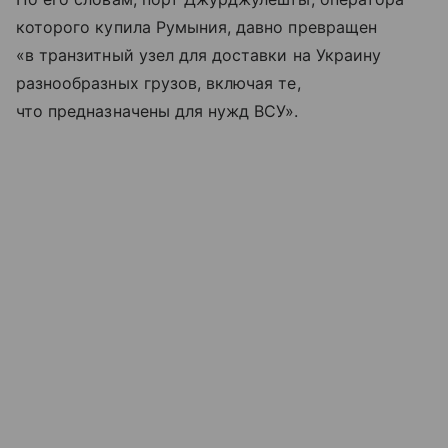
которого купила Румыния, давно превращен
«в транзитный узел для доставки на Украину
разнообразных грузов, включая те,
что предназначены для нужд ВСУ».