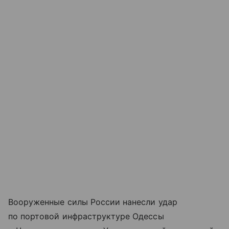
Вооруженные силы России нанесли удар
по портовой инфраструктуре Одессы