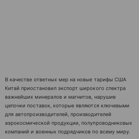
В качестве ответных мер на новые тарифы США
Китай приостановил экспорт широкого спектра
важнейших минералов и магнитов, нарушив
цепочки поставок, которые являются ключевыми
для автопроизводителей, производителей
аэрокосмической продукции, полупроводниковых
компаний и военных подрядчиков по всему миру.