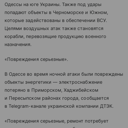
Одессы на юге Украины. Также под удары
попадают объекты в Черноморске и Южном,
которые задействованы в обеспечении ВСУ.
Целями воздушных атак также становятся
корабли, перевозящие продукцию военного
назначения.
«Повреждения серьезные».
В Одессе во время ночной атаки были повреждены
объекты энергетики — электроснабжение
потеряно в Приморском, Хаджибейском
и Пересыпском районах города, сообщается
в Telegram-канале украинской компании ДТЭК.
«Повреждения серьезные, ремонт потребует