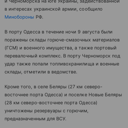
и Черноморска на юге Украины, задействованной
в интересах украинской армии, сообщило
Минобороны
РФ.
В порту Одесса в течение ночи 9 августа были
поражены склады горюче-смазочных материалов
(ГСМ) и военного имущества, а также портовый
перевалочный комплекс. В порту Черноморск под
удар также попали топливохранилища и военные
склады, отметили в ведомстве.
Кроме того, в селе Беляры (27 км северо-
восточнее порта Одесса) и поселке Новые Беляры
(28 км северо-восточнее порта Одесса)
уничтожены резервуары с горючим,
предназначенным для ВСУ.