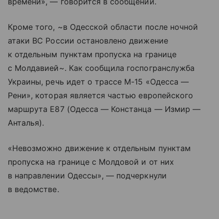
времени», — говорится в сообщении.
Кроме того, ~в Одесской области после ночной
атаки ВС России остановлено движение
к отдельным пунктам пропуска на границе
с Молдавией~. Как сообщила госпогранслужба
Украины, речь идет о трассе М-15 «Одесса —
Рени», которая является частью европейского
маршрута E87 (Одесса — Констанца — Измир —
Анталья).
«Невозможно движение к отдельным пунктам
пропуска на границе с Молдовой и от них
в направлении Одессы», — подчеркнули
в ведомстве.