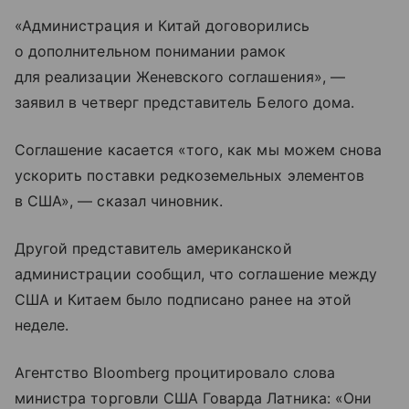
«Администрация и Китай договорились
о дополнительном понимании рамок
для реализации Женевского соглашения», —
заявил в четверг представитель Белого дома.
Соглашение касается «того, как мы можем снова
ускорить поставки редкоземельных элементов
в США», — сказал чиновник.
Другой представитель американской
администрации сообщил, что соглашение между
США и Китаем было подписано ранее на этой
неделе.
Агентство Bloomberg процитировало слова
министра торговли США Говарда Латника: «Они