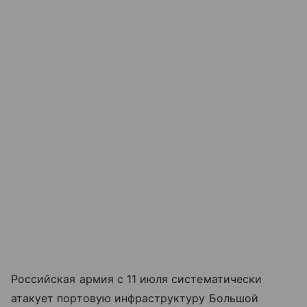
Российская армия с 11 июля систематически
атакует портовую инфраструктуру Большой