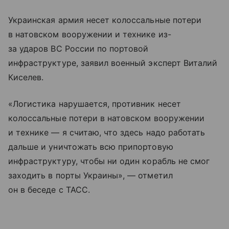
Украинская армия несет колоссальные потери
в натовском вооружении и технике из-
за ударов ВС России по портовой
инфраструктуре, заявил военный эксперт Виталий
Киселев.
«Логистика нарушается, противник несет
колоссальные потери в натовском вооружении
и технике — я считаю, что здесь надо работать
дальше и уничтожать всю припортовую
инфраструктуру, чтобы ни один корабль не смог
заходить в порты Украины», — отметил
он в беседе с ТАСС.