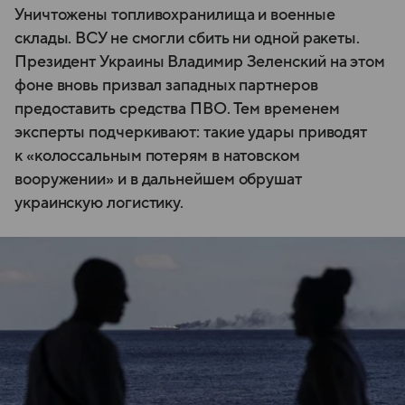
Уничтожены топливохранилища и военные
склады. ВСУ не смогли сбить ни одной ракеты.
Президент Украины Владимир Зеленский на этом
фоне вновь призвал западных партнеров
предоставить средства ПВО. Тем временем
эксперты подчеркивают: такие удары приводят
к «колоссальным потерям в натовском
вооружении» и в дальнейшем обрушат
украинскую логистику.