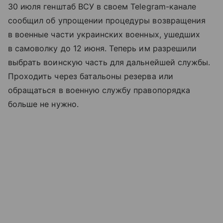
30 июля генштаб ВСУ в своем Telegram-канале
сообщил об упрощении процедуры возвращения
в военные части украинских военных, ушедших
в самоволку до 12 июня. Теперь им разрешили
выбрать воинскую часть для дальнейшей службы.
Проходить через батальоны резерва или
обращаться в военную службу правопорядка
больше не нужно.