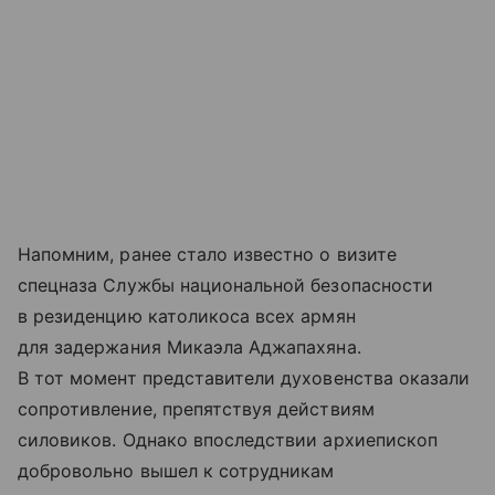
Напомним, ранее стало известно о визите
спецназа Службы национальной безопасности
в резиденцию католикоса всех армян
для задержания Микаэла Аджапахяна.
В тот момент представители духовенства оказали
сопротивление, препятствуя действиям
силовиков. Однако впоследствии архиепископ
добровольно вышел к сотрудникам