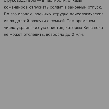
с руководством — в частности, отказы
командиров отпускать солдат в законный отпуск.
По его словам, военным «трудно психологически»
из-за долгой разлуки с семьей. Тем временем
число украинских уклонистов, которых Киев пока
не может отследить, возросло до 2 млн.