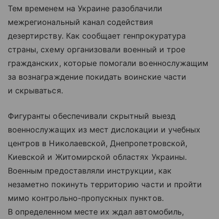
Тем временем на Украине разоблачили
межрегиональный канал содействия
дезертирству. Как сообщает генпрокуратура
страны, схему организовали военный и трое
гражданских, которые помогали военнослужащим
за вознаграждение покидать воинские части
и скрываться.
Фигуранты обеспечивали скрытный выезд
военнослужащих из мест дислокации и учебных
центров в Николаевской, Днепропетровской,
Киевской и Житомирской областях Украины.
Военным предоставляли инструкции, как
незаметно покинуть территорию части и пройти
мимо контрольно-пропускных пунктов.
В определенном месте их ждал автомобиль,