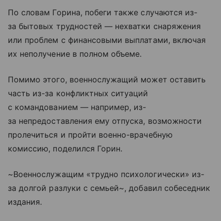
По словам Горина, побеги также случаются из-
за бытовых трудностей — нехватки снаряжения
или проблем с финансовыми выплатами, включая
их неполучение в полном объеме.
Помимо этого, военнослужащий может оставить
часть из-за конфликтных ситуаций
с командованием — например, из-
за непредоставления ему отпуска, возможности
пролечиться и пройти военно-врачебную
комиссию, поделился Горин.
~Военнослужащим «трудно психологически» из-
за долгой разлуки с семьей~, добавил собеседник
издания.