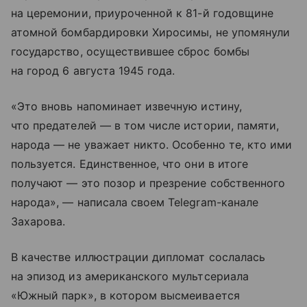
на церемонии, приуроченной к 81-й годовщине
атомной бомбардировки Хиросимы, не упомянули
государство, осуществившее сброс бомбы
на город 6 августа 1945 года.
«Это вновь напоминает извечную истину,
что предателей — в том числе истории, памяти,
народа — не уважает никто. Особенно те, кто ими
пользуется. Единственное, что они в итоге
получают — это позор и презрение собственного
народа», — написала своем Telegram-канале
Захарова.
В качестве иллюстрации дипломат сослалась
на эпизод из американского мультсериала
«Южный парк», в котором высмеивается