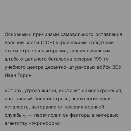
Основными причинами самовольного оставления
военной части (СОЧ) украинскими солдатами
стали стресс и выгорание, заявил начальник
штаба отдельного батальона резерва 199-го
учебного центра десантно-штурмовых войск ВСУ
Иван Горин.
«Страх, угроза жизни, инстинкт самосохранения,
постоянный боевой стресс, психологическая
усталость, выгорание от несения военной
службы», — перечислил он факторы в интервью
агентству «Укринформ».