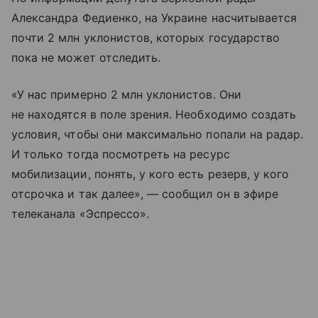
Александра Федиенко, на Украине насчитывается
почти 2 млн уклонистов, которых государство
пока не может отследить.
«У нас примерно 2 млн уклонистов. Они
не находятся в поле зрения. Необходимо создать
условия, чтобы они максимально попали на радар.
И только тогда посмотреть на ресурс
мобилизации, понять, у кого есть резерв, у кого
отсрочка и так далее», — сообщил он в эфире
телеканала «Эспрессо».