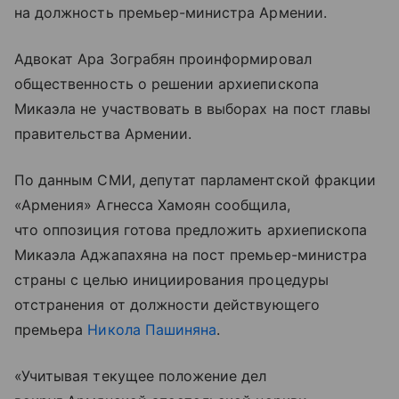
на должность премьер-министра Армении.
Адвокат Ара Зограбян проинформировал
общественность о решении архиепископа
Микаэла не участвовать в выборах на пост главы
правительства Армении.
По данным СМИ, депутат парламентской фракции
«Армения» Агнесса Хамоян сообщила,
что оппозиция готова предложить архиепископа
Микаэла Аджапахяна на пост премьер-министра
страны с целью инициирования процедуры
отстранения от должности действующего
премьера
Никола Пашиняна
.
«Учитывая текущее положение дел