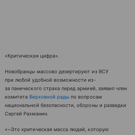
«Критическая цифра».
Новобранцы массово дезертируют из ВСУ
при любой удобной возможности из-
за панического страха перед армией, заявил член
комитета
Верховной рады
по вопросам
национальной безопасности, обороны и разведки
Сергей Рахманин.
«~Это критическая масса людей, которую