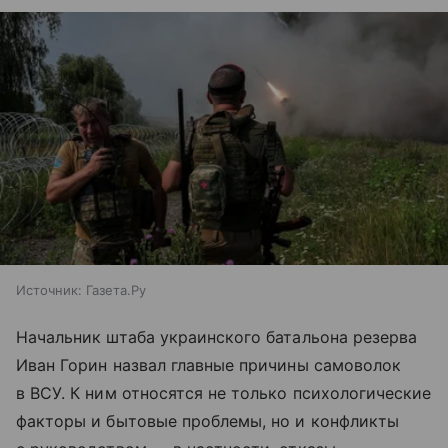
Источник:
Газета.Ру
Начальник штаба украинского батальона резерва
Иван Горин назвал главные причины самоволок
в ВСУ. К ним относятся не только психологические
факторы и бытовые проблемы, но и конфликты