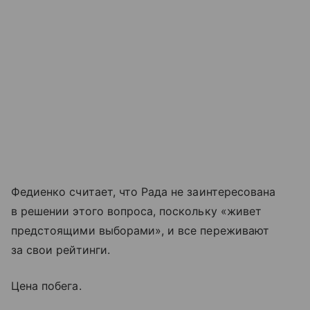
Федиенко считает, что Рада не заинтересована
в решении этого вопроса, поскольку «живет
предстоящими выборами», и все переживают
за свои рейтинги.
Цена побега.