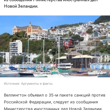
Новой Зеландии.
Источник:
Аргументы и факты
Веллингтон объявил о 35-м пакете санкций против
Российской Федерации, следует из сообщения
Министерства иностранных дел Новой Зеландии.