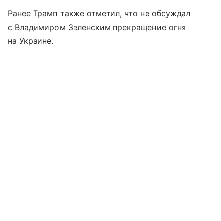
Ранее Трамп также отметил, что не обсуждал
с Владимиром Зеленским прекращение огня
на Украине.