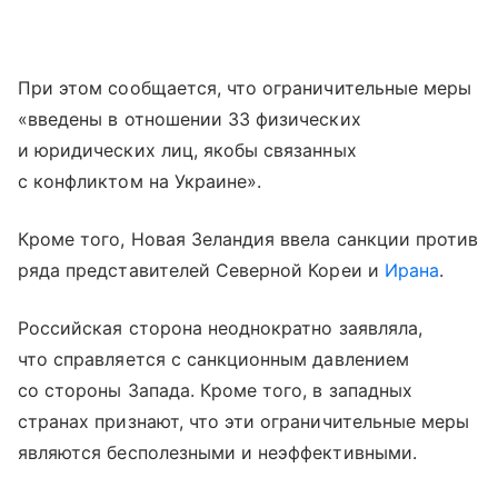
При этом сообщается, что ограничительные меры
«введены в отношении 33 физических
и юридических лиц, якобы связанных
с конфликтом на Украине».
Кроме того, Новая Зеландия ввела санкции против
ряда представителей Северной Кореи и
Ирана
.
Российская сторона неоднократно заявляла,
что справляется с санкционным давлением
со стороны Запада. Кроме того, в западных
странах признают, что эти ограничительные меры
являются бесполезными и неэффективными.