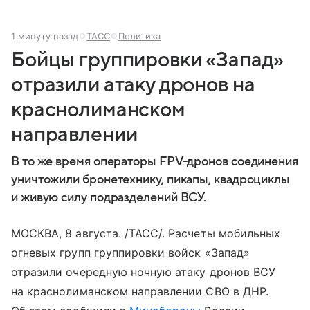
1 минуту назад
ТАСС
Политика
Бойцы группировки «Запад»
отразили атаку дронов на
краснолиманском
направлении
В то же время операторы FPV-дронов соединения
уничтожили бронетехнику, пикапы, квадроциклы
и живую силу подразделений ВСУ.
МОСКВА, 8 августа. /ТАСС/. Расчеты мобильных
огневых групп группировки войск «Запад»
отразили очередную ночную атаку дронов ВСУ
на краснолиманском направлении СВО в ДНР.