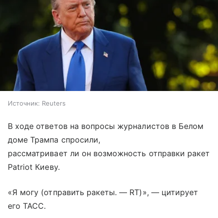
Источник:
Reuters
В ходе ответов на вопросы журналистов в Белом
доме Трампа спросили,
рассматривает ли он возможность отправки ракет
Patriot Киеву.
«Я могу (отправить ракеты. — RT)», — цитирует
его ТАСС.