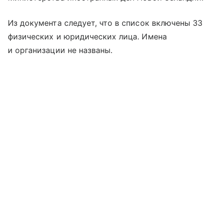
Из документа следует, что в список включены 33
физических и юридических лица. Имена
и организации не названы.