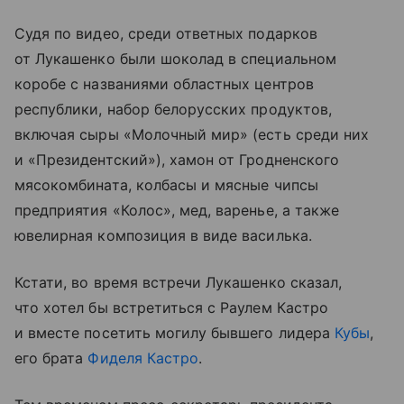
Судя по видео, среди ответных подарков
от Лукашенко были шоколад в специальном
коробе с названиями областных центров
республики, набор белорусских продуктов,
включая сыры «Молочный мир» (есть среди них
и «Президентский»), хамон от Гродненского
мясокомбината, колбасы и мясные чипсы
предприятия «Колос», мед, варенье, а также
ювелирная композиция в виде василька.
Кстати, во время встречи Лукашенко сказал,
что хотел бы встретиться с Раулем Кастро
и вместе посетить могилу бывшего лидера
Кубы
,
его брата
Фиделя Кастро
.