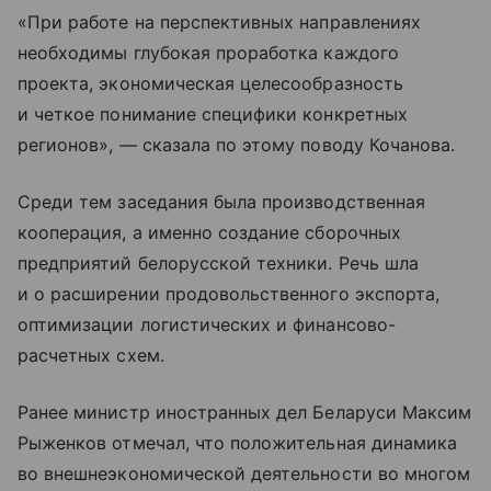
«При работе на перспективных направлениях
необходимы глубокая проработка каждого
проекта, экономическая целесообразность
и четкое понимание специфики конкретных
регионов», — сказала по этому поводу Кочанова.
Среди тем заседания была производственная
кооперация, а именно создание сборочных
предприятий белорусской техники. Речь шла
и о расширении продовольственного экспорта,
оптимизации логистических и финансово-
расчетных схем.
Ранее министр иностранных дел Беларуси Максим
Рыженков отмечал, что положительная динамика
во внешнеэкономической деятельности во многом