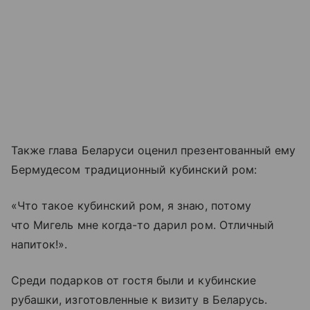
Также глава Беларуси оценил презентованный ему
Бермудесом традиционный кубинский ром:
«Что такое кубинский ром, я знаю, потому
что Мигель мне когда-то дарил ром. Отличный
напиток!».
Среди подарков от гостя были и кубинские
рубашки, изготовленные к визиту в Беларусь.