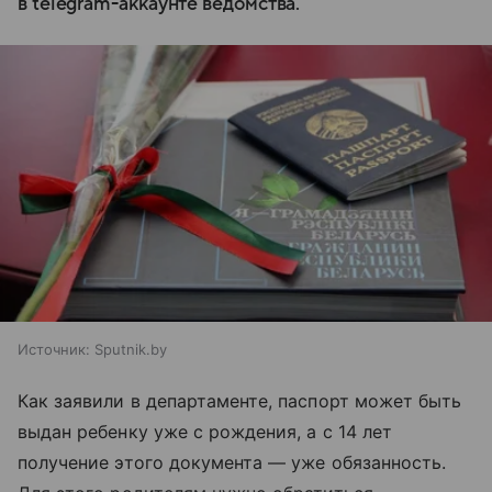
в telegram-аккаунте ведомства.
Источник:
Sputnik.by
Как заявили в департаменте, паспорт может быть
выдан ребенку уже с рождения, а с 14 лет
получение этого документа — уже обязанность.