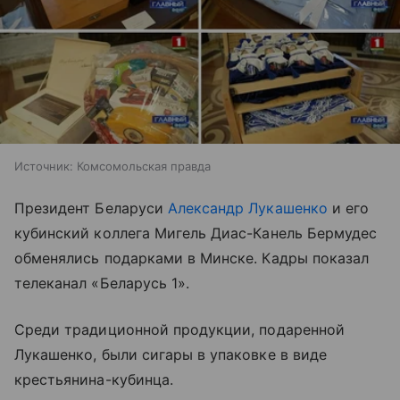
Источник:
Комсомольская правда
Президент Беларуси
Александр Лукашенко
и его
кубинский коллега Мигель Диас-Канель Бермудес
обменялись подарками в Минске. Кадры показал
телеканал «Беларусь 1».
Среди традиционной продукции, подаренной
Лукашенко, были сигары в упаковке в виде
крестьянина-кубинца.