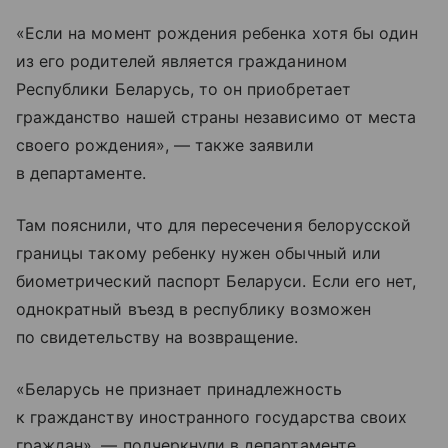
«Если на момент рождения ребенка хотя бы один
из его родителей является гражданином
Республики Беларусь, то он приобретает
гражданство нашей страны независимо от места
своего рождения», — также заявили
в департаменте.
Там пояснили, что для пересечения белорусской
границы такому ребенку нужен обычный или
биометрический паспорт Беларуси. Если его нет,
однократный въезд в республику возможен
по свидетельству на возвращение.
«Беларусь не признает принадлежность
к гражданству иностранного государства своих
граждан», — подчеркнули в департаменте.