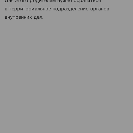
Для этого родителям нужно обратиться
в территориальное подразделение органов
внутренних дел.