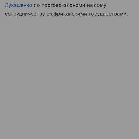
Лукашенко
по торгово-экономическому
сотрудничеству с африканскими государствами.