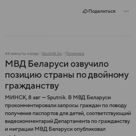
свободы».
Поделиться
44 минуты назад
Sputnik.by
Политика
МВД Беларуси озвучило
позицию страны по двойному
гражданству
МИНСК, 8 авг — Sputnik. В МВД Беларуси
прокомментировали запросы граждан по поводу
получения паспортов для детей, соответствующий
видеокомментарий Департамента по гражданству
и миграции МВД Беларуси опубликовал