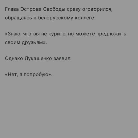
Глава Острова Свободы сразу оговорился,
обращаясь к белорусскому коллеге:
«Знаю, что вы не курите, но можете предложить
своим друзьям».
Однако Лукашенко заявил:
«Нет, я попробую».