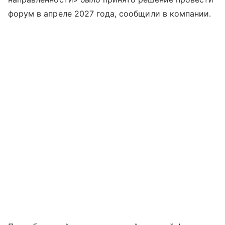
форум в апреле 2027 года, сообщили в компании.