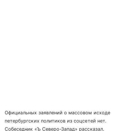
Официальных заявлений о массовом исходе
петербургских политиков из соцсетей нет.
Собеседник «Ъ Северо-Запад» рассказал,