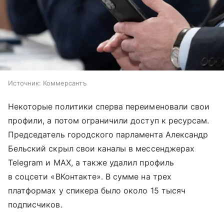
Источник:
Коммерсантъ
Некоторые политики сперва переименовали свои
профили, а потом ограничили доступ к ресурсам.
Председатель городского парламента Александр
Бельский скрыл свои каналы в мессенджерах
Telegram и MAX, а также удалил профиль
в соцсети «ВКонтакте». В сумме на трех
платформах у спикера было около 15 тысяч
подписчиков.