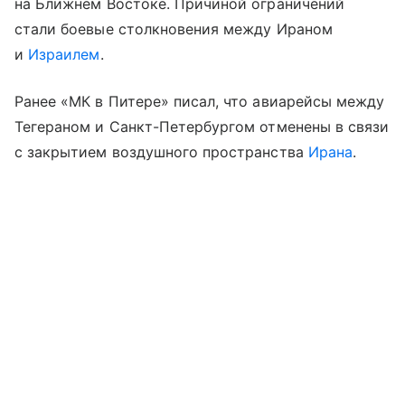
на Ближнем Востоке. Причиной ограничений
стали боевые столкновения между Ираном
и
Израилем
.
Ранее «МК в Питере» писал, что авиарейсы между
Тегераном и Санкт-Петербургом отменены в связи
с закрытием воздушного пространства
Ирана
.