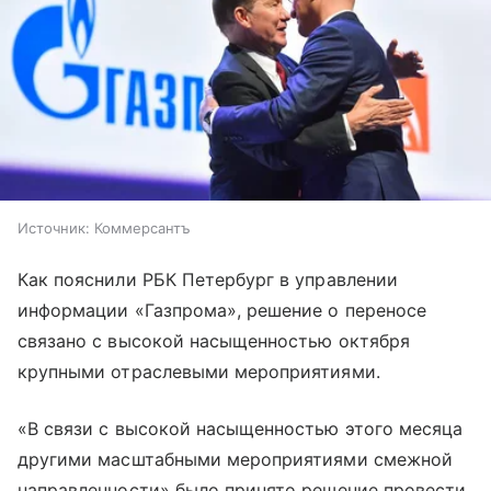
Источник:
Коммерсантъ
Как пояснили РБК Петербург в управлении
информации «Газпрома», решение о переносе
связано с высокой насыщенностью октября
крупными отраслевыми мероприятиями.
«В связи с высокой насыщенностью этого месяца
другими масштабными мероприятиями смежной
направленности» было принято решение провести