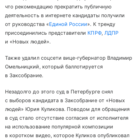
что рекомендацию прекратить публичную
деятельность в интернете кандидаты получили
от руководства «
Единой России
». К тренду
присоединились представители
КПРФ
,
ЛДПР
и «Новых людей».
Также удалил соцсети вице-губернатор Владимир
Омельницкий, который баллотируется
в Заксобрание.
Незадолго до этого суд в Петербурге снял
с выборов кандидата в Заксобрание от «Новых
людей» Юрия Куликова. Поводом для обращения
в суд стало отсутствие согласия от исполнителя
на использование популярной композиции
в коротком видео, которое Куликов опубликовал