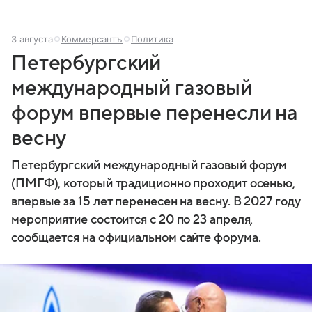
3 августа
Коммерсантъ
Политика
Петербургский
международный газовый
форум впервые перенесли на
весну
Петербургский международный газовый форум
(ПМГФ), который традиционно проходит осенью,
впервые за 15 лет перенесен на весну. В 2027 году
мероприятие состоится с 20 по 23 апреля,
сообщается на официальном сайте форума.