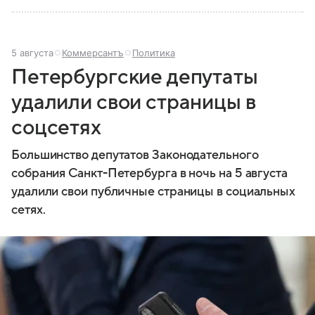
5 августа
Коммерсантъ
Политика
Петербургские депутаты
удалили свои страницы в
соцсетях
Большинство депутатов Законодательного
собрания Санкт-Петербурга в ночь на 5 августа
удалили свои публичные страницы в социальных
сетях.