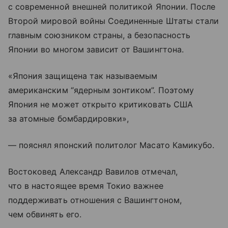
с современной внешней политикой Японии. После
Второй мировой войны Соединенные Штаты стали
главным союзником страны, а безопасность
Японии во многом зависит от Вашингтона.
«Япония защищена так называемым
американским “ядерным зонтиком”. Поэтому
Япония не может открыто критиковать США
за атомные бомбардировки»,
— пояснял японский политолог Масато Камикубо.
Востоковед Александр Вавилов отмечал,
что в настоящее время Токио важнее
поддерживать отношения с Вашингтоном,
чем обвинять его.