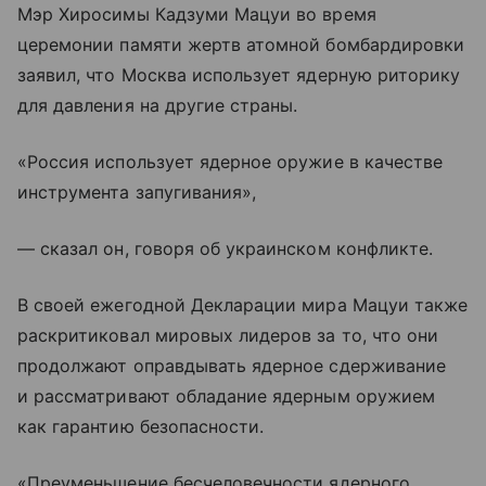
Мэр Хиросимы Кадзуми Мацуи во время
церемонии памяти жертв атомной бомбардировки
заявил, что Москва использует ядерную риторику
для давления на другие страны.
«Россия использует ядерное оружие в качестве
инструмента запугивания»,
— сказал он, говоря об украинском конфликте.
В своей ежегодной Декларации мира Мацуи также
раскритиковал мировых лидеров за то, что они
продолжают оправдывать ядерное сдерживание
и рассматривают обладание ядерным оружием
как гарантию безопасности.
«Преуменьшение бесчеловечности ядерного