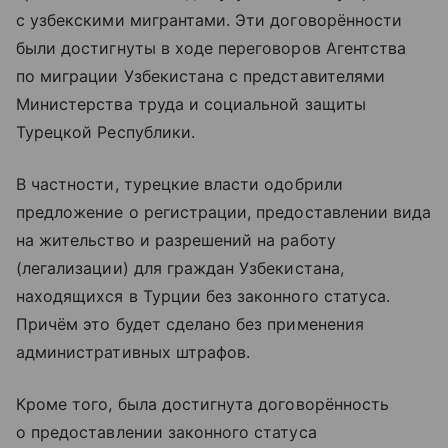
с узбекскими мигрантами. Эти договорённости
были достигнуты в ходе переговоров Агентства
по миграции Узбекистана с представителями
Министерства труда и социальной защиты
Турецкой Республики.
В частности, турецкие власти одобрили
предложение о регистрации, предоставлении вида
на жительство и разрешений на работу
(легализации) для граждан Узбекистана,
находящихся в Турции без законного статуса.
Причём это будет сделано без применения
административных штрафов.
Кроме того, была достигнута договорённость
о предоставлении законного статуса