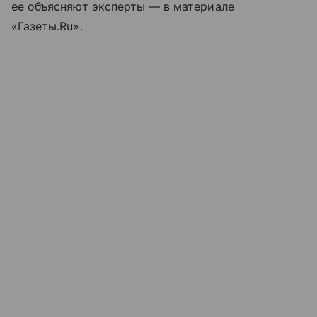
ее объясняют эксперты — в материале
«Газеты.Ru».