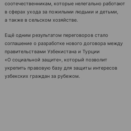
соотечественникам, которые нелегально работают
в сферах ухода за пожилыми людьми и детьми,
а также в сельском хозяйстве.
Ещё одним результатом переговоров стало
соглашение о разработке нового договора между
правительствами Узбекистана и Турции
«О социальной защите», который позволит
укрепить правовую базу для защиты интересов
узбекских граждан за рубежом.