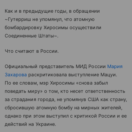
Как и в предыдущие годы, в обращении
~Гутерриш не упомянул, что атомную
бомбардировку Хиросимы осуществили
Соединенные Штаты~.
Что считают в России.
Официальный представитель МИД России
Мария
Захарова
раскритиковала выступление Мацуи.
По ее словам, мэр Хиросимы «снова забыл
поведать миру» о том, кто несет ответственность
за страдания города, не упомянув США как страну,
сбросившую атомную бомбу на мирных жителей,
однако при этом выступил с критикой России и ее
действий на Украине.