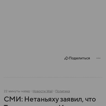
Поделиться
22 минуты назад
Новости Mail
Политика
СМИ: Нетаньяху заявил, что