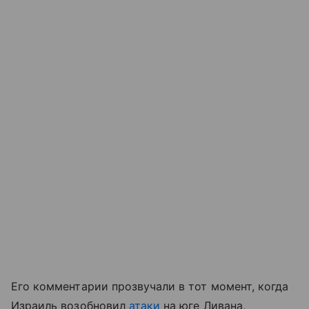
Его комментарии прозвучали в тот момент, когда
Израиль возобновил
атаки
на юге Ливана,