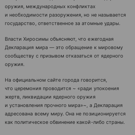
оружия, международных конфликтах
и необходимости разоружения, но не называется
государство, ответственное за атомные удары.
Власти Хиросимы объясняют, что ежегодная
Декларация мира — это обращение к мировому
сообществу с призывом отказаться от ядерного
оружия.
На официальном сайте города говорится,
что церемония проводится ~ «ради упокоения
жертв, ликвидации ядерного оружия
и установления прочного мира»~, а Декларация
адресована всему миру. Она не позиционируется
как политическое обвинение какой-либо страны.