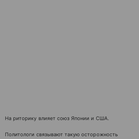
На риторику влияет союз Японии и США.
Политологи связывают такую осторожность