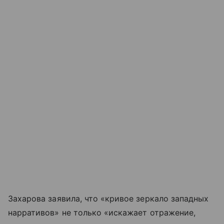
Захарова заявила, что «кривое зеркало западных
нарративов» не только «искажает отражение,