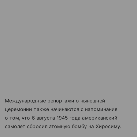
Международные репортажи о нынешней
церемонии также начинаются с напоминания
о том, что 6 августа 1945 года американский
самолет сбросил атомную бомбу на Хиросиму.