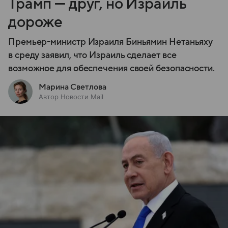
Трамп — друг, но Израиль
дороже
Премьер-министр Израиля Биньямин Нетаньяху
в среду заявил, что Израиль сделает все
возможное для обеспечения своей безопасности.
Марина Светлова
Автор Новости Mail