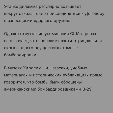
Эта же дилемма регулярно возникает
вокруг отказа Токио присоединяться к Договору
о запрещении ядерного оружия.
Однако отсутствие упоминания США в речах
не означает, что японские власти отрицают или
скрывают, кто осуществил атомные
бомбардировки.
В музеях Хиросимы и Нагасаки, учебных
материалах и исторических публикациях прямо
говорится, что бомбы были сброшены
американскими бомбардировщиками B-29.