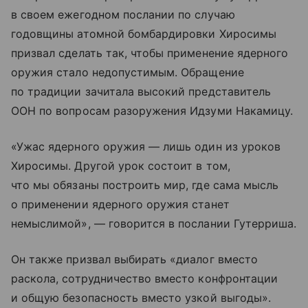
в своем ежегодном послании по случаю
годовщины атомной бомбардировки Хиросимы
призвал сделать так, чтобы применение ядерного
оружия стало недопустимым. Обращение
по традиции зачитала высокий представитель
ООН по вопросам разоружения Идзуми Накамицу.
«Ужас ядерного оружия — лишь один из уроков
Хиросимы. Другой урок состоит в том,
что мы обязаны построить мир, где сама мысль
о применении ядерного оружия станет
немыслимой», — говорится в послании Гутерриша.
Он также призвал выбирать «диалог вместо
раскола, сотрудничество вместо конфронтации
и общую безопасность вместо узкой выгоды».