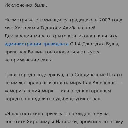
Исключения были.
Несмотря на сложившуюся традицию, в 2002 году
мэр Хиросимы Тадатоси Акиба в своей
Декларации мира открыто критиковал политику
администрации президента
США Джорджа Буша,
призывая Вашингтон отказаться от курса
на применение силы.
Глава города подчеркнул, что Соединенные Штаты
не имеют права навязывать миру Pax Americana —
«американский мир» — или в одностороннем
порядке определять судьбу других стран.
«Я настоятельно призываю президента Буша
посетить Хиросиму и Нагасаки, пройтись по этому