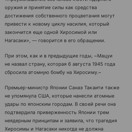
оружия и принятие силы как средства
достижения собственного процветания могут
привести к новому циклу насилия, который
закончится еще одной Хиросимой или
Нагасаки», — говорится в его обращении.
При этом, как и в предыдущие годы, ~Мацуи
не назвал страну, которая 6 августа 1945 года
сбросила атомную бомбу на Хиросиму.~
Премьер-министр Японии Санаэ Такаити также
не упомянула США, которые нанесли атомные
удары по японским городам. В своей речи она
подтвердила приверженность Японии трем
неядерным принципам и заявила, что трагедия
Хиросимы и Нагасаки никогда не должна