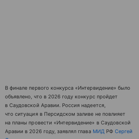
В финале первого конкурса «Интервидение» было
объявлено, что в 2026 году конкурс пройдет
в Саудовской Аравии. Россия надеется,
что ситуация в Персидском заливе не повлияет
на планы провести «Интервидение» в Саудовской
Аравии в 2026 году, заявлял глава
МИД
РФ
Сергей