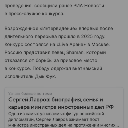
проведения, сообщили ранее РИА Новости
в пресс-службе конкурса.
Возрожденное «Интервидение» впервые после
длительного перерыва прошло в 2025 году.
Конкурс состоялся на «Live Арене» в Москве.
Россию представил певец Shaman, который
отказался от борьбы за призовое место
в конкурсе. Победу одержал вьетнамский
исполнитель Дык Фук.
Узнать больше по теме
Сергей Лавров: биография, семья и
карьера министра иностранных дел РФ
Одна из самых узнаваемых фигур российской
дипломатии, Сергей Лавров занимает пост
министра иностранных дел на протяжении многих