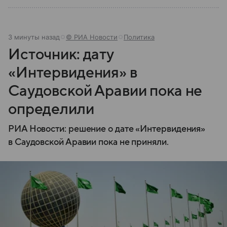
3 минуты назад
© РИА Новости
Политика
Источник: дату
«Интервидения» в
Саудовской Аравии пока не
определили
РИА Новости: решение о дате «Интервидения»
в Саудовской Аравии пока не приняли.