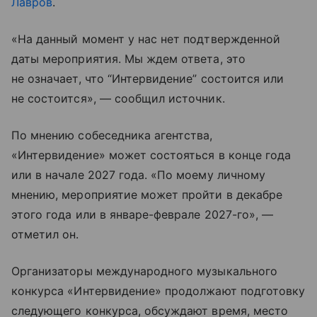
Лавров
.
«На данный момент у нас нет подтвержденной
даты мероприятия. Мы ждем ответа, это
не означает, что “Интервидение” состоится или
не состоится», — сообщил источник.
По мнению собеседника агентства,
«Интервидение» может состояться в конце года
или в начале 2027 года. «По моему личному
мнению, мероприятие может пройти в декабре
этого года или в январе-феврале 2027-го», —
отметил он.
Организаторы международного музыкального
конкурса «Интервидение» продолжают подготовку
следующего конкурса, обсуждают время, место