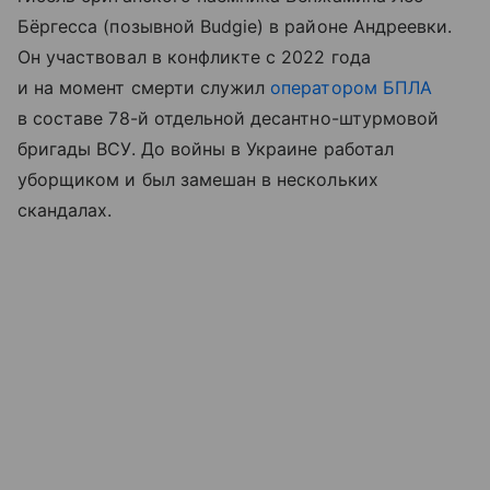
Бёргесса (позывной Budgie) в районе Андреевки.
Он участвовал в конфликте с 2022 года
и на момент смерти служил
оператором БПЛА
в составе 78-й отдельной десантно-штурмовой
бригады ВСУ. До войны в Украине работал
уборщиком и был замешан в нескольких
скандалах.