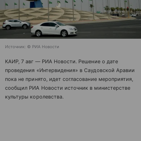
Источник:
© РИА Новости
КАИР, 7 авг — РИА Новости. Решение о дате
проведения «Интервидения» в Саудовской Аравии
пока не принято, идет согласование мероприятия,
сообщил РИА Новости источник в министерстве
культуры королевства.