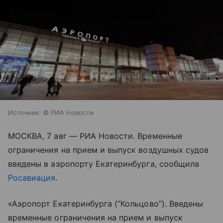
Источник:
© РИА Новости
МОСКВА, 7 авг — РИА Новости. Временные
ограничения на прием и выпуск воздушных судов
введены в аэропорту Екатеринбурга, сообщила
Росавиация
.
«Аэропорт Екатеринбурга (“Кольцово”). Введены
временные ограничения на прием и выпуск