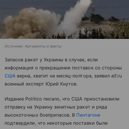
Источник:
Аргументы и факты
Запасов ракет у Украины в случае, если
информация о прекращении поставок со стороны
США
верна, хватит на месяц-полтора, заявил aif.ru
военный эксперт Юрий Кнутов.
Издание Politico писало, что США приостановили
отправку на Украину зенитных ракет и ряда
высокоточных боеприпасов. В
Пентагоне
подтвердили, что некоторые поставки были