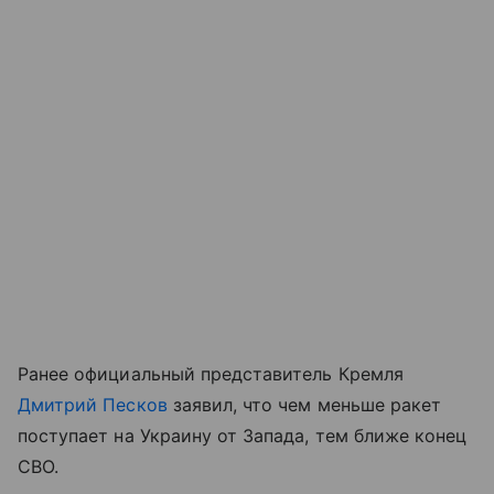
Ранее официальный представитель Кремля
Дмитрий Песков
заявил, что чем меньше ракет
поступает на Украину от Запада, тем ближе конец
СВО.