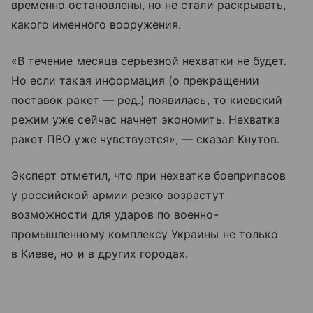
временно остановлены, но не стали раскрывать,
какого именного вооружения.
«В течение месяца серьезной нехватки не будет.
Но если такая информация (о прекращении
поставок ракет — ред.) появилась, то киевский
режим уже сейчас начнет экономить. Нехватка
ракет ПВО уже чувствуется», — сказал Кнутов.
Эксперт отметил, что при нехватке боеприпасов
у российской армии резко возрастут
возможности для ударов по военно-
промышленному комплексу Украины не только
в Киеве, но и в других городах.