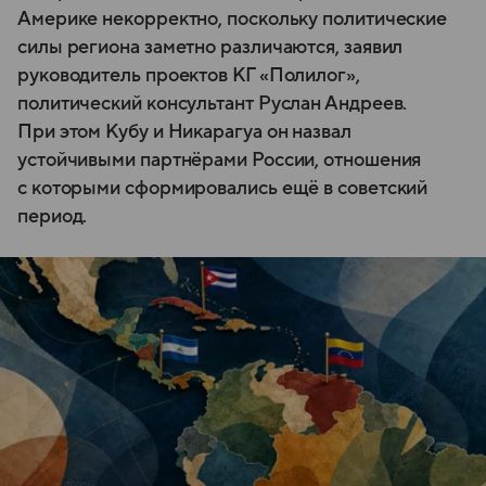
Америке некорректно, поскольку политические
силы региона заметно различаются, заявил
руководитель проектов КГ «Полилог»,
политический консультант Руслан Андреев.
При этом Кубу и Никарагуа он назвал
устойчивыми партнёрами России, отношения
с которыми сформировались ещё в советский
период.