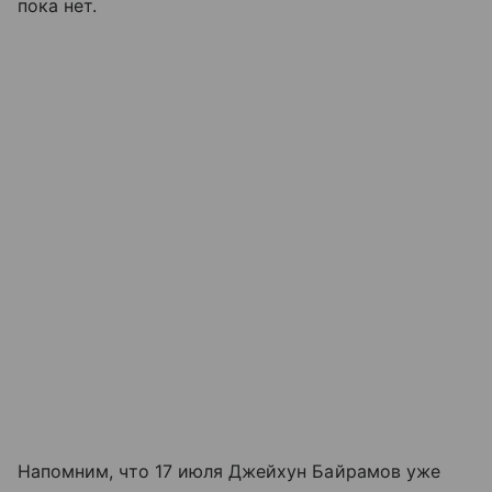
пока нет.
Напомним, что 17 июля Джейхун Байрамов уже