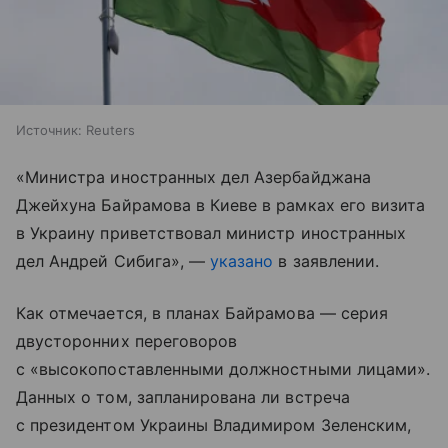
Источник:
Reuters
«Министра иностранных дел Азербайджана
Джейхуна Байрамова в Киеве в рамках его визита
в Украину приветствовал министр иностранных
дел Андрей Сибига», —
указано
в заявлении.
Как отмечается, в планах Байрамова — серия
двусторонних переговоров
с «высокопоставленными должностными лицами».
Данных о том, запланирована ли встреча
с президентом Украины Владимиром Зеленским,