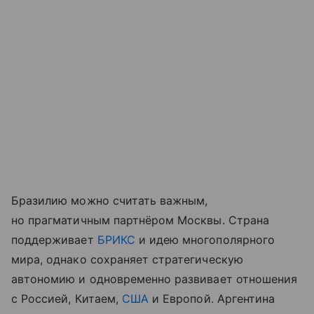
Бразилию можно считать важным,
но прагматичным партнёром Москвы. Страна
поддерживает
БРИКС
и идею многополярного
мира, однако сохраняет стратегическую
автономию и одновременно развивает отношения
с Россией, Китаем,
США
и Европой. Аргентина