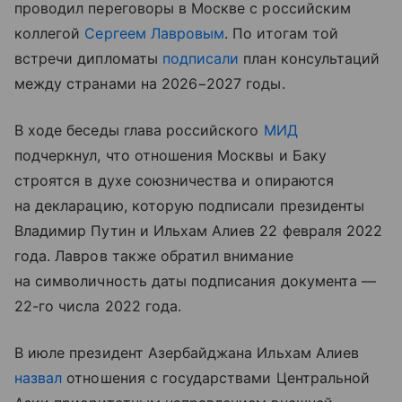
проводил переговоры в Москве с российским
коллегой
Сергеем Лавровым
. По итогам той
встречи дипломаты
подписали
план консультаций
между странами на 2026−2027 годы.
В ходе беседы глава российского
МИД
подчеркнул, что отношения Москвы и Баку
строятся в духе союзничества и опираются
на декларацию, которую подписали президенты
Владимир Путин и Ильхам Алиев 22 февраля 2022
года. Лавров также обратил внимание
на символичность даты подписания документа —
22-го числа 2022 года.
В июле президент Азербайджана Ильхам Алиев
назвал
отношения с государствами Центральной