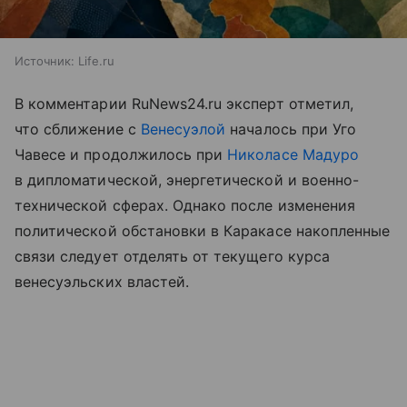
Источник:
Life.ru
В комментарии RuNews24.ru эксперт отметил,
что сближение с
Венесуэлой
началось при Уго
Чавесе и продолжилось при
Николасе Мадуро
в дипломатической, энергетической и военно-
технической сферах. Однако после изменения
политической обстановки в Каракасе накопленные
связи следует отделять от текущего курса
венесуэльских властей.