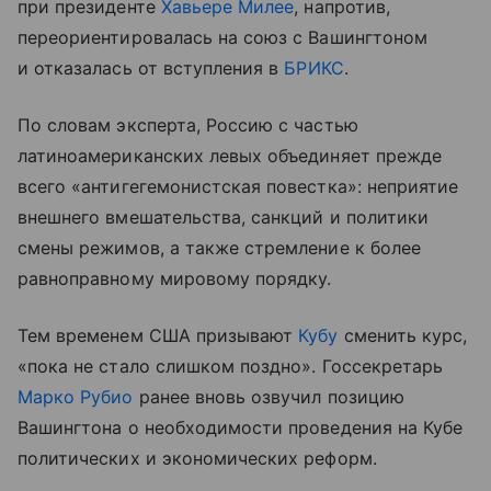
при президенте
Хавьере Милее
, напротив,
переориентировалась на союз с Вашингтоном
и отказалась от вступления в
БРИКС
.
По словам эксперта, Россию с частью
латиноамериканских левых объединяет прежде
всего «антигегемонистская повестка»: неприятие
внешнего вмешательства, санкций и политики
смены режимов, а также стремление к более
равноправному мировому порядку.
Тем временем США призывают
Кубу
сменить курс,
«пока не стало слишком поздно». Госсекретарь
Марко Рубио
ранее вновь озвучил позицию
Вашингтона о необходимости проведения на Кубе
политических и экономических реформ.