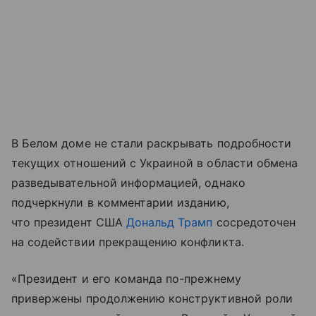
В Белом доме не стали раскрывать подробности
текущих отношений с Украиной в области обмена
разведывательной информацией, однако
подчеркнули в комментарии изданию,
что президент США
Дональд Трамп
сосредоточен
на содействии прекращению конфликта.
«Президент и его команда по-прежнему
привержены продолжению конструктивной роли