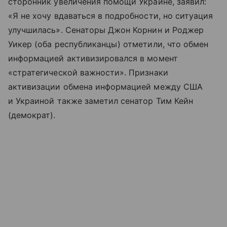
сторонник увеличения помощи Украине, заявил:
«Я не хочу вдаваться в подробности, но ситуация
улучшилась». Сенаторы Джон Корнин и Роджер
Уикер (оба республиканцы) отметили, что обмен
информацией активизировался в момент
«стратегической важности». Признаки
активизации обмена информацией между США
и Украиной также заметил сенатор Тим Кейн
(демократ).