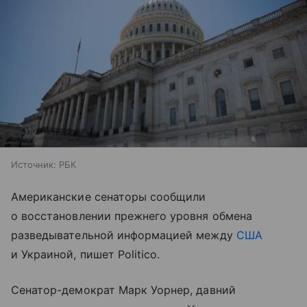
Источник:
РБК
Американские сенаторы сообщили
о восстановлении прежнего уровня обмена
разведывательной информацией между
США
и Украиной, пишет Politico.
Сенатор-демократ Марк Уорнер, давний