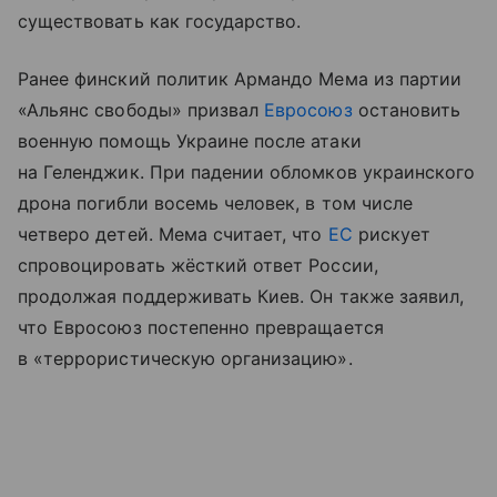
существовать как государство.
Ранее финский политик Армандо Мема из партии
«Альянс свободы» призвал
Евросоюз
остановить
военную помощь Украине после атаки
на Геленджик. При падении обломков украинского
дрона погибли восемь человек, в том числе
четверо детей. Мема считает, что
ЕС
рискует
спровоцировать жёсткий ответ России,
продолжая поддерживать Киев. Он также заявил,
что Евросоюз постепенно превращается
в «террористическую организацию».