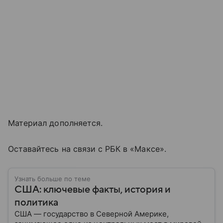
Материал дополняется.
Оставайтесь на связи с РБК в «Максе».
Узнать больше по теме
США: ключевые факты, история и
политика
США — государство в Северной Америке,