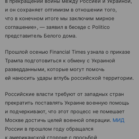
в прекращении войны между Россией и Украиной,
и он сохраняет оптимизм в отношении того,
что в конечном итоге мы заключим мирное
соглашение», — заявил в беседе с Politico
представитель Белого дома.
Прошлой осенью Financial Times узнала о приказе
Трампа подготовиться к обмену с Украиной
разведданными, которые могут помочь
ей наносить удары вглубь российской территории.
Российские власти требуют от западных стран
прекратить поставлять Украине военную помощь
и подчеркивают, что этот процесс не помешает
Москве достичь целей военной операции.
МИД
России в прошлом году обращался
к американской стороне с просьбой