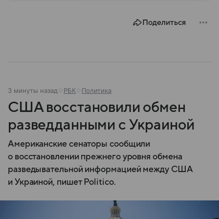
Поделиться
3 минуты назад
РБК
Политика
США восстановили обмен
разведданными с Украиной
Американские сенаторы сообщили
о восстановлении прежнего уровня обмена
разведывательной информацией между США
и Украиной, пишет Politico.