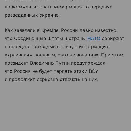
прокомментировать информацию о передаче
разведданных Украине.
Как заявляли в Кремле, России давно известно,
что Соединенные Штаты и страны
НАТО
собирают
и передают разведывательную информацию
украинским военным, «это не новация». При этом
президент Владимир Путин предупреждал,
что Россия не будет терпеть атаки ВСУ
и продолжит серьезно отвечать на них.