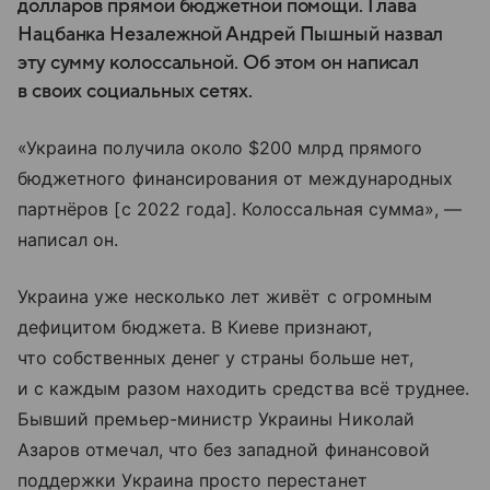
долларов прямой бюджетной помощи. Глава
Нацбанка Незалежной Андрей Пышный назвал
эту сумму колоссальной. Об этом он написал
в своих социальных сетях.
«Украина получила около $200 млрд прямого
бюджетного финансирования от международных
партнёров [с 2022 года]. Колоссальная сумма», —
написал он.
Украина уже несколько лет живёт с огромным
дефицитом бюджета. В Киеве признают,
что собственных денег у страны больше нет,
и с каждым разом находить средства всё труднее.
Бывший премьер-министр Украины Николай
Азаров отмечал, что без западной финансовой
поддержки Украина просто перестанет