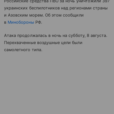
Российские средства ПВО за ночь уничтожили 397
украинских беспилотников над регионами страны
и Азовским морем. Об этом сообщили
в
Минобороны
РФ.
Атака продолжалась в ночь на субботу, 8 августа.
Перехваченные воздушные цели были
самолетного типа.