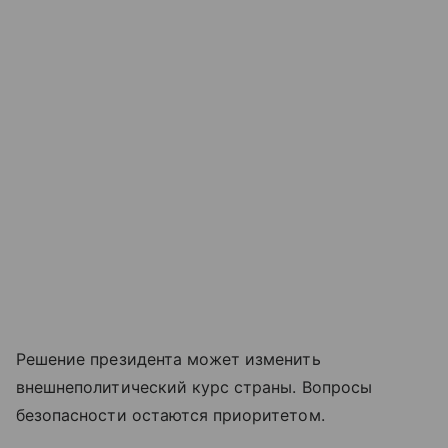
Решение президента может изменить
внешнеполитический курс страны. Вопросы
безопасности остаются приоритетом.