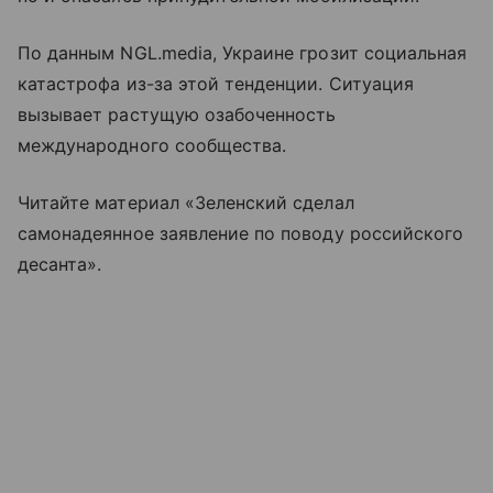
По данным NGL.media, Украине грозит социальная
катастрофа из-за этой тенденции. Ситуация
вызывает растущую озабоченность
международного сообщества.
Читайте материал «Зеленский сделал
самонадеянное заявление по поводу российского
десанта».