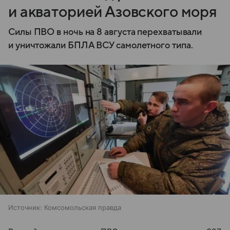
и акваторией Азовского моря
Силы ПВО в ночь на 8 августа перехватывали
и уничтожали БПЛА ВСУ самолетного типа.
Источник:
Комсомольская правда