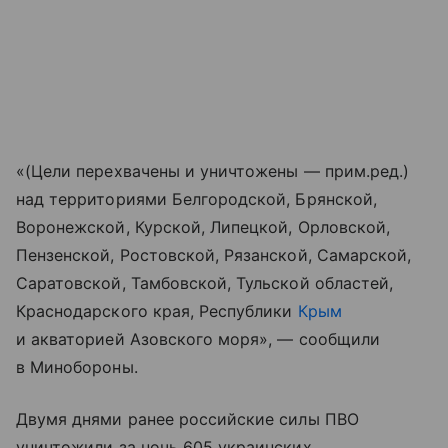
«(Цели перехвачены и уничтожены — прим.ред.)
над территориями Белгородской, Брянской,
Воронежской, Курской, Липецкой, Орловской,
Пензенской, Ростовской, Рязанской, Самарской,
Саратовской, Тамбовской, Тульской областей,
Краснодарского края, Республики
Крым
и акваторией Азовского моря», — сообщили
в Минобороны.
Двумя днями ранее российские силы ПВО
уничтожили за ночь 605 украинских