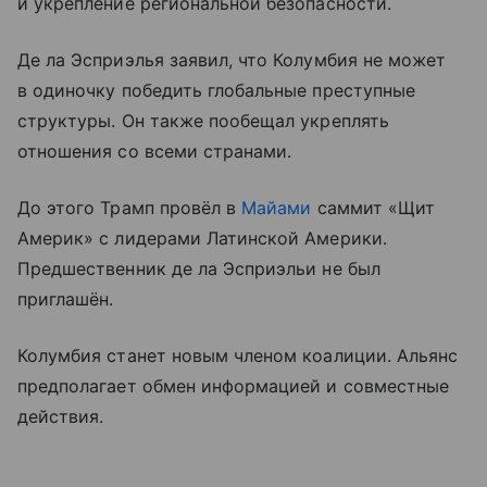
и укрепление региональной безопасности.
Де ла Эсприэлья заявил, что Колумбия не может
в одиночку победить глобальные преступные
структуры. Он также пообещал укреплять
отношения со всеми странами.
До этого Трамп провёл в
Майами
саммит «Щит
Америк» с лидерами Латинской Америки.
Предшественник де ла Эсприэльи не был
приглашён.
Колумбия станет новым членом коалиции. Альянс
предполагает обмен информацией и совместные
действия.