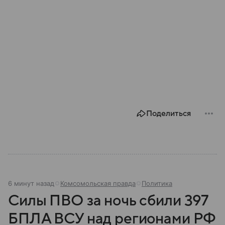
Поделиться
6 минут назад
Комсомольская правда
Политика
Силы ПВО за ночь сбили 397
БПЛА ВСУ над регионами РФ