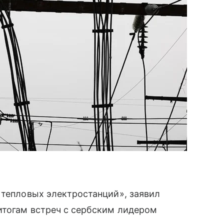
 тепловых электростанций», заявил
итогам встреч с сербским лидером