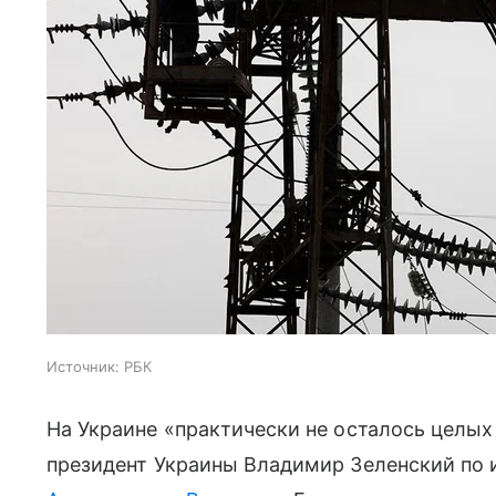
Источник:
РБК
На Украине «практически не осталось целых
президент Украины Владимир Зеленский по 