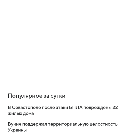
Популярное за сутки
В Севастополе после атаки БПЛА повреждены 22
жилых дома
Вучич поддержал территориальную целостность
Украины