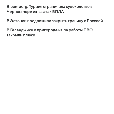
Bloomberg: Турция ограничила судоходство в
Черном море из-за атак БПЛА
В Эстонии предложили закрыть границу с Россией
В Геленджике и пригороде из-за работы ПВО
закрыли пляжи