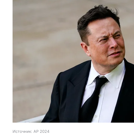
Источник:
AP 2024