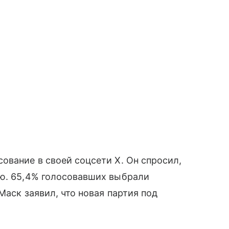
ование в своей соцсети X. Он спросил,
ию. 65,4% голосовавших выбрали
Маск заявил, что новая партия под