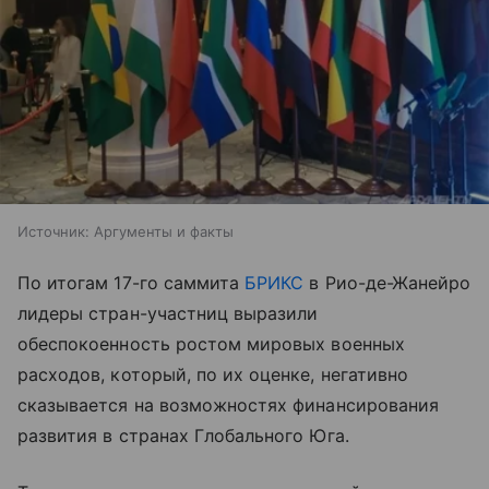
Источник:
Аргументы и факты
По итогам 17-го саммита
БРИКС
в Рио-де-Жанейро
лидеры стран-участниц выразили
обеспокоенность ростом мировых военных
расходов, который, по их оценке, негативно
сказывается на возможностях финансирования
развития в странах Глобального Юга.