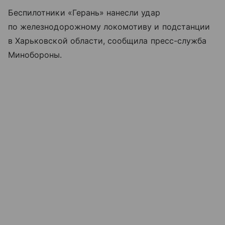
Беспилотники «Герань» нанесли удар
по железнодорожному локомотиву и подстанции
в Харьковской области, сообщила пресс-служба
Минобороны.