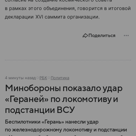
в рамках этого объединения, говорится в итоговой
декларации XVI саммита организации.
Поделиться
4 минуты назад
РБК
Политика
Минобороны показало удар
«Гераней» по локомотиву и
подстанции ВСУ
Беспилотники «Герань» нанесли удар
по железнодорожному локомотиву и подстанции