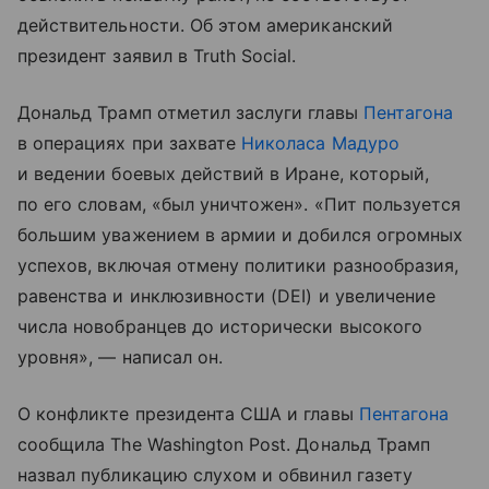
действительности. Об этом американский
президент заявил в Truth Social.
Дональд Трамп отметил заслуги главы
Пентагона
в операциях при захвате
Николаса Мадуро
и ведении боевых действий в Иране, который,
по его словам, «был уничтожен». «Пит пользуется
большим уважением в армии и добился огромных
успехов, включая отмену политики разнообразия,
равенства и инклюзивности (DEI) и увеличение
числа новобранцев до исторически высокого
уровня», — написал он.
О конфликте президента США и главы
Пентагона
сообщила The Washington Post. Дональд Трамп
назвал публикацию слухом и обвинил газету