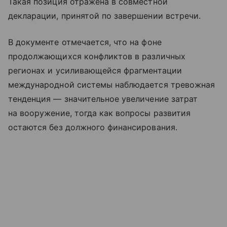
Такая позиция отражена в совместной
декларации, принятой по завершении встречи.
В документе отмечается, что на фоне
продолжающихся конфликтов в различных
регионах и усиливающейся фрагментации
международной системы наблюдается тревожная
тенденция — значительное увеличение затрат
на вооружение, тогда как вопросы развития
остаются без должного финансирования.