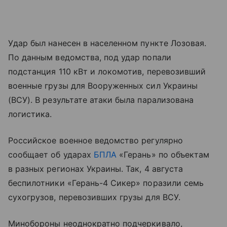
Удар был нанесен в населенном пункте Лозовая.
По данным ведомства, под удар попали
подстанция 110 кВт и локомотив, перевозивший
военные грузы для Вооруженных сил Украины
(ВСУ). В результате атаки была парализована
логистика.
Российское военное ведомство регулярно
сообщает об ударах
БПЛА
«Герань» по объектам
в разных регионах Украины. Так, 4 августа
беспилотники «Герань-4 Сикер» поразили семь
сухогрузов, перевозивших грузы для ВСУ.
Минобороны неоднократно подчеркивало,