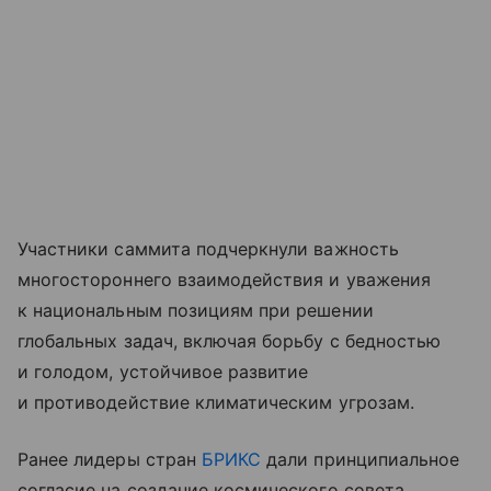
Участники саммита подчеркнули важность
многостороннего взаимодействия и уважения
к национальным позициям при решении
глобальных задач, включая борьбу с бедностью
и голодом, устойчивое развитие
и противодействие климатическим угрозам.
Ранее лидеры стран
БРИКС
дали принципиальное
согласие на создание космического совета