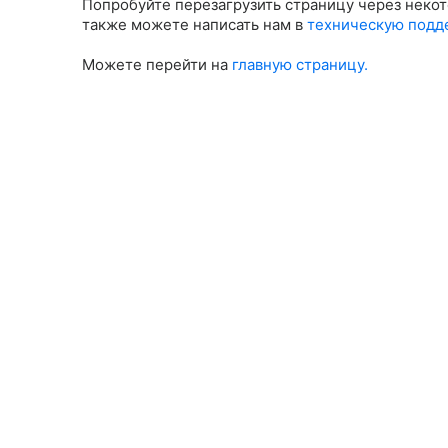
Попробуйте перезагрузить страницу через некот
также можете написать нам в
техническую подд
Можете перейти на
главную страницу.