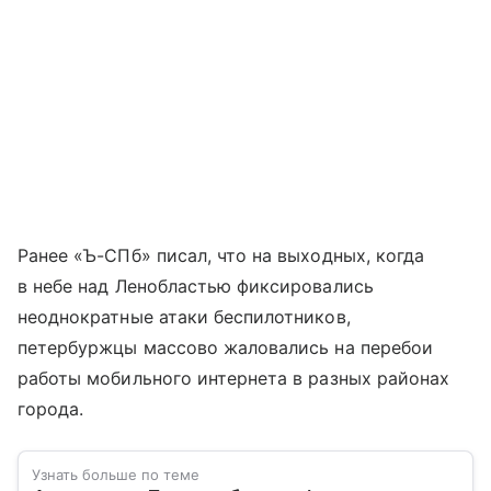
Ранее «Ъ-СПб» писал, что на выходных, когда
в небе над Ленобластью фиксировались
неоднократные атаки беспилотников,
петербуржцы массово жаловались на перебои
работы мобильного интернета в разных районах
города.
Узнать больше по теме