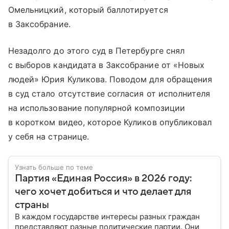
Омельницкий, который баллотируется
в Заксобрание.
Незадолго до этого суд в Петербурге снял
с выборов кандидата в Заксобрание от «Новых
людей» Юрия Куликова. Поводом для обращения
в суд стало отсутствие согласия от исполнителя
на использование популярной композиции
в коротком видео, которое Куликов опубликовал
у себя на странице.
Узнать больше по теме
Партия «Единая Россия» в 2026 году:
чего хочет добиться и что делает для
страны
В каждом государстве интересы разных граждан
представляют разные политические партии. Они