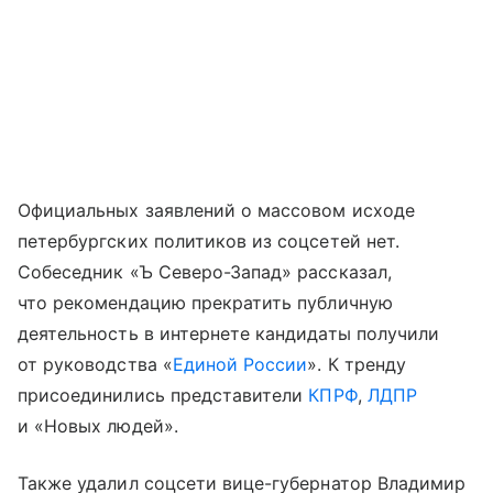
Официальных заявлений о массовом исходе
петербургских политиков из соцсетей нет.
Собеседник «Ъ Северо-Запад» рассказал,
что рекомендацию прекратить публичную
деятельность в интернете кандидаты получили
от руководства «
Единой России
». К тренду
присоединились представители
КПРФ
,
ЛДПР
и «Новых людей».
Также удалил соцсети вице-губернатор Владимир