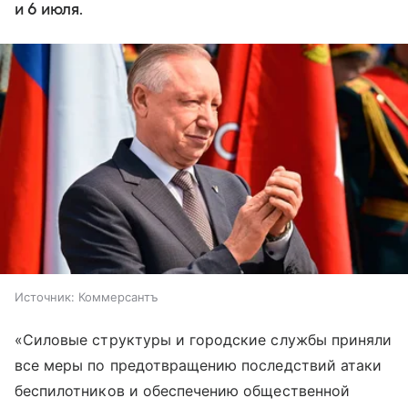
и 6 июля.
Источник:
Коммерсантъ
«Силовые структуры и городские службы приняли
все меры по предотвращению последствий атаки
беспилотников и обеспечению общественной