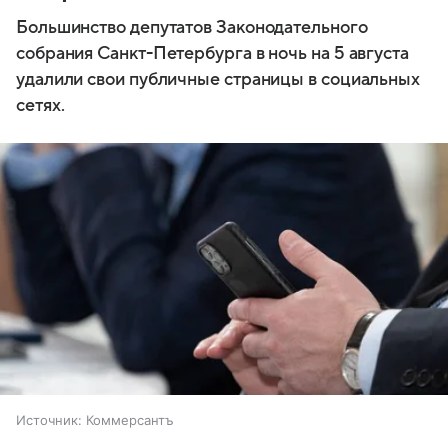
Большинство депутатов Законодательного
собрания Санкт-Петербурга в ночь на 5 августа
удалили свои публичные страницы в социальных
сетях.
Источник:
Коммерсантъ