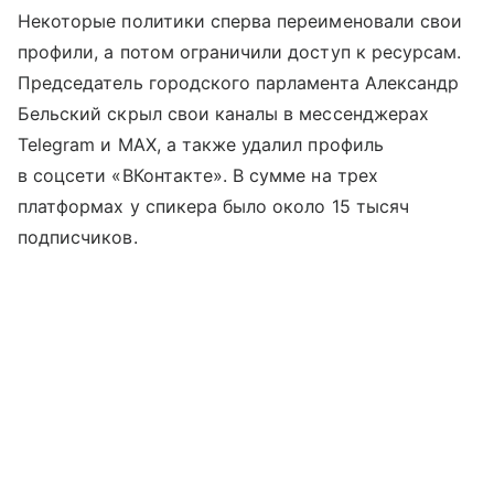
Некоторые политики сперва переименовали свои
профили, а потом ограничили доступ к ресурсам.
Председатель городского парламента Александр
Бельский скрыл свои каналы в мессенджерах
Telegram и MAX, а также удалил профиль
в соцсети «ВКонтакте». В сумме на трех
платформах у спикера было около 15 тысяч
подписчиков.