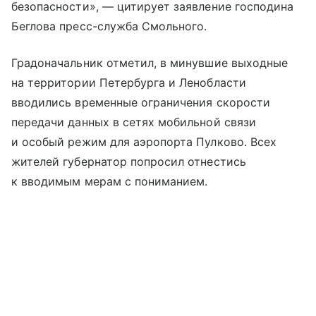
безопасности», — цитирует заявление господина
Беглова пресс-служба Смольного.
Градоначальник отметил, в минувшие выходные
на территории Петербурга и Ленобласти
вводились временные ограничения скорости
передачи данных в сетях мобильной связи
и особый режим для аэропорта Пулково. Всех
жителей губернатор попросил отнестись
к вводимым мерам с пониманием.