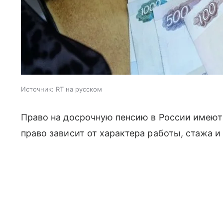
Источник:
RT на русском
Право на досрочную пенсию в России имеют 
право зависит от характера работы, стажа и