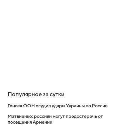
Популярное за сутки
Генсек ООН осудил удары Украины по России
Матвиенко: россиян могут предостеречь от
посещения Армении