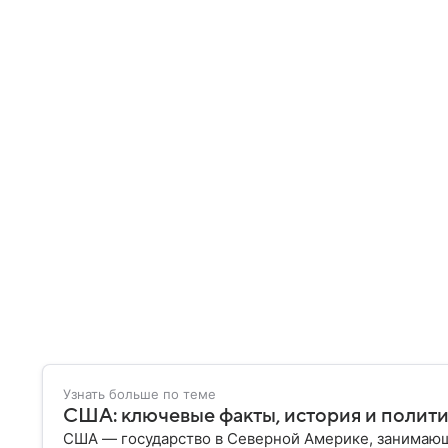
Узнать больше по теме
США: ключевые факты, история и полит
США — государство в Северной Америке, занимающ