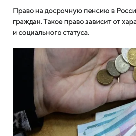
Право на досрочную пенсию в Росси
граждан. Такое право зависит от хар
и социального статуса.