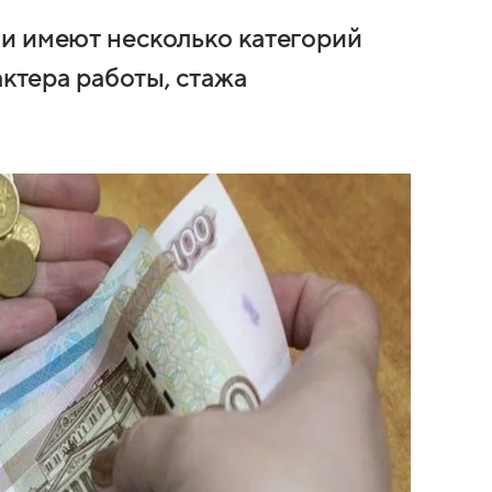
и имеют несколько категорий
актера работы, стажа