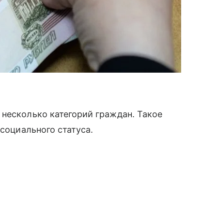
несколько категорий граждан. Такое
 социального статуса.