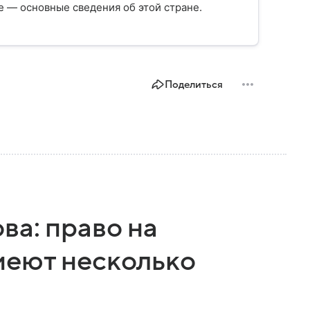
 — основные сведения об этой стране.
Поделиться
ва: право на
меют несколько