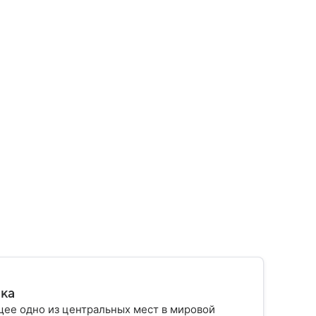
ика
ее одно из центральных мест в мировой