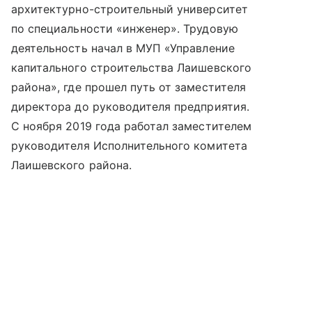
архитектурно-строительный университет
по специальности «инженер». Трудовую
деятельность начал в МУП «Управление
капитального строительства Лаишевского
района», где прошел путь от заместителя
директора до руководителя предприятия.
С ноября 2019 года работал заместителем
руководителя Исполнительного комитета
Лаишевского района.