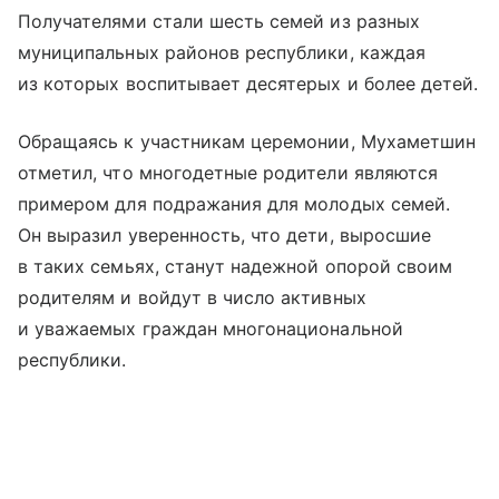
Получателями стали шесть семей из разных
муниципальных районов республики, каждая
из которых воспитывает десятерых и более детей.
Обращаясь к участникам церемонии, Мухаметшин
отметил, что многодетные родители являются
примером для подражания для молодых семей.
Он выразил уверенность, что дети, выросшие
в таких семьях, станут надежной опорой своим
родителям и войдут в число активных
и уважаемых граждан многонациональной
республики.