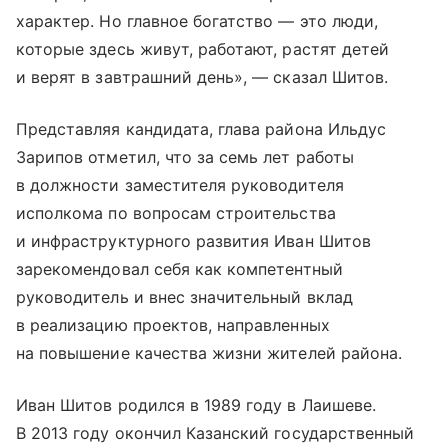
характер. Но главное богатство — это люди,
которые здесь живут, работают, растят детей
и верят в завтрашний день», — сказал Шитов.
Представляя кандидата, глава района Ильдус
Зарипов отметил, что за семь лет работы
в должности заместителя руководителя
исполкома по вопросам строительства
и инфраструктурного развития Иван Шитов
зарекомендовал себя как компетентный
руководитель и внес значительный вклад
в реализацию проектов, направленных
на повышение качества жизни жителей района.
Иван Шитов родился в 1989 году в Лаишеве.
В 2013 году окончил Казанский государственный