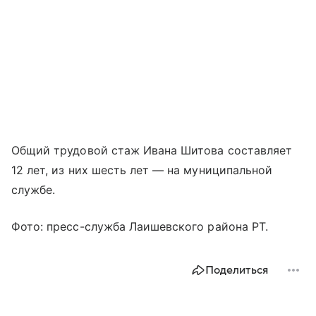
Общий трудовой стаж Ивана Шитова составляет
12 лет, из них шесть лет — на муниципальной
службе.
Фото: пресс-служба Лаишевского района РТ.
Поделиться