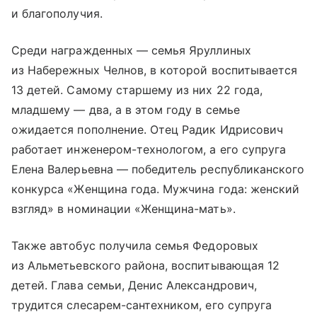
и благополучия.
Среди награжденных — семья Яруллиных
из Набережных Челнов, в которой воспитывается
13 детей. Самому старшему из них 22 года,
младшему — два, а в этом году в семье
ожидается пополнение. Отец Радик Идрисович
работает инженером-технологом, а его супруга
Елена Валерьевна — победитель республиканского
конкурса «Женщина года. Мужчина года: женский
взгляд» в номинации «Женщина-мать».
Также автобус получила семья Федоровых
из Альметьевского района, воспитывающая 12
детей. Глава семьи, Денис Александрович,
трудится слесарем-сантехником, его супруга