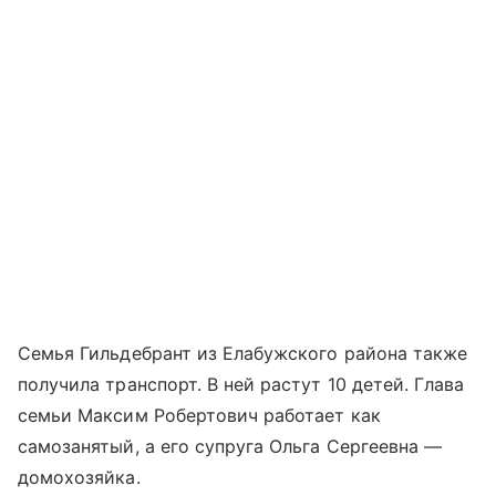
Семья Гильдебрант из Елабужского района также
получила транспорт. В ней растут 10 детей. Глава
семьи Максим Робертович работает как
самозанятый, а его супруга Ольга Сергеевна —
домохозяйка.