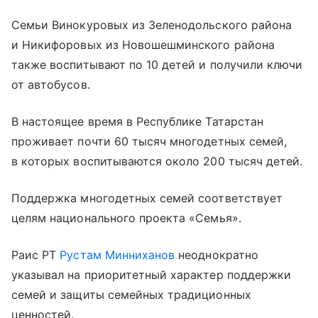
Семьи Винокуровых из Зеленодольского района
и Никифоровых из Новошешминского района
также воспитывают по 10 детей и получили ключи
от автобусов.
В настоящее время в Республике Татарстан
проживает почти 60 тысяч многодетных семей,
в которых воспитываются около 200 тысяч детей.
Поддержка многодетных семей соответствует
целям национального проекта «Семья».
Раис РТ
Рустам Минниханов
неоднократно
указывал на приоритетный характер поддержки
семей и защиты семейных традиционных
ценностей.