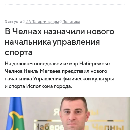
3 августа
ИА Татар-информ
Политика
В Челнах назначили нового
начальника управления
спорта
На деловом понедельнике мэр Набережных
Челнов Наиль Магдеев представил нового
начальника Управления физической культуры
и спорта Исполкома города.