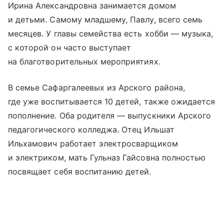
Ирина Александровна занимается домом
и детьми. Самому младшему, Павлу, всего семь
месяцев. У главы семейства есть хобби — музыка,
с которой он часто выступает
на благотворительных мероприятиях.
В семье Сафаргалеевых из Арского района,
где уже воспитывается 10 детей, также ожидается
пополнение. Оба родителя — выпускники Арского
педагогического колледжа. Отец Ильшат
Ильхамович работает электросварщиком
и электриком, мать Гульназ Гайсовна полностью
посвящает себя воспитанию детей.