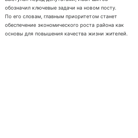
обозначил ключевые задачи на новом посту.
По его словам, главным приоритетом станет
обеспечение экономического роста района как
основы для повышения качества жизни жителей.