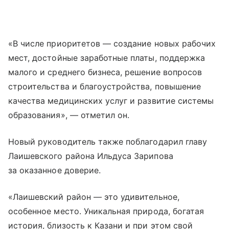
«В числе приоритетов — создание новых рабочих
мест, достойные заработные платы, поддержка
малого и среднего бизнеса, решение вопросов
строительства и благоустройства, повышение
качества медицинских услуг и развитие системы
образования», — отметил он.
Новый руководитель также поблагодарил главу
Лаишевского района Ильдуса Зарипова
за оказанное доверие.
«Лаишевский район — это удивительное,
особенное место. Уникальная природа, богатая
история, близость к Казани и при этом свой