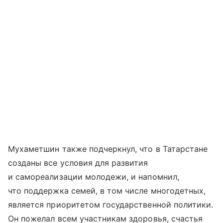
Мухаметшин также подчеркнул, что в Татарстане
созданы все условия для развития
и самореализации молодежи, и напомнил,
что поддержка семей, в том числе многодетных,
является приоритетом государственной политики.
Он пожелал всем участникам здоровья, счастья