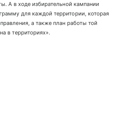
ты. А в ходе избирательной кампании
грамму для каждой территории, которая
правления, а также план работы той
на в территориях».