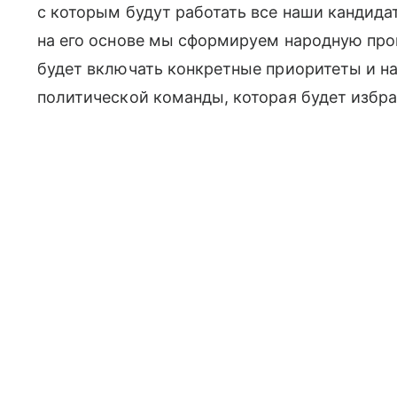
с которым будут работать все наши кандида
на его основе мы сформируем народную про
будет включать конкретные приоритеты и на
политической команды, которая будет избра