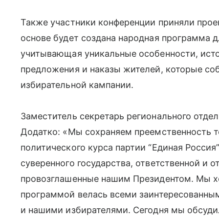
Также участники конференции приняли прое
основе будет создана народная программа д
учитывающая уникальные особенности, ист
предложения и наказы жителей, которые соб
избирательной кампании.
Заместитель секретарь регионального отдел
Додатко: «Мы сохраняем преемственность т
политического курса партии “Единая Россия
суверенного государства, ответственной и о
провозглашенные нашим Президентом. Мы х
программой велась всеми заинтересованны
и нашими избирателями. Сегодня мы обсуди