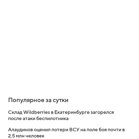
Популярное за сутки
Склад Wildberries в Екатеринбурге загорелся
после атаки беспилотника
Алаудинов оценил потери ВСУ на поле боя почти в
2,5 млн человек