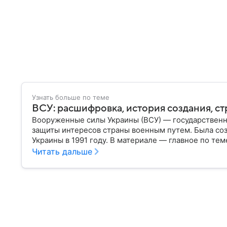
Узнать больше по теме
ВСУ: расшифровка, история создания, ст
Вооруженные силы Украины (ВСУ) — государственн
защиты интересов страны военным путем. Была со
Украины в 1991 году. В материале — главное по тем
Читать дальше