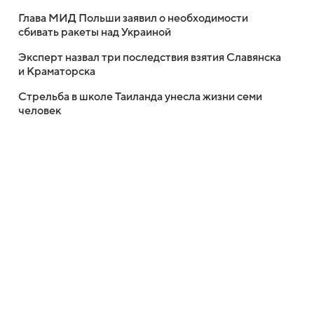
Глава МИД Польши заявил о необходимости
сбивать ракеты над Украиной
Эксперт назвал три последствия взятия Славянска
и Краматорска
Стрельба в школе Таиланда унесла жизни семи
человек