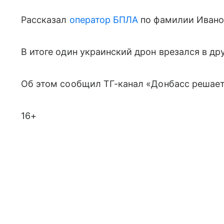
Рассказал
оператор БПЛА
по фамилии Ивано
В итоге один украинский дрон врезался в дру
Об этом сообщил ТГ-канал «Донбасс решает
16+