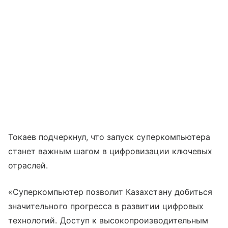
Токаев подчеркнул, что запуск суперкомпьютера
станет важным шагом в цифровизации ключевых
отраслей.
«Суперкомпьютер позволит Казахстану добиться
значительного прогресса в развитии цифровых
технологий. Доступ к высокопроизводительным