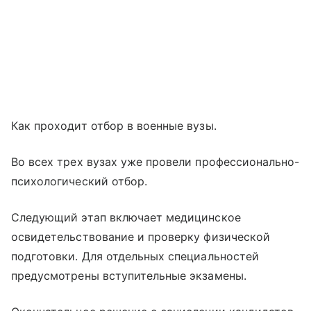
Как проходит отбор в военные вузы.
Во всех трех вузах уже провели профессионально-
психологический отбор.
Следующий этап включает медицинское
освидетельствование и проверку физической
подготовки. Для отдельных специальностей
предусмотрены вступительные экзамены.