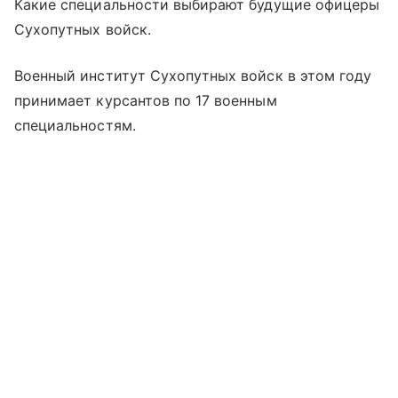
Какие специальности выбирают будущие офицеры
Сухопутных войск.
Военный институт Сухопутных войск в этом году
принимает курсантов по 17 военным
специальностям.