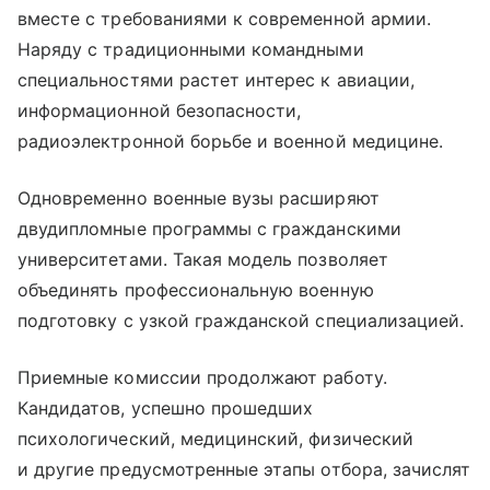
вместе с требованиями к современной армии.
Наряду с традиционными командными
специальностями растет интерес к авиации,
информационной безопасности,
радиоэлектронной борьбе и военной медицине.
Одновременно военные вузы расширяют
двудипломные программы с гражданскими
университетами. Такая модель позволяет
объединять профессиональную военную
подготовку с узкой гражданской специализацией.
Приемные комиссии продолжают работу.
Кандидатов, успешно прошедших
психологический, медицинский, физический
и другие предусмотренные этапы отбора, зачислят