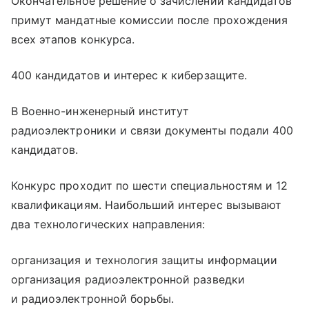
Окончательное решение о зачислении кандидатов
примут мандатные комиссии после прохождения
всех этапов конкурса.
400 кандидатов и интерес к киберзащите.
В Военно-инженерный институт
радиоэлектроники и связи документы подали 400
кандидатов.
Конкурс проходит по шести специальностям и 12
квалификациям. Наибольший интерес вызывают
два технологических направления:
организация и технология защиты информации
организация радиоэлектронной разведки
и радиоэлектронной борьбы.