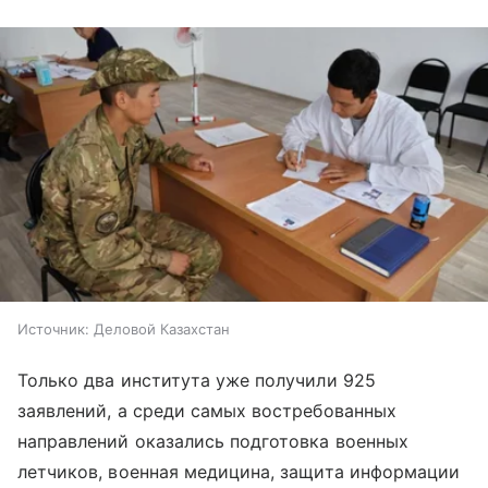
Источник:
Деловой Казахстан
Только два института уже получили 925
заявлений, а среди самых востребованных
направлений оказались подготовка военных
летчиков, военная медицина, защита информации