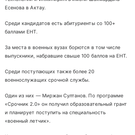
Есенова в Актау.
Среди кандидатов есть абитуриенты со 100+
баллами ЕНТ.
За места в военных вузах борются в том числе
выпускники, набравшие свыше 100 баллов на ЕНТ.
Среди поступающих также более 20
военнослужащих срочной службы.
Один из них — Миржан Султанов. По программе
«Срочник 2.0» он получил образовательный грант
и планирует поступить на специальность
«военный летчик».