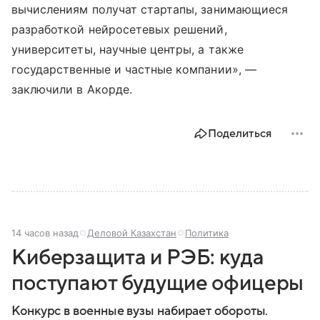
вычислениям получат стартапы, занимающиеся
разработкой нейросетевых решений,
университеты, научные центры, а также
государственные и частные компании», —
заключили в Акорде.
Поделиться
14 часов назад
Деловой Казахстан
Политика
Киберзащита и РЭБ: куда
поступают будущие офицеры
Конкурс в военные вузы набирает обороты.