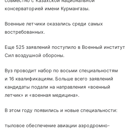
совместно с Казахской национальной
консерваторией имени Курмангазы.
Военные летчики оказались среди самых
востребованных.
Еще 525 заявлений поступило в Военный институт
Сил воздушной обороны.
Вуз проводит набор по восьми специальностям
и 16 квалификациям. Больше всего заявлений
кандидаты подали на направления «военный
летчик» и «военная медицина».
В этом году появились и новые специальности:
тыловое обеспечение авиации аэродромно-