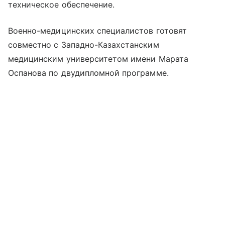
техническое обеспечение.
Военно-медицинских специалистов готовят
совместно с Западно-Казахстанским
медицинским университетом имени Марата
Оспанова по двудипломной программе.