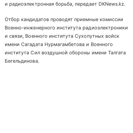
и радиоэлектронная борьба, передает DKNews.kz.
Отбор кандидатов проводят приемные комиссии
Военно-инженерного института радиоэлектроники
и связи, Военного института Сухопутных войск
имени Сагадата Нурмагамбетова и Военного
института Сил воздушной обороны имени Талгата
Бегельдинова.