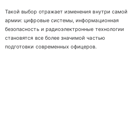
Такой выбор отражает изменения внутри самой
армии: цифровые системы, информационная
безопасность и радиоэлектронные технологии
становятся все более значимой частью
подготовки современных офицеров.