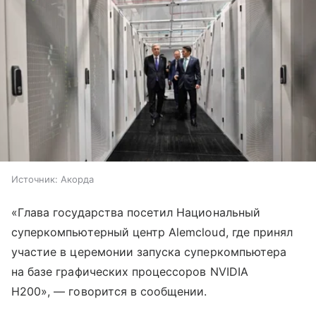
Источник:
Акорда
«Глава государства посетил Национальный
суперкомпьютерный центр Аlemcloud, где принял
участие в церемонии запуска суперкомпьютера
на базе графических процессоров NVIDIA
H200», — говорится в сообщении.