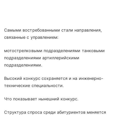
Самыми востребованными стали направления,
связанные с управлением:
мотострелковыми подразделениями танковыми
подразделениями артиллерийскими
подразделениями.
Высокий конкурс сохраняется и на инженерно-
технические специальности.
Что показывает нынешний конкурс.
Структура спроса среди абитуриентов меняется