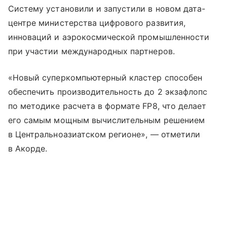
Систему установили и запустили в новом дата-
центре министерства цифрового развития,
инноваций и аэрокосмической промышленности
при участии международных партнеров.
«Новый суперкомпьютерный кластер способен
обеспечить производительность до 2 экзафлопс
по методике расчета в формате FP8, что делает
его самым мощным вычислительным решением
в Центральноазиатском регионе», — отметили
в Акорде.