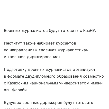
Военных журналистов будут готовить с КазНУ.
Институт также набирает курсантов
по направлениям «военная журналистика»
и «военное дирижирование».
Подготовку военных журналистов организуют
в формате двудипломного образования совместно
с Казахским национальным университетом имени
аль-Фараби.
Будущих военных дирижеров будут готовить