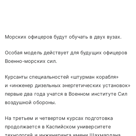
Морских офицеров будут обучать в двух вузах.
Особая модель действует для будущих офицеров
Военно-морских сил.
Курсанты специальностей «штурман корабля»
и «инженер дизельных энергетических установок»
первые два года учатся в Военном институте Сил
воздушной обороны.
На третьем и четвертом курсах подготовка
продолжается в Каспийском университете
технологий и инжиниринга имени Шахмардана