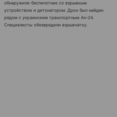
обнаружили беспилотник со взрывным
устройством и детонатором. Дрон был найден
рядом с украинским транспортным Ан-24.
Специалисты обезвредили взрывчатку.