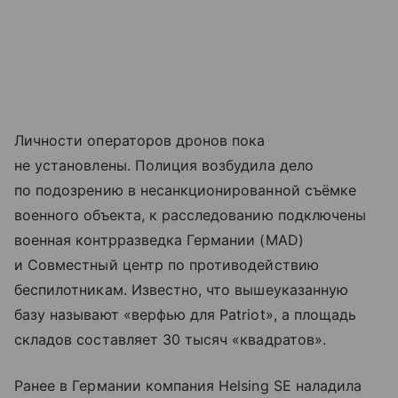
Личности операторов дронов пока
не установлены. Полиция возбудила дело
по подозрению в несанкционированной съёмке
военного объекта, к расследованию подключены
военная контрразведка Германии (MAD)
и Совместный центр по противодействию
беспилотникам. Известно, что вышеуказанную
базу называют «верфью для Patriot», а площадь
складов составляет 30 тысяч «квадратов».
Ранее в Германии компания Helsing SE наладила