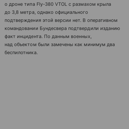
о дроне типа Fly-380 VTOL с размахом крыла
до 3,8 метра, однако официального
подтверждения этой версии нет. В оперативном
командовании Бундесвера подтвердили изданию
факт инцидента. По данным военных,
над объектом были замечены как минимум два
беспилотника.