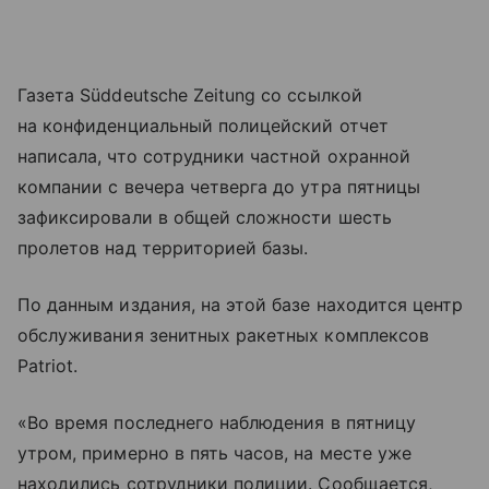
Газета Süddeutsche Zeitung со ссылкой
на конфиденциальный полицейский отчет
написала, что сотрудники частной охранной
компании с вечера четверга до утра пятницы
зафиксировали в общей сложности шесть
пролетов над территорией базы.
По данным издания, на этой базе находится центр
обслуживания зенитных ракетных комплексов
Patriot.
«Во время последнего наблюдения в пятницу
утром, примерно в пять часов, на месте уже
находились сотрудники полиции. Сообщается,