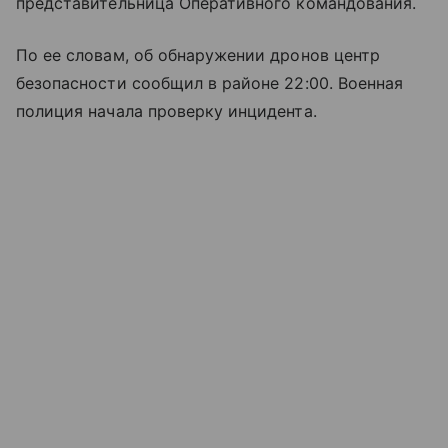
представительница Оперативного командования.
По ее словам, об обнаружении дронов центр
безопасности сообщил в районе 22:00. Военная
полиция начала проверку инцидента.