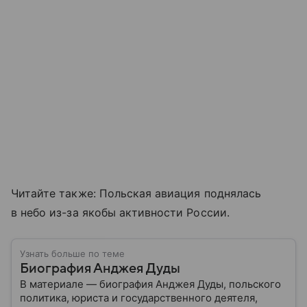
Читайте также: Польская авиация поднялась
в небо из-за якобы активности России.
Узнать больше по теме
Биография Анджея Дуды
В материале — биография Анджея Дуды, польского
политика, юриста и государственного деятеля,