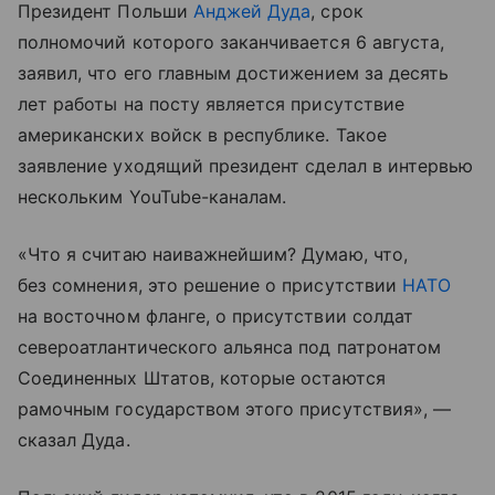
Президент Польши
Анджей Дуда
, срок
полномочий которого заканчивается 6 августа,
заявил, что его главным достижением за десять
лет работы на посту является присутствие
американских войск в республике. Такое
заявление уходящий президент сделал в интервью
нескольким YouTube-каналам.
«Что я считаю наиважнейшим? Думаю, что,
без сомнения, это решение о присутствии
НАТО
на восточном фланге, о присутствии солдат
североатлантического альянса под патронатом
Соединенных Штатов, которые остаются
рамочным государством этого присутствия», —
сказал Дуда.