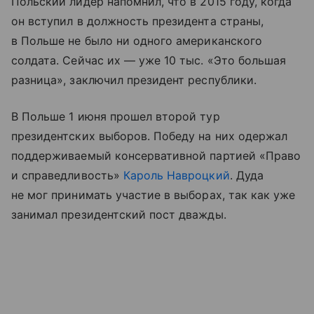
Польский лидер напомнил, что в 2015 году, когда
он вступил в должность президента страны,
в Польше не было ни одного американского
солдата. Сейчас их — уже 10 тыс. «Это большая
разница», заключил президент республики.
В Польше 1 июня прошел второй тур
президентских выборов. Победу на них одержал
поддерживаемый консервативной партией «Право
и справедливость»
Кароль Навроцкий
. Дуда
не мог принимать участие в выборах, так как уже
занимал президентский пост дважды.