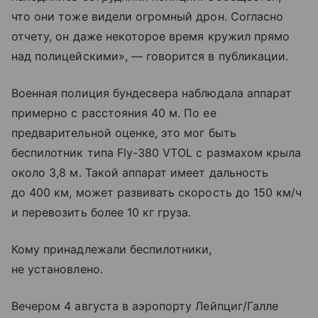
что они тоже видели огромный дрон. Согласно
отчету, он даже некоторое время кружил прямо
над полицейскими», — говорится в публикации.
Военная полиция бундесвера наблюдала аппарат
примерно с расстояния 40 м. По ее
предварительной оценке, это мог быть
беспилотник типа Fly-380 VTOL с размахом крыла
около 3,8 м. Такой аппарат имеет дальность
до 400 км, может развивать скорость до 150 км/ч
и перевозить более 10 кг груза.
Кому принадлежали беспилотники,
не установлено.
Вечером 4 августа в аэропорту Лейпциг/Галле