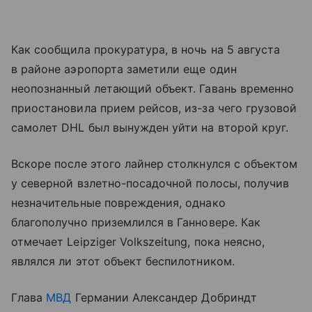
Как сообщила прокуратура, в ночь на 5 августа
в районе аэропорта заметили еще один
неопознанный летающий объект. Гавань временно
приостановила прием рейсов, из-за чего грузовой
самолет DHL был вынужден уйти на второй круг.
Вскоре после этого лайнер столкнулся с объектом
у северной взлетно-посадочной полосы, получив
незначительные повреждения, однако
благополучно приземлился в Ганновере. Как
отмечает Leipziger Volkszeitung, пока неясно,
являлся ли этот объект беспилотником.
Глава
МВД
Германии Александер Добриндт