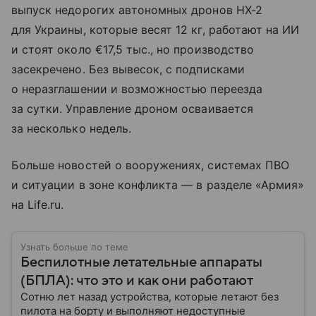
выпуск недорогих автономных дронов HX-2
для Украины, которые весят 12 кг, работают на ИИ
и стоят около €17,5 тыс., но производство
засекречено. Без вывесок, с подписками
о неразглашении и возможностью переезда
за сутки. Управление дроном осваивается
за несколько недель.
Больше новостей о вооружениях, системах ПВО
и ситуации в зоне конфликта — в разделе «Армия»
на Life.ru.
Узнать больше по теме
Беспилотные летательные аппараты
(БПЛА): что это и как они работают
Сотню лет назад устройства, которые летают без
пилота на борту и выполняют недоступные