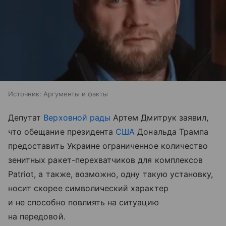
Источник:
Аргументы и факты
Депутат
Верховной рады
Артем Дмитрук заявил,
что обещание президента
США
Дональда Трампа
предоставить Украине ограниченное количество
зенитных ракет-перехватчиков для комплексов
Patriot, а также, возможно, одну такую установку,
носит скорее символический характер
и не способно повлиять на ситуацию
на передовой.