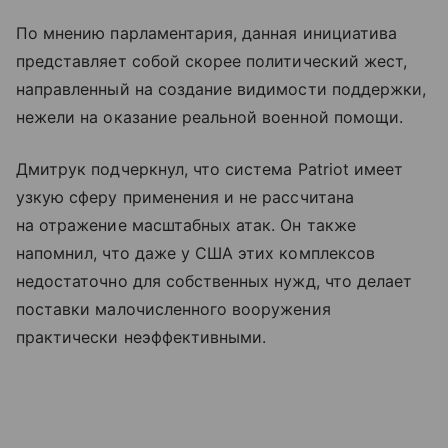
По мнению парламентария, данная инициатива
представляет собой скорее политический жест,
направленный на создание видимости поддержки,
нежели на оказание реальной военной помощи.
Дмитрук подчеркнул, что система Patriot имеет
узкую сферу применения и не рассчитана
на отражение масштабных атак. Он также
напомнил, что даже у США этих комплексов
недостаточно для собственных нужд, что делает
поставки малочисленного вооружения
практически неэффективными.