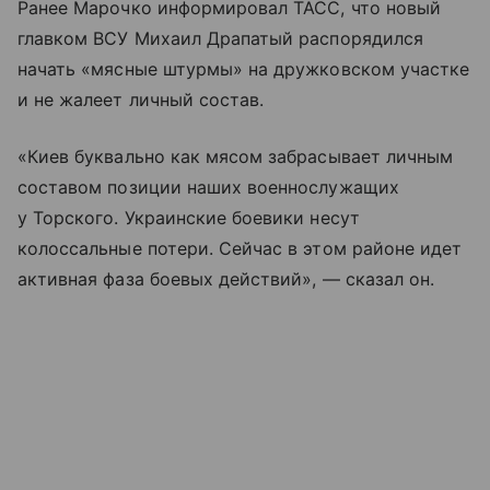
Ранее Марочко информировал ТАСС, что новый
главком ВСУ Михаил Драпатый распорядился
начать «мясные штурмы» на дружковском участке
и не жалеет личный состав.
«Киев буквально как мясом забрасывает личным
составом позиции наших военнослужащих
у Торского. Украинские боевики несут
колоссальные потери. Сейчас в этом районе идет
активная фаза боевых действий», — сказал он.