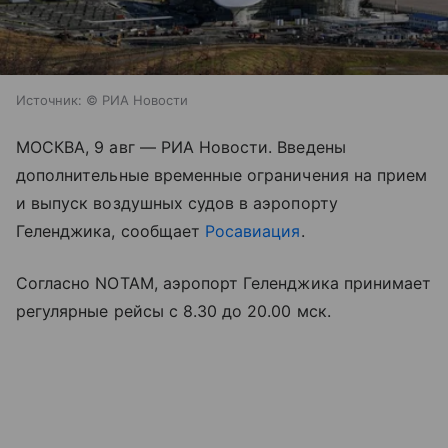
Источник:
© РИА Новости
МОСКВА, 9 авг — РИА Новости. Введены
дополнительные временные ограничения на прием
и выпуск воздушных судов в аэропорту
Геленджика, сообщает
Росавиация
.
Согласно NOTAM, аэропорт Геленджика принимает
регулярные рейсы с 8.30 до 20.00 мск.