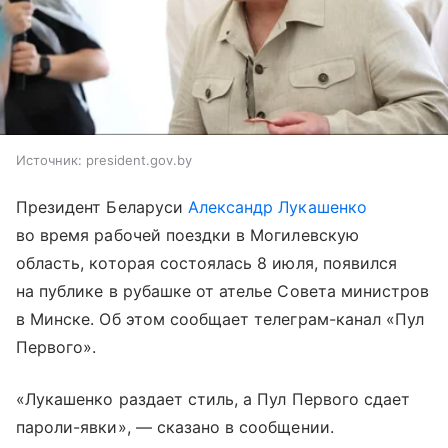
Источник:
president.gov.by
Президент Беларуси
Александр Лукашенко
во время рабочей поездки в Могилевскую
область, которая состоялась 8 июля, появился
на публике в рубашке от ателье Совета министров
в Минске. Об этом сообщает телеграм-канал «Пул
Первого».
«Лукашенко раздает стиль, а Пул Первого сдает
пароли-явки», — сказано в сообщении.