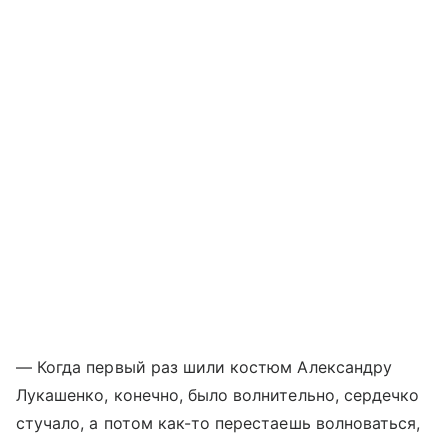
— Когда первый раз шили костюм Александру
Лукашенко, конечно, было волнительно, сердечко
стучало, а потом как-то перестаешь волноваться,