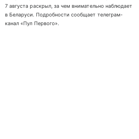
7 августа раскрыл, за чем внимательно наблюдает
в Беларуси. Подробности сообщает телеграм-
канал «Пул Первого».