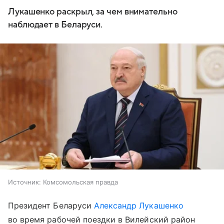
Лукашенко раскрыл, за чем внимательно
наблюдает в Беларуси.
Источник:
Комсомольская правда
Президент Беларуси
Александр Лукашенко
во время рабочей поездки в Вилейский район