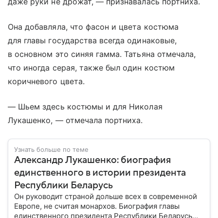
даже руки не дрожат, — признавалась портниха.
Она добавляла, что фасон и цвета костюма
для главы государства всегда одинаковые,
в основном это синяя гамма. Татьяна отмечала,
что иногда серая, также был один костюм
коричневого цвета.
— Шьем здесь костюмы и для Николая
Лукашенко, — отмечала портниха.
Узнать больше по теме
Александр Лукашенко: биография
единственного в истории президента
Республики Беларусь
Он руководит страной дольше всех в современной
Европе, не считая монархов. Биография главы
единственного президента Республики Беларусь