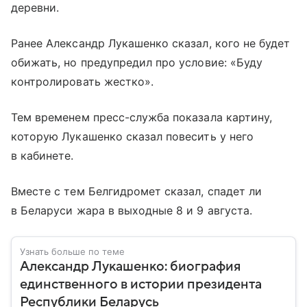
деревни.
Ранее Александр Лукашенко сказал, кого не будет
обижать, но предупредил про условие: «Буду
контролировать жестко».
Тем временем пресс-служба показала картину,
которую Лукашенко сказал повесить у него
в кабинете.
Вместе с тем Белгидромет сказал, спадет ли
в Беларуси жара в выходные 8 и 9 августа.
Узнать больше по теме
Александр Лукашенко: биография
единственного в истории президента
Республики Беларусь