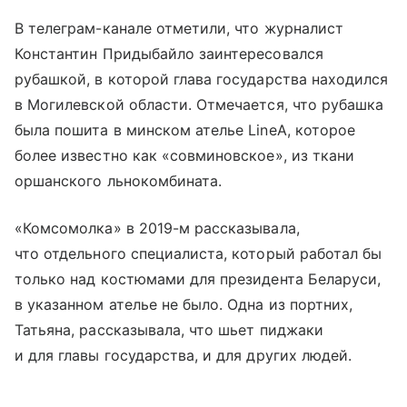
В телеграм-канале отметили, что журналист
Константин Придыбайло заинтересовался
рубашкой, в которой глава государства находился
в Могилевской области. Отмечается, что рубашка
была пошита в минском ателье LineA, которое
более известно как «совминовское», из ткани
оршанского льнокомбината.
«Комсомолка» в 2019-м рассказывала,
что отдельного специалиста, который работал бы
только над костюмами для президента Беларуси,
в указанном ателье не было. Одна из портних,
Татьяна, рассказывала, что шьет пиджаки
и для главы государства, и для других людей.