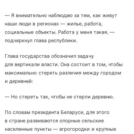
— Я внимательно наблюдаю за тем, как живут
наши люди в регионах — жилье, работа,
социальные объекты. Работа у меня такая, —
подчеркнул глава республики.
Глава государства обозначил задачу
для вертикали власти. Она состоит в том, чтобы
максимально стереть различия между городом
и деревней:
— Но стереть так, чтобы не стерли деревню.
По словам президента Беларуси, для этого
в стране развиваются опорные сельские
населенные пункты — агрогородки и крупные