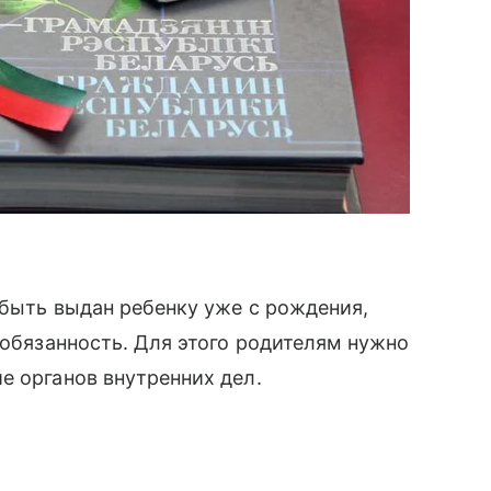
 быть выдан ребенку уже с рождения,
 обязанность. Для этого родителям нужно
е органов внутренних дел.