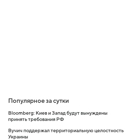
Популярное за сутки
Bloomberg: Киев и Запад будут вынуждены
принять требования РФ
Вучич поддержал территориальную целостность
Украины