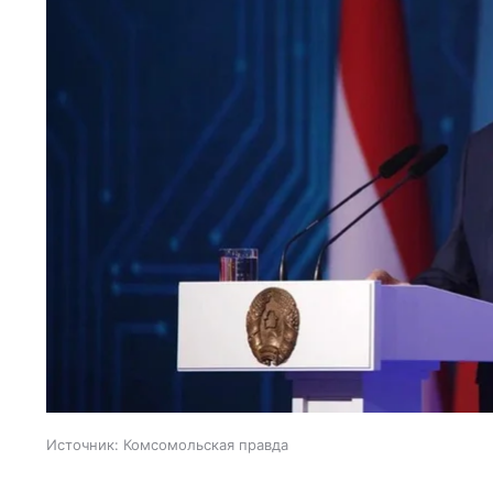
Источник:
Комсомольская правда