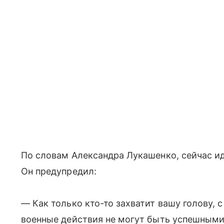
По словам Александра Лукашенко, сейчас ид
Он предупредил:
— Как только кто-то захватит вашу голову, 
военные действия не могут быть успешными,