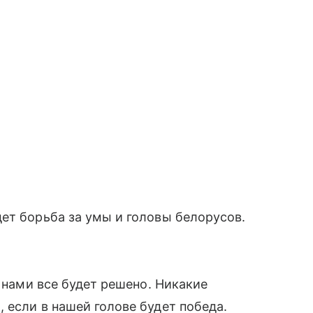
ет борьба за умы и головы белорусов.
с нами все будет решено. Никакие
 если в нашей голове будет победа.