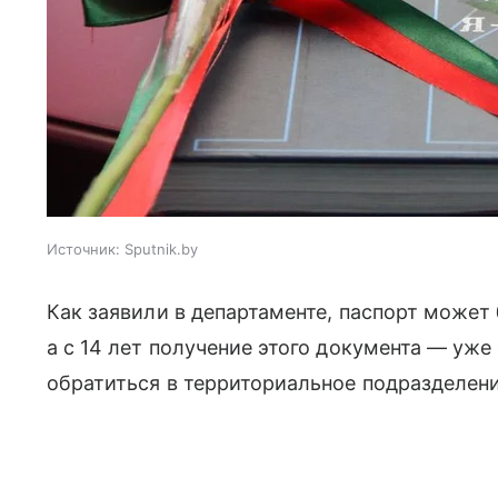
Источник:
Sputnik.by
Как заявили в департаменте, паспорт может
а с 14 лет получение этого документа — уже
обратиться в территориальное подразделени