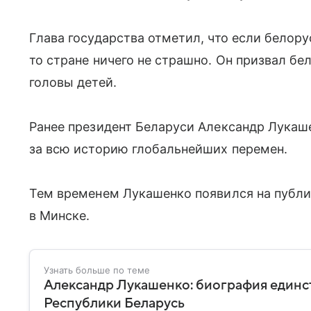
Глава государства отметил, что если белорус
то стране ничего не страшно. Он призвал бе
головы детей.
Ранее президент Беларуси Александр Лукаш
за всю историю глобальнейших перемен.
Тем временем Лукашенко появился на публи
в Минске.
Узнать больше по теме
Александр Лукашенко: биография единс
Республики Беларусь