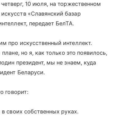
 четверг, 10 июля, на торжественном
искусств «Славянский базар
нтеллект, передает БелТА.
им про искусственный интеллект.
плане, но я, как только это появилось,
один президент, мы не знаем, куда
зидент Беларуси.
о говорит:
 в своих собственных руках.