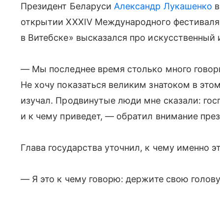
Президент Беларуси
Александр Лукашенко
в
открытии XXXIV Международного фестиваля 
в Витебске» высказался про искусственный и
— Мы последнее время столько много говор
Не хочу показаться великим знатоком в этом 
изучал. Продвинутые люди мне сказали: госп
и к чему приведет, — обратил внимание пре
Глава государства уточнил, к чему именно эт
— Я это к чему говорю: держите свою голову