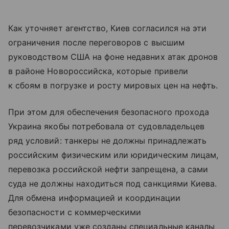
Как уточняет агентство, Киев согласился на эти
ограничения после переговоров с высшим
руководством США на фоне недавних атак дронов
в районе Новороссийска, которые привели
к сбоям в погрузке и росту мировых цен на нефть.
При этом для обеспечения безопасного прохода
Украина якобы потребовала от судовладельцев
ряд условий: танкеры не должны принадлежать
российским физическим или юридическим лицам,
перевозка российской нефти запрещена, а сами
суда не должны находиться под санкциями Киева.
Для обмена информацией и координации
безопасности с коммерческими
перевозчиками уже созданы специальные каналы