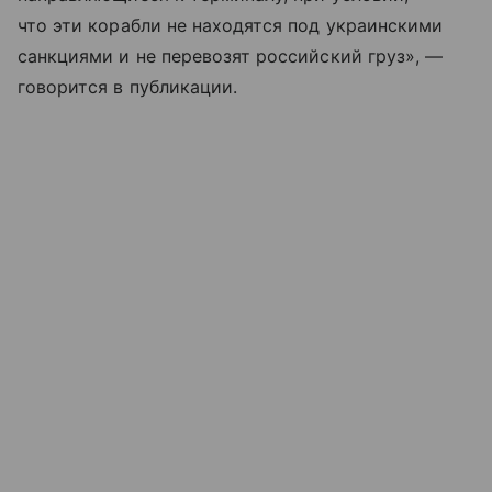
что эти корабли не находятся под украинскими
санкциями и не перевозят российский груз», —
говорится в публикации.