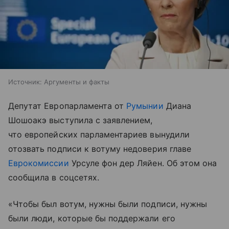
Источник:
Аргументы и факты
Депутат Европарламента от
Румынии
Диана
Шошоакэ выступила с заявлением,
что европейских парламентариев вынудили
отозвать подписи к вотуму недоверия главе
Еврокомиссии
Урсуле фон дер Ляйен. Об этом она
сообщила в соцсетях.
«Чтобы был вотум, нужны были подписи, нужны
были люди, которые бы поддержали его