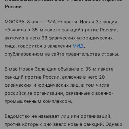
России.
МОСКВА, 8 авг — РИА Новости. Новая Зеландия
объявила о 35-м пакете санкций против России,
включив в него 33 физических и юридических
лица, говорится в заявлении
МИД
,
опубликованном на сайте правительства страны.
В мае Новая Зеландия объявила о 35-м пакете
санкций против России, включив в него 20
физических и юридических лиц, в том числе
российские организации, связанные с военно-
промышленным комплексом.
Ведомство не называет лиц или организаций,
против которых оно ввело новые санкций. Однако,