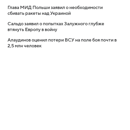
Глава МИД Польши заявил о необходимости
сбивать ракеты над Украиной
Сальдо заявил о попытках Залужного глубже
втянуть Европу в войну
Алаудинов оценил потери ВСУ на поле боя почти в
2,5 млн человек