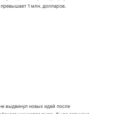
 превышает 1 млн. долларов.
 не выдвинул новых идей после