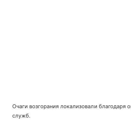
Очаги возгорания локализовали благодаря
служб.