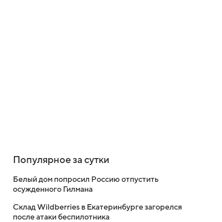
Популярное за сутки
Белый дом попросил Россию отпустить
осужденного Гилмана
Склад Wildberries в Екатеринбурге загорелся
после атаки беспилотника