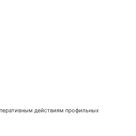
 оперативным действиям профильных