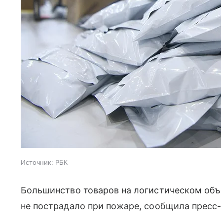
Источник:
РБК
Большинство товаров на логистическом объ
не пострадало при пожаре, сообщила пресс