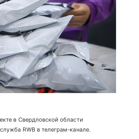
екте в Свердловской области
-служба RWB в телеграм-канале.