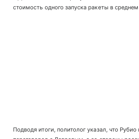
стоимость одного запуска ракеты в среднем
Подводя итоги, политолог указал, что Рубио