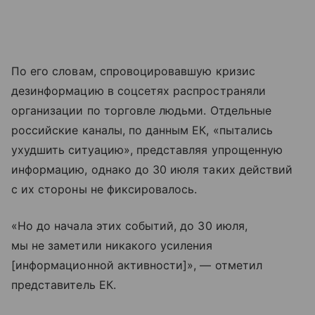
По его словам, спровоцировавшую кризис
дезинформацию в соцсетях распространяли
организации по торговле людьми. Отдельные
российские каналы, по данным ЕК, «пытались
ухудшить ситуацию», представляя упрощенную
информацию, однако до 30 июля таких действий
с их стороны не фиксировалось.
«Но до начала этих событий, до 30 июля,
мы не заметили никакого усиления
[информационной активности]», — отметил
представитель ЕК.