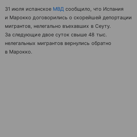
31 июля испанское
МВД
сообщило, что Испания
и Марокко договорились о скорейшей депортации
мигрантов, нелегально въехавших в Сеуту.
За следующие двое суток свыше 48 тыс.
нелегальных мигрантов вернулись обратно
в Марокко.