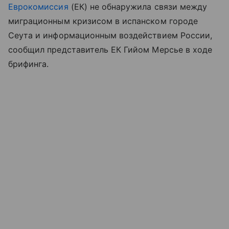
Еврокомиссия
(ЕК) не обнаружила связи между
миграционным кризисом в испанском городе
Сеута и информационным воздействием России,
сообщил представитель ЕК Гийом Мерсье в ходе
брифинга.