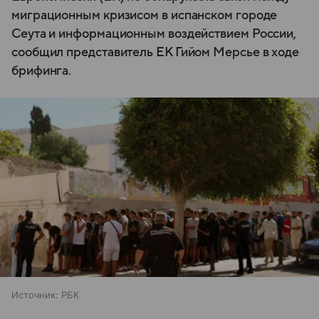
миграционным кризисом в испанском городе
Сеута и информационным воздействием России,
сообщил представитель ЕК Гийом Мерсье в ходе
брифинга.
Источник:
РБК