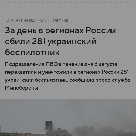
12 минут назад
РБК
Политика
За день в регионах России
сбили 281 украинский
беспилотник
Подразделения ПВО в течение дня 6 августа
перехватили и уничтожили в регионах России 281
украинский беспилотник, сообщила пресс-служба
Минобороны.