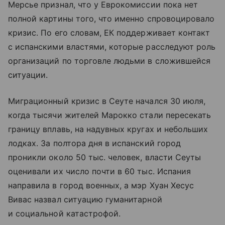
Мерсье признал, что у Еврокомиссии пока нет
полной картины того, что именно спровоцировало
кризис. По его словам, ЕК поддерживает контакт
с испанскими властями, которые расследуют роль
организаций по торговле людьми в сложившейся
ситуации.
Миграционный кризис в Сеуте начался 30 июля,
когда тысячи жителей Марокко стали пересекать
границу вплавь, на надувных кругах и небольших
лодках. За полтора дня в испанский город
проникли около 50 тыс. человек, власти Сеуты
оценивали их число почти в 60 тыс. Испания
направила в город военных, а мэр Хуан Хесус
Вивас назвал ситуацию гуманитарной
и социальной катастрофой.