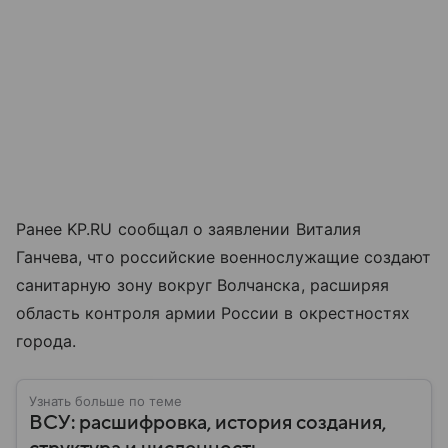
Ранее KP.RU сообщал о заявлении Виталия
Ганчева, что российские военнослужащие создают
санитарную зону вокруг Волчанска, расширяя
область контроля армии России в окрестностях
города.
Узнать больше по теме
ВСУ: расшифровка, история создания,