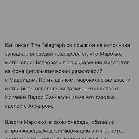
Как писал The Telegraph со ссылкой на источники,
западные разведки подозревают, что Марокко
могло способствовать проникновению мигрантов
на фоне дипломатических разногласий
с Мадридом. По их данным, марокканские власти
могли быть недовольны премьер-министром
Испании Педро Санчесом из-за его газовых
сделок с Алжиром.
Власти Марокко, в свою очередь, обвинили
в произошедшем дезинформацию в интернете,