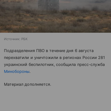
Источник:
РБК
Подразделения ПВО в течение дня 6 августа
перехватили и уничтожили в регионах России 281
украинский беспилотник, сообщила пресс-служба
Минобороны
.
Материал дополняется.