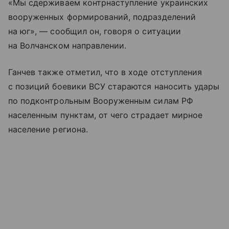
«Мы сдерживаем контрнаступление украинских
вооруженных формирований, подразделений
на юг», — сообщил он, говоря о ситуации
на Волчанском направлении.
Ганчев также отметил, что в ходе отступления
с позиций боевики ВСУ стараются наносить удары
по подконтрольным Вооруженным силам РФ
населенным пунктам, от чего страдает мирное
население региона.