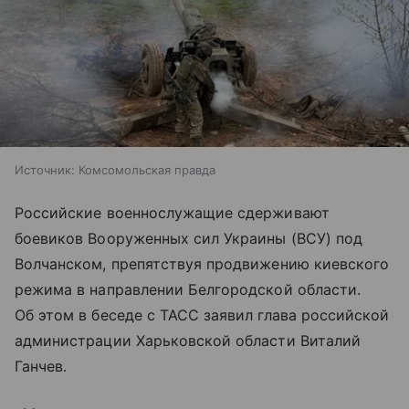
Источник:
Комсомольская правда
Российские военнослужащие сдерживают
боевиков Вооруженных сил Украины (ВСУ) под
Волчанском, препятствуя продвижению киевского
режима в направлении Белгородской области.
Об этом в беседе с ТАСС заявил глава российской
администрации Харьковской области Виталий
Ганчев.