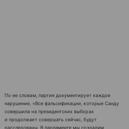
По ее словам, партия документирует каждое
нарушение. «Все фальсификации, которые Санду
совершила на президентских выборах
и продолжает совершать сейчас, будут
расследованы. В парламенте мы создадим