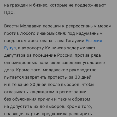
на граждан и бизнес, которые не поддерживают
ПДС.
Власти Молдавии перешли к репрессивным мерам
против любого инакомыслия: под надуманным
предлогом арестована глава Гагаузии
Евгения
Гуцул
, в аэропорту Кишинева задерживают
депутатов за посещение России, против ряда
оппозиционных политиков заведены уголовные
дела. Кроме того, молдавское руководство
пытается запретить протесты за 30 дней
и в течение 30 дней после выборов, чтобы
отказывать кандидатам в регистрации
без объяснения причин и таким образом
не допустить их до выборов. Кроме того,
правящая партия предложила расширить