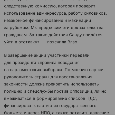
следственную комиссию, которая проверит
использование админресурса, работу силовиков,
незаконное финансирование и махинации
за рубежом. Мы предъявим эти доказательства
гражданам. За такие действия Санду придётся
уйти в отставку», — пояснила Влах.
В завершение акции участники передали
для президента «правила поведения
на парламентских выборах». По мнению партии,
руководитель страны для восстановления
законности должна прекратить использовать
полицию и спецслужбы против оппозиции, лично
вмешиваться в формирование списков ПДС,
финансировать партию из государственного
бюджета и через НПО, а также оставить давление