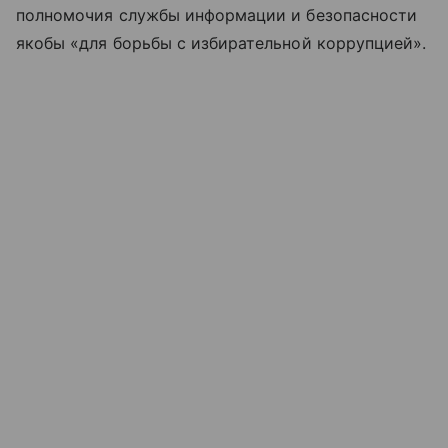
полномочия службы информации и безопасности
якобы «для борьбы с избирательной коррупцией».