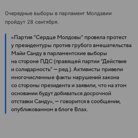
Очередные выборы в парламент Молдавии
пройдут 28 сентября.
«Партия “Сердце Молдовы” провела протест
у президентуры против грубого вмешательства
Майи Санду в парламентские выборы
на стороне ПДС (правящей партии “Действие
и солидарность” — ред.). Активисты привели
многочисленные факты нарушений закона
со стороны президента и заявили, что на этом
основании будут добиваться досрочной
отставки Санду», — говорится в сообщении,
опубликованном в блоге Влах.