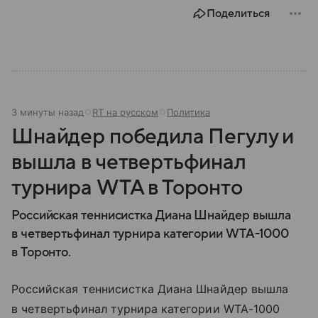
Поделиться
3 минуты назад
RT на русском
Политика
Шнайдер победила Пегулу и
вышла в четвертьфинал
турнира WTA в Торонто
Российская теннисистка Диана Шнайдер вышла
в четвертьфинал турнира категории WTA-1000
в Торонто.
Российская теннисистка Диана Шнайдер вышла
в четвертьфинал турнира категории WTA-1000