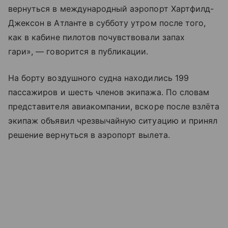
вернуться в международный аэропорт Хартфилд-
Джексон в Атланте в субботу утром после того,
как в кабине пилотов почувствовали запах
гари», — говорится в публикации.
На борту воздушного судна находились 199
пассажиров и шесть членов экипажа. По словам
представителя авиакомпании, вскоре после взлёта
экипаж объявил чрезвычайную ситуацию и принял
решение вернуться в аэропорт вылета.