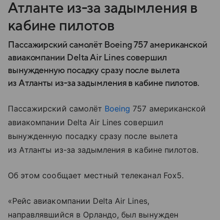
Атланте из-за задымления в
кабине пилотов
Пассажирский самолёт Boeing 757 американской
авиакомпании Delta Air Lines совершил
вынужденную посадку сразу после вылета
из Атланты из-за задымления в кабине пилотов.
Пассажирский самолёт
Boeing
757 американской
авиакомпании Delta Air Lines совершил
вынужденную посадку сразу после вылета
из Атланты из-за задымления в кабине пилотов.
Об этом сообщает местный телеканал Fox5.
«Рейс авиакомпании Delta Air Lines,
направлявшийся в Орландо, был вынужден