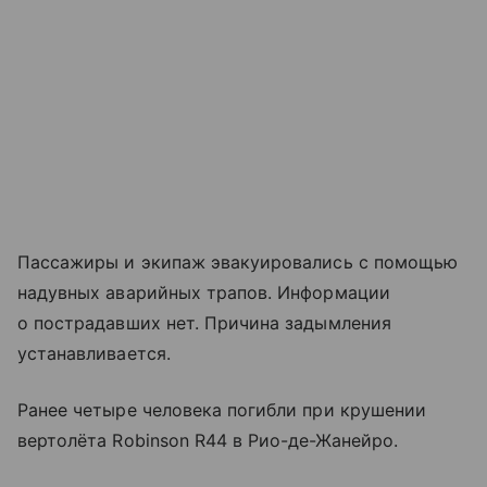
Пассажиры и экипаж эвакуировались с помощью
надувных аварийных трапов. Информации
о пострадавших нет. Причина задымления
устанавливается.
Ранее четыре человека погибли при крушении
вертолёта Robinson R44 в Рио-де-Жанейро.