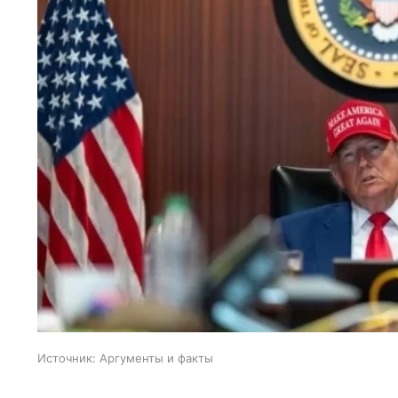
Источник:
Аргументы и факты