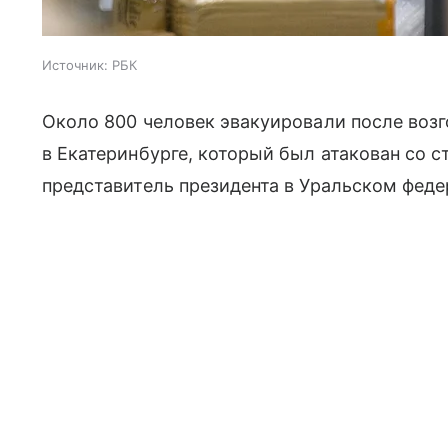
Источник:
РБК
Около 800 человек эвакуировали после возг
в Екатеринбурге, который был атакован со
представитель президента в Уральском феде