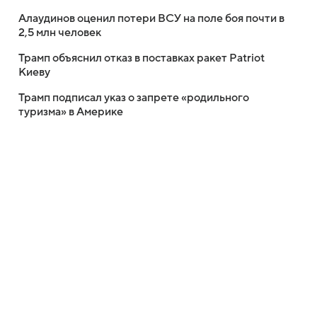
Алаудинов оценил потери ВСУ на поле боя почти в
2,5 млн человек
Трамп объяснил отказ в поставках ракет Patriot
Киеву
Трамп подписал указ о запрете «родильного
туризма» в Америке